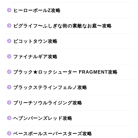
ヒーローボールZ攻略
ピグライフ〜ふしぎな街の素敵なお庭〜攻略
ピコットタウン攻略
ファイナルギア攻略
ブラック★ロックシューター FRAGMENT攻略
ブラックステラインフェルノ攻略
ブリーチソウルライジング攻略
ヘブンバーンズレッド攻略
ベースボールスーパースターズ攻略