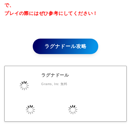
で、
プレイの際にはぜひ参考にしてください！
ラグナドール攻略
ラグナドール
Grams, Inc
無料