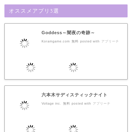
オススメアプリ3選
Goddess～闇夜の奇跡～
Koramgame.com
無料
posted with
アプリーチ
六本木サディスティックナイト
Voltage inc.
無料
posted with
アプリーチ