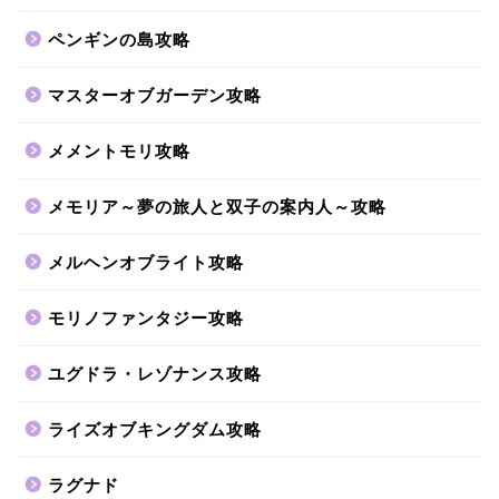
ペンギンの島攻略
マスターオブガーデン攻略
メメントモリ攻略
メモリア～夢の旅人と双子の案内人～攻略
メルヘンオブライト攻略
モリノファンタジー攻略
ユグドラ・レゾナンス攻略
ライズオブキングダム攻略
ラグナド