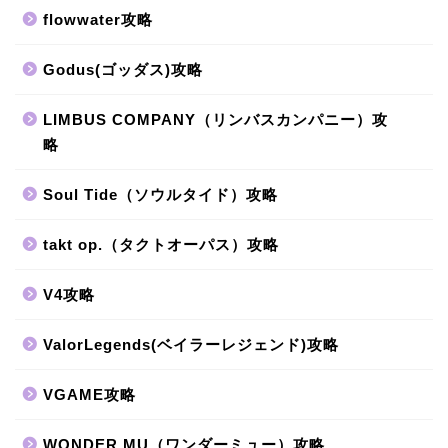
flowwater攻略
Godus(ゴッダス)攻略
LIMBUS COMPANY（リンバスカンパニー）攻
略
Soul Tide（ソウルタイド）攻略
takt op.（タクトオーパス）攻略
V4攻略
ValorLegends(ベイラーレジェンド)攻略
VGAME攻略
WONDER MU（ワンダーミュー）攻略