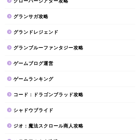
クローバーシアター攻略
グランサガ攻略
グランドレジェンド
グランブルーファンタジー攻略
ゲームブログ運営
ゲームランキング
コード：ドラゴンブラッド攻略
シャドウブライド
ジオ：魔法スクロール商人攻略