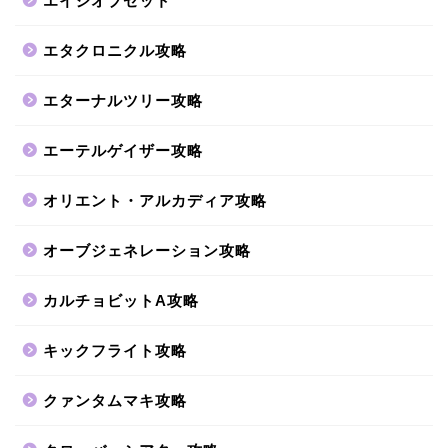
エイジオブゼット
エタクロニクル攻略
エターナルツリー攻略
エーテルゲイザー攻略
オリエント・アルカディア攻略
オーブジェネレーション攻略
カルチョビットA攻略
キックフライト攻略
クァンタムマキ攻略