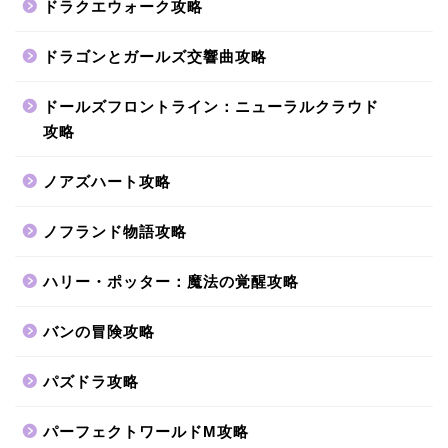
ドラクエウォーク攻略
ドラゴンとガールズ交響曲攻略
ドールズフロントライン：ニューラルクラウド
攻略
ノアズハート攻略
ノフランド物語攻略
ハリー・ポッター：魔法の覚醒攻略
バンの冒険攻略
パズドラ攻略
パーフェクトワールドM攻略