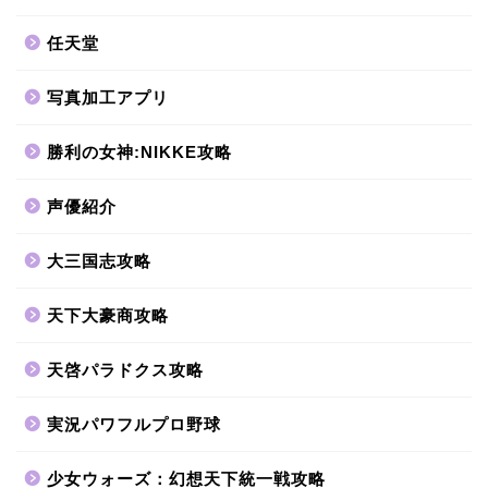
任天堂
写真加工アプリ
勝利の女神:NIKKE攻略
声優紹介
大三国志攻略
天下大豪商攻略
天啓パラドクス攻略
実況パワフルプロ野球
少女ウォーズ：幻想天下統一戦攻略