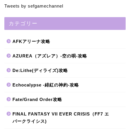
Tweets by sefgamechannel
カテゴリー
AFKアリーナ攻略
AZUREA（アズレア）-空の唄-攻略
De:Lithe(ディライズ)攻略
Echocalypse -緋紅の神約-攻略
Fate/Grand Order攻略
FINAL FANTASY VII EVER CRISIS（FF7 エ
バークライシス)