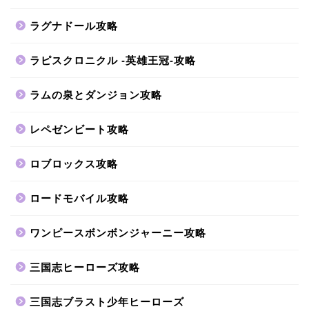
ラグナドール攻略
ラピスクロニクル -英雄王冠-攻略
ラムの泉とダンジョン攻略
レペゼンビート攻略
ロブロックス攻略
ロードモバイル攻略
ワンピースボンボンジャーニー攻略
三国志ヒーローズ攻略
三国志ブラスト少年ヒーローズ