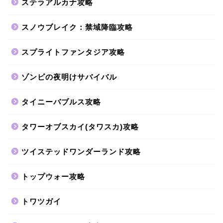
ステラアルカナ攻略
スノウブレイク：禁域降臨攻略
スプライトファンタジア攻略
ゾンビの夜明けサバイバル
タイニーバブルス攻略
タワーオブスカイ(タワスカ)攻略
ツイステッドワンダーランド攻略
トップウォー攻略
トワツガイ