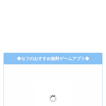
◆セフのおすすめ無料ゲームアプリ◆