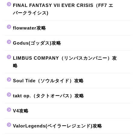
FINAL FANTASY VII EVER CRISIS（FF7 エ
バークライシス)
flowwater攻略
Godus(ゴッダス)攻略
LIMBUS COMPANY（リンバスカンパニー）攻
略
Soul Tide（ソウルタイド）攻略
takt op.（タクトオーパス）攻略
V4攻略
ValorLegends(ベイラーレジェンド)攻略