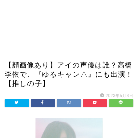
【顔画像あり】アイの声優は誰？高橋
李依で、『ゆるキャン△』にも出演！
【推しの子】
2023年5月8日