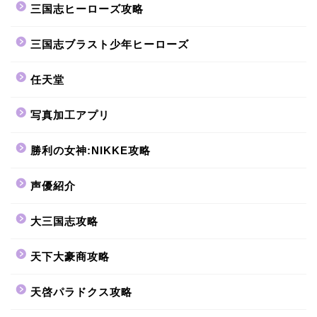
三国志ヒーローズ攻略
三国志ブラスト少年ヒーローズ
任天堂
写真加工アプリ
勝利の女神:NIKKE攻略
声優紹介
大三国志攻略
天下大豪商攻略
天啓パラドクス攻略