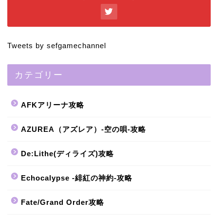
Tweets by sefgamechannel
カテゴリー
AFKアリーナ攻略
AZUREA（アズレア）-空の唄-攻略
De:Lithe(ディライズ)攻略
Echocalypse -緋紅の神約-攻略
Fate/Grand Order攻略