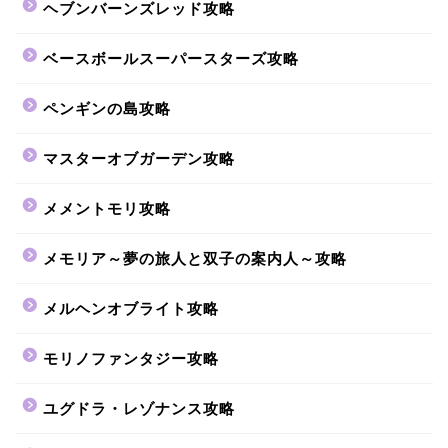
ヘブンバーンズレッド攻略
ベースボールスーパースターズ攻略
ペンギンの島攻略
マスターオブガーデン攻略
メメントモリ攻略
メモリア～夢の旅人と双子の案内人～攻略
メルヘンオブライト攻略
モリノファンタジー攻略
ユグドラ・レゾナンス攻略