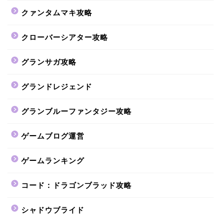
クァンタムマキ攻略
クローバーシアター攻略
グランサガ攻略
グランドレジェンド
グランブルーファンタジー攻略
ゲームブログ運営
ゲームランキング
コード：ドラゴンブラッド攻略
シャドウブライド