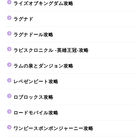
ライズオブキングダム攻略
ラグナド
ラグナドール攻略
ラピスクロニクル -英雄王冠-攻略
ラムの泉とダンジョン攻略
レペゼンビート攻略
ロブロックス攻略
ロードモバイル攻略
ワンピースボンボンジャーニー攻略