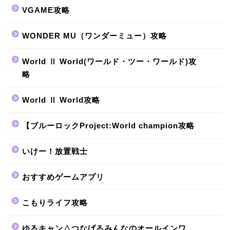
VGAME攻略
WONDER MU（ワンダーミュー）攻略
World Ⅱ World(ワールド・ツー・ワールド)攻
略
World Ⅱ World攻略
【ブルーロックProject:World champion攻略
いけー！放置戦士
おすすめゲームアプリ
こもりライフ攻略
ゆるキャン△つなげるみんなのオールインワ