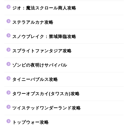
ジオ：魔法スクロール商人攻略
ステラアルカナ攻略
スノウブレイク：禁域降臨攻略
スプライトファンタジア攻略
ゾンビの夜明けサバイバル
タイニーバブルス攻略
タワーオブスカイ(タワスカ)攻略
ツイステッドワンダーランド攻略
トップウォー攻略