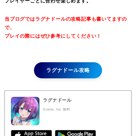
プレイヤーごとに合わせ楽しめます。
当ブログではラグナドールの攻略記事も書いてますの
で、
プレイの際にはぜひ参考にしてください！
ラグナドール攻略
ラグナドール
Grams, Inc
無料