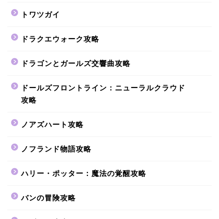
トワツガイ
ドラクエウォーク攻略
ドラゴンとガールズ交響曲攻略
ドールズフロントライン：ニューラルクラウド
攻略
ノアズハート攻略
ノフランド物語攻略
ハリー・ポッター：魔法の覚醒攻略
バンの冒険攻略