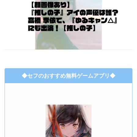
◆セフのおすすめ無料ゲームアプリ◆