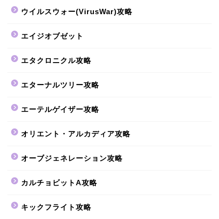
ウイルスウォー(VirusWar)攻略
エイジオブゼット
エタクロニクル攻略
エターナルツリー攻略
エーテルゲイザー攻略
オリエント・アルカディア攻略
オーブジェネレーション攻略
カルチョビットA攻略
キックフライト攻略