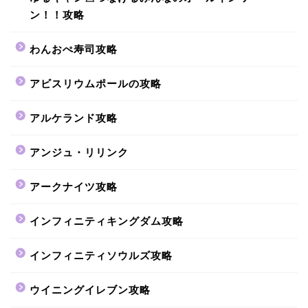
ン！！攻略
わんおぺ寿司攻略
アビスリウムポールの攻略
アルケランド攻略
アンジュ・リリンク
アークナイツ攻略
インフィニティキングダム攻略
インフィニティソウルズ攻略
ウイニングイレブン攻略