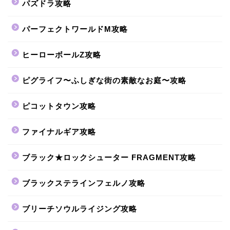
パズドラ攻略
パーフェクトワールドM攻略
ヒーローボールZ攻略
ピグライフ〜ふしぎな街の素敵なお庭〜攻略
ピコットタウン攻略
ファイナルギア攻略
ブラック★ロックシューター FRAGMENT攻略
ブラックステラインフェルノ攻略
ブリーチソウルライジング攻略