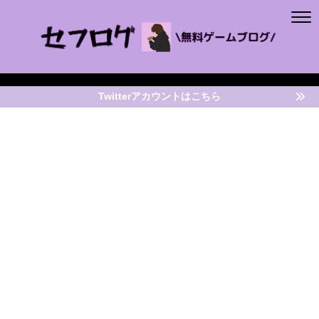
Twitterアカウントはこちら