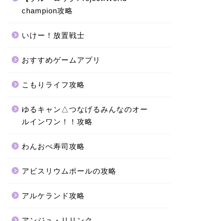
champion攻略
いけー！放置戦士
おすすめゲームアプリ
こもりライフ攻略
ゆるキャン△つなげるみんなのオー
ルインワン！！攻略
わんおぺ寿司攻略
アビスリウムポールの攻略
アルケランド攻略
アンジュ・リリンク