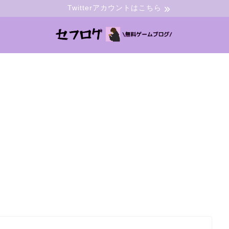
Twitterアカウントはこちら