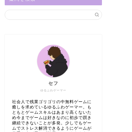
セフ
ゆるふわゲーマー
社会人で残業ゴリゴリの中無料ゲームに
癒しを求めているゆるふわゲーマー。も
ともとゲームスキルはあまり高くないた
め今までゲームは好きなのに初歩で躓き
継続できないことが多発。少しでもゲー
ムでストレス解消できるようにゲームが