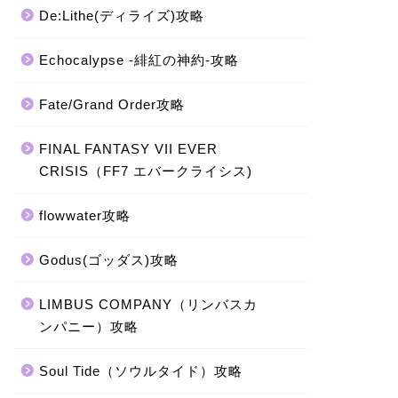
De:Lithe(ディライズ)攻略
Echocalypse -緋紅の神約-攻略
Fate/Grand Order攻略
FINAL FANTASY VII EVER
CRISIS（FF7 エバークライシス)
flowwater攻略
Godus(ゴッダス)攻略
LIMBUS COMPANY（リンバスカ
ンパニー）攻略
Soul Tide（ソウルタイド）攻略