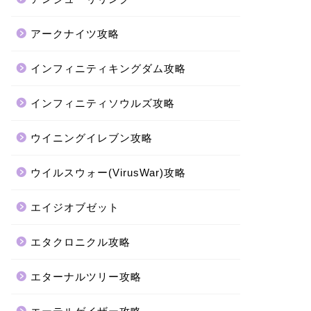
アークナイツ攻略
インフィニティキングダム攻略
インフィニティソウルズ攻略
ウイニングイレブン攻略
ウイルスウォー(VirusWar)攻略
エイジオブゼット
エタクロニクル攻略
エターナルツリー攻略