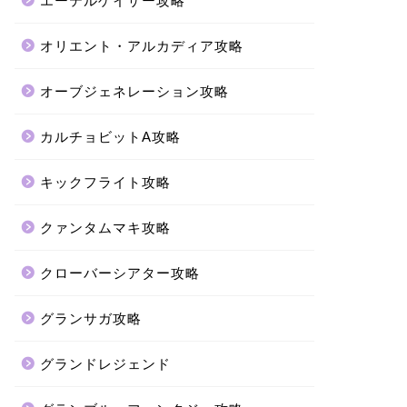
エーテルゲイザー攻略
オリエント・アルカディア攻略
オーブジェネレーション攻略
カルチョビットA攻略
キックフライト攻略
クァンタムマキ攻略
クローバーシアター攻略
グランサガ攻略
グランドレジェンド