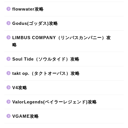
flowwater攻略
Godus(ゴッダス)攻略
LIMBUS COMPANY（リンバスカンパニー）攻
略
Soul Tide（ソウルタイド）攻略
takt op.（タクトオーパス）攻略
V4攻略
ValorLegends(ベイラーレジェンド)攻略
VGAME攻略