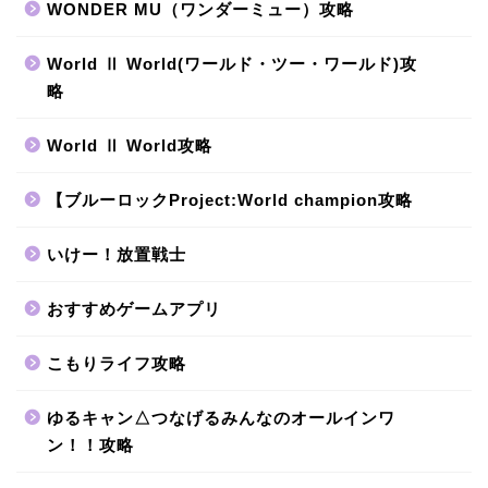
WONDER MU（ワンダーミュー）攻略
World Ⅱ World(ワールド・ツー・ワールド)攻
略
World Ⅱ World攻略
【ブルーロックProject:World champion攻略
いけー！放置戦士
おすすめゲームアプリ
こもりライフ攻略
ゆるキャン△つなげるみんなのオールインワ
ン！！攻略