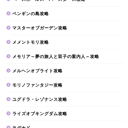
ペンギンの島攻略
マスターオブガーデン攻略
メメントモリ攻略
メモリア～夢の旅人と双子の案内人～攻略
メルヘンオブライト攻略
モリノファンタジー攻略
ユグドラ・レゾナンス攻略
ライズオブキングダム攻略
ラグナド