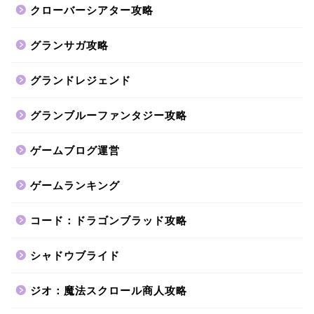
クローバーシアター攻略
グランサガ攻略
グランドレジェンド
グランブルーファンタジー攻略
ゲームブログ運営
ゲームランキング
コード：ドラゴンブラッド攻略
シャドウブライド
ジオ：魔法スクロール商人攻略