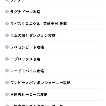
ラグナドール攻略
ラピスクロニクル -英雄王冠-攻略
ラムの泉とダンジョン攻略
レペゼンビート攻略
ロブロックス攻略
ロードモバイル攻略
ワンピースボンボンジャーニー攻略
三国志ヒーローズ攻略