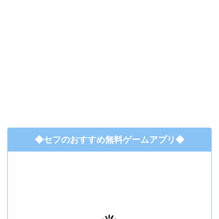
◆セフのおすすめ無料ゲームアプリ◆