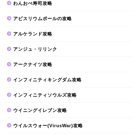
わんおぺ寿司攻略
アビスリウムポールの攻略
アルケランド攻略
アンジュ・リリンク
アークナイツ攻略
インフィニティキングダム攻略
インフィニティソウルズ攻略
ウイニングイレブン攻略
ウイルスウォー(VirusWar)攻略