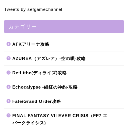
Tweets by sefgamechannel
カテゴリー
AFKアリーナ攻略
AZUREA（アズレア）-空の唄-攻略
De:Lithe(ディライズ)攻略
Echocalypse -緋紅の神約-攻略
Fate/Grand Order攻略
FINAL FANTASY VII EVER CRISIS（FF7 エ
バークライシス)