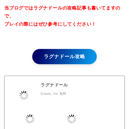
当ブログではラグナドールの攻略記事も書いてますの
で、
プレイの際にはぜひ参考にしてください！
ラグナドール攻略
ラグナドール
Grams, Inc
無料