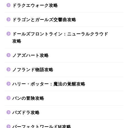
ドラクエウォーク攻略
ドラゴンとガールズ交響曲攻略
ドールズフロントライン：ニューラルクラウド
攻略
ノアズハート攻略
ノフランド物語攻略
ハリー・ポッター：魔法の覚醒攻略
バンの冒険攻略
パズドラ攻略
パーフェクトワールドM攻略