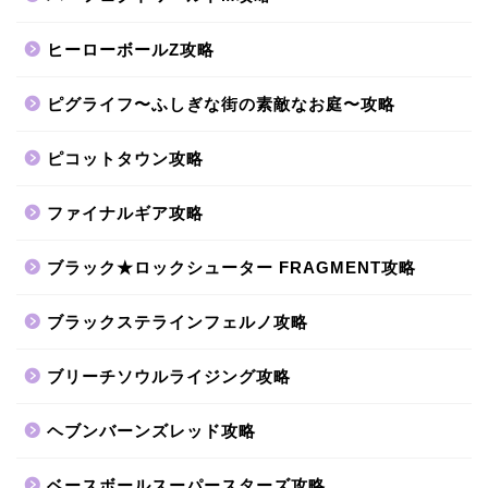
ヒーローボールZ攻略
ピグライフ〜ふしぎな街の素敵なお庭〜攻略
ピコットタウン攻略
ファイナルギア攻略
ブラック★ロックシューター FRAGMENT攻略
ブラックステラインフェルノ攻略
ブリーチソウルライジング攻略
ヘブンバーンズレッド攻略
ベースボールスーパースターズ攻略