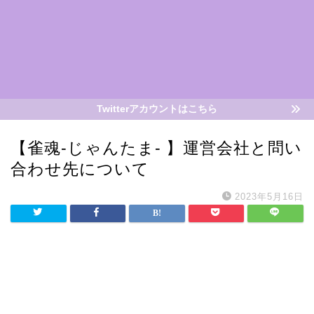
Twitterアカウントはこちら
【雀魂-じゃんたま- 】運営会社と問い
合わせ先について
2023年5月16日