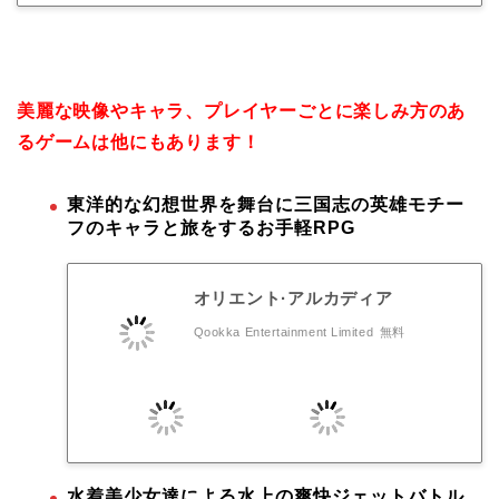
美麗な映像やキャラ、プレイヤーごとに楽しみ方のあ
るゲームは他にもあります！
東洋的な幻想世界を舞台に三国志の英雄モチー
フのキャラと旅をするお手軽RPG
オリエント·アルカディア
Qookka Entertainment Limited
無料
水着美少女達による水上の爽快ジェットバトル