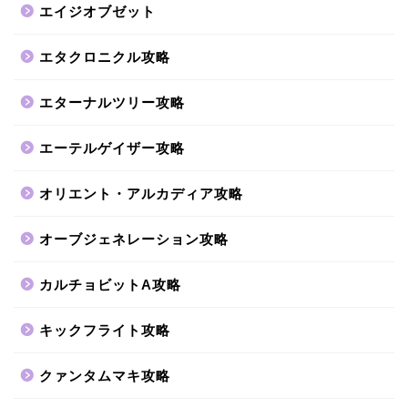
エイジオブゼット
エタクロニクル攻略
エターナルツリー攻略
エーテルゲイザー攻略
オリエント・アルカディア攻略
オーブジェネレーション攻略
カルチョビットA攻略
キックフライト攻略
クァンタムマキ攻略