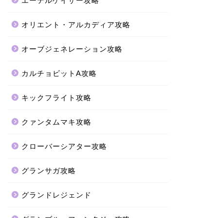
エーテルゲイザー攻略
オリエント・アルカディア攻略
オーブジェネレーション攻略
カルチョビットA攻略
キックフライト攻略
クァンタムマキ攻略
クローバーシアター攻略
グランサガ攻略
グランドレジェンド