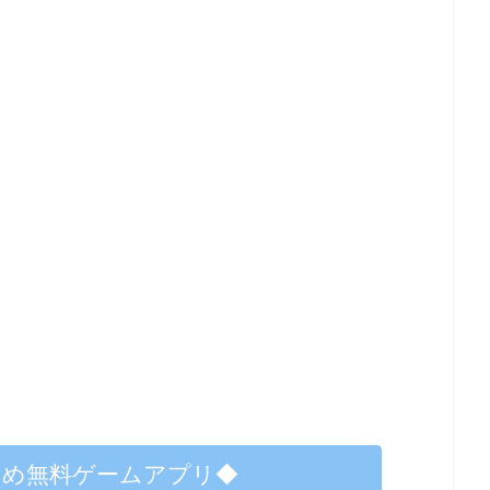
すめ無料ゲームアプリ◆