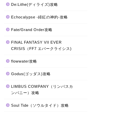
De:Lithe(ディライズ)攻略
Echocalypse -緋紅の神約-攻略
Fate/Grand Order攻略
FINAL FANTASY VII EVER
CRISIS（FF7 エバークライシス)
flowwater攻略
Godus(ゴッダス)攻略
LIMBUS COMPANY（リンバスカ
ンパニー）攻略
Soul Tide（ソウルタイド）攻略