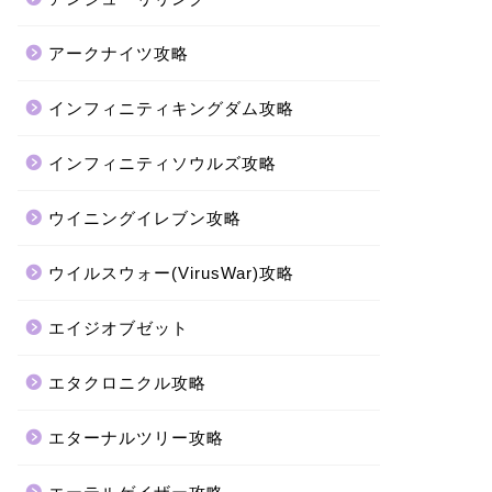
アークナイツ攻略
インフィニティキングダム攻略
インフィニティソウルズ攻略
ウイニングイレブン攻略
ウイルスウォー(VirusWar)攻略
エイジオブゼット
エタクロニクル攻略
エターナルツリー攻略