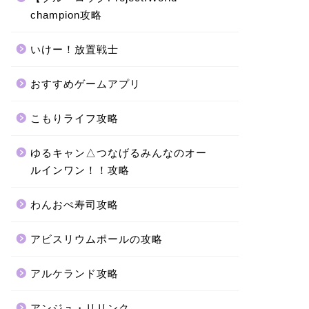
champion攻略
いけー！放置戦士
おすすめゲームアプリ
こもりライフ攻略
ゆるキャン△つなげるみんなのオー
ルインワン！！攻略
わんおぺ寿司攻略
アビスリウムポールの攻略
アルケランド攻略
アンジュ・リリンク