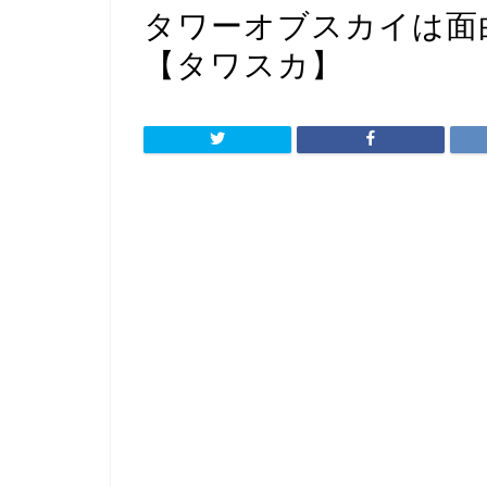
タワーオブスカイは面
【タワスカ】