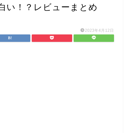
白い！？レビューまとめ
2023年4月12日