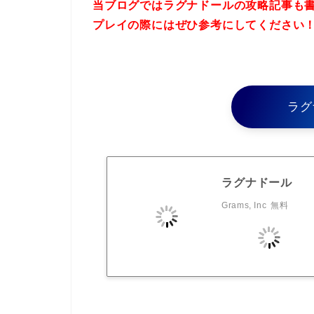
当ブログではラグナドールの攻略記事も
プレイの際にはぜひ参考にしてください
ラグ
ラグナドール
Grams, Inc
無料