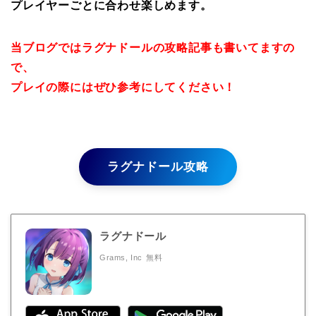
プレイヤーごとに合わせ楽しめます。
当ブログではラグナドールの攻略記事も書いてますの
で、
プレイの際にはぜひ参考にしてください！
ラグナドール攻略
ラグナドール
Grams, Inc
無料