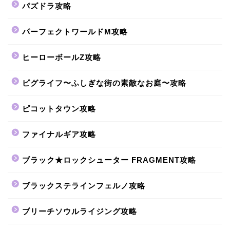
パズドラ攻略
パーフェクトワールドM攻略
ヒーローボールZ攻略
ピグライフ〜ふしぎな街の素敵なお庭〜攻略
ピコットタウン攻略
ファイナルギア攻略
ブラック★ロックシューター FRAGMENT攻略
ブラックステラインフェルノ攻略
ブリーチソウルライジング攻略