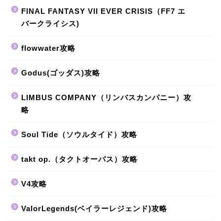
FINAL FANTASY VII EVER CRISIS（FF7 エ
バークライシス)
flowwater攻略
Godus(ゴッダス)攻略
LIMBUS COMPANY（リンバスカンパニー）攻
略
Soul Tide（ソウルタイド）攻略
takt op.（タクトオーパス）攻略
V4攻略
ValorLegends(ベイラーレジェンド)攻略