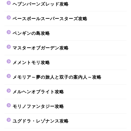
ヘブンバーンズレッド攻略
ベースボールスーパースターズ攻略
ペンギンの島攻略
マスターオブガーデン攻略
メメントモリ攻略
メモリア～夢の旅人と双子の案内人～攻略
メルヘンオブライト攻略
モリノファンタジー攻略
ユグドラ・レゾナンス攻略