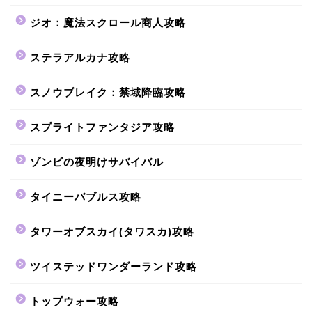
ジオ：魔法スクロール商人攻略
ステラアルカナ攻略
スノウブレイク：禁域降臨攻略
スプライトファンタジア攻略
ゾンビの夜明けサバイバル
タイニーバブルス攻略
タワーオブスカイ(タワスカ)攻略
ツイステッドワンダーランド攻略
トップウォー攻略