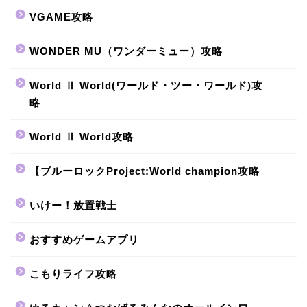
VGAME攻略
WONDER MU（ワンダーミュー）攻略
World Ⅱ World(ワールド・ツー・ワールド)攻
略
World Ⅱ World攻略
【ブルーロックProject:World champion攻略
いけー！放置戦士
おすすめゲームアプリ
こもりライフ攻略