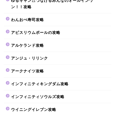
ゆるキャン△つなげるみんなのオールインワ
ン！！攻略
わんおぺ寿司攻略
アビスリウムポールの攻略
アルケランド攻略
アンジュ・リリンク
アークナイツ攻略
インフィニティキングダム攻略
インフィニティソウルズ攻略
ウイニングイレブン攻略