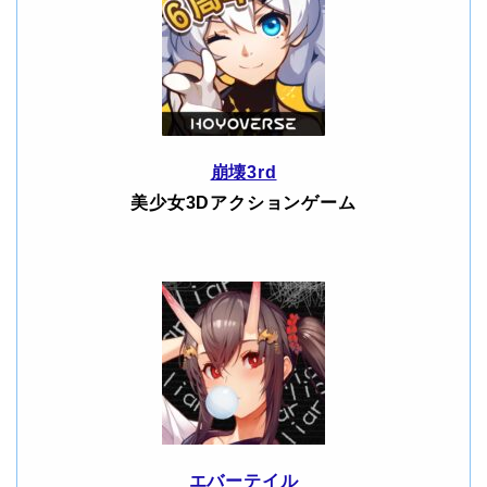
崩壊3rd
美少女3Dアクションゲーム
エバーテイル