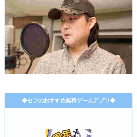
◆セフのおすすめ無料ゲームアプリ◆