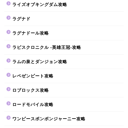
ライズオブキングダム攻略
ラグナド
ラグナドール攻略
ラピスクロニクル -英雄王冠-攻略
ラムの泉とダンジョン攻略
レペゼンビート攻略
ロブロックス攻略
ロードモバイル攻略
ワンピースボンボンジャーニー攻略