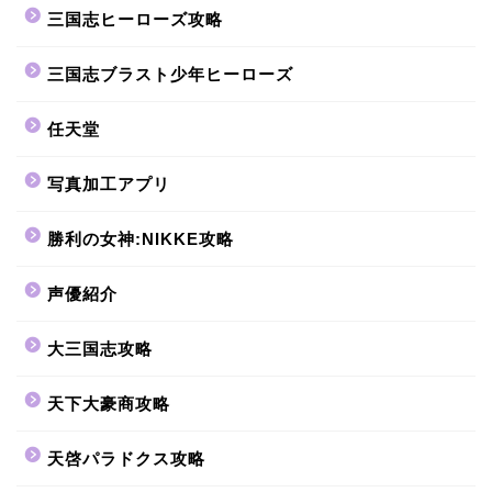
三国志ヒーローズ攻略
三国志ブラスト少年ヒーローズ
任天堂
写真加工アプリ
勝利の女神:NIKKE攻略
声優紹介
大三国志攻略
天下大豪商攻略
天啓パラドクス攻略