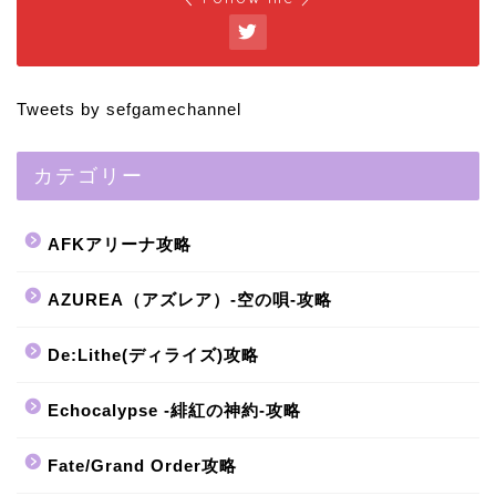
Tweets by sefgamechannel
カテゴリー
AFKアリーナ攻略
AZUREA（アズレア）-空の唄-攻略
De:Lithe(ディライズ)攻略
Echocalypse -緋紅の神約-攻略
Fate/Grand Order攻略