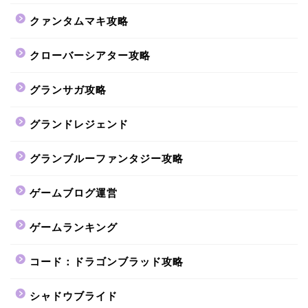
クァンタムマキ攻略
クローバーシアター攻略
グランサガ攻略
グランドレジェンド
グランブルーファンタジー攻略
ゲームブログ運営
ゲームランキング
コード：ドラゴンブラッド攻略
シャドウブライド