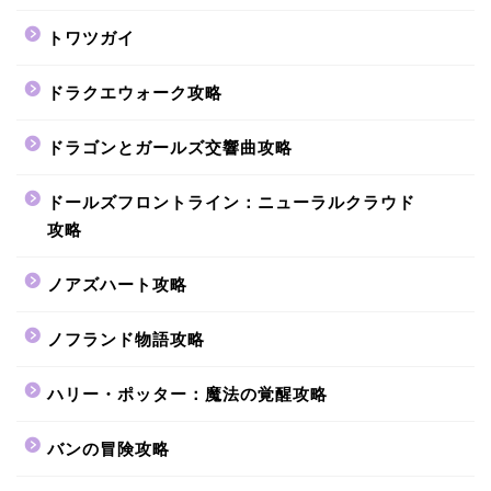
トワツガイ
ドラクエウォーク攻略
ドラゴンとガールズ交響曲攻略
ドールズフロントライン：ニューラルクラウド
攻略
ノアズハート攻略
ノフランド物語攻略
ハリー・ポッター：魔法の覚醒攻略
バンの冒険攻略