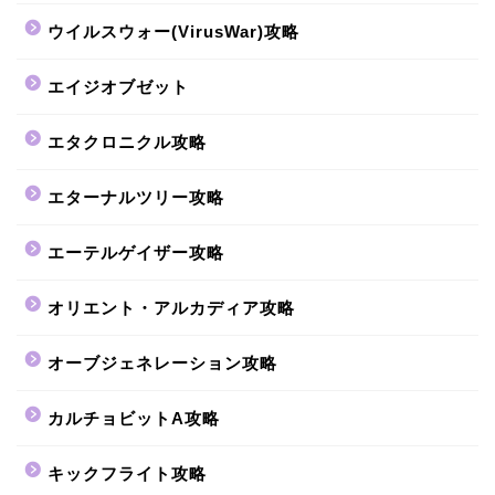
ウイルスウォー(VirusWar)攻略
エイジオブゼット
エタクロニクル攻略
エターナルツリー攻略
エーテルゲイザー攻略
オリエント・アルカディア攻略
オーブジェネレーション攻略
カルチョビットA攻略
キックフライト攻略