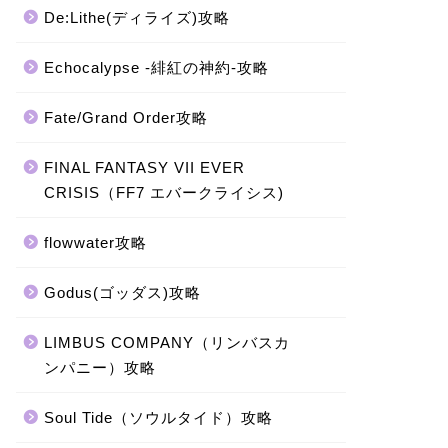
De:Lithe(ディライズ)攻略
Echocalypse -緋紅の神約-攻略
Fate/Grand Order攻略
FINAL FANTASY VII EVER
CRISIS（FF7 エバークライシス)
flowwater攻略
Godus(ゴッダス)攻略
LIMBUS COMPANY（リンバスカ
ンパニー）攻略
Soul Tide（ソウルタイド）攻略