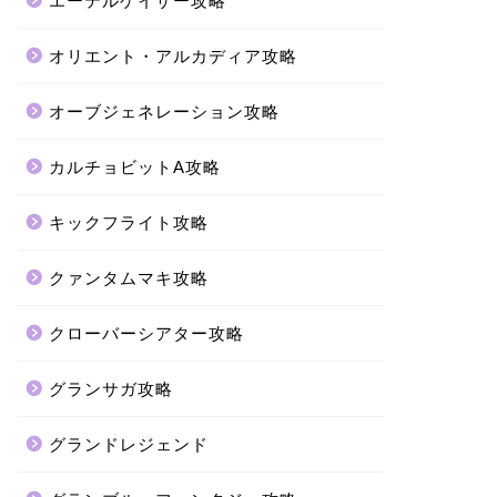
エーテルゲイザー攻略
オリエント・アルカディア攻略
オーブジェネレーション攻略
カルチョビットA攻略
キックフライト攻略
クァンタムマキ攻略
クローバーシアター攻略
グランサガ攻略
グランドレジェンド