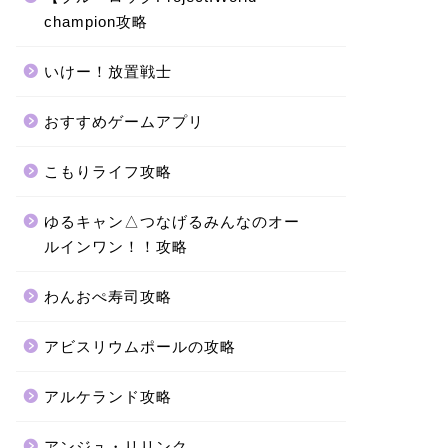
champion攻略
いけー！放置戦士
おすすめゲームアプリ
こもりライフ攻略
ゆるキャン△つなげるみんなのオー
ルインワン！！攻略
わんおぺ寿司攻略
アビスリウムポールの攻略
アルケランド攻略
アンジュ・リリンク