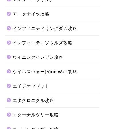
アークナイツ攻略
インフィニティキングダム攻略
インフィニティソウルズ攻略
ウイニングイレブン攻略
ウイルスウォー(VirusWar)攻略
エイジオブゼット
エタクロニクル攻略
エターナルツリー攻略