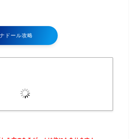
ナドール攻略