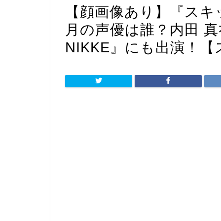
【顔画像あり】『スキ
月の声優は誰？内田 
NIKKE』にも出演！