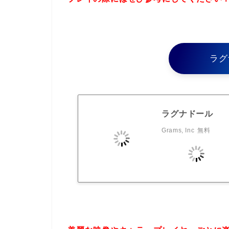
ラグ
ラグナドール
Grams, Inc
無料