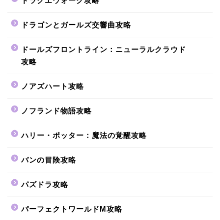
ドラクエウォーク攻略
ドラゴンとガールズ交響曲攻略
ドールズフロントライン：ニューラルクラウド
攻略
ノアズハート攻略
ノフランド物語攻略
ハリー・ポッター：魔法の覚醒攻略
バンの冒険攻略
パズドラ攻略
パーフェクトワールドM攻略