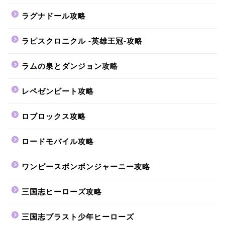
ラグナドール攻略
ラピスクロニクル -英雄王冠-攻略
ラムの泉とダンジョン攻略
レペゼンビート攻略
ロブロックス攻略
ロードモバイル攻略
ワンピースボンボンジャーニー攻略
三国志ヒーローズ攻略
三国志ブラスト少年ヒーローズ