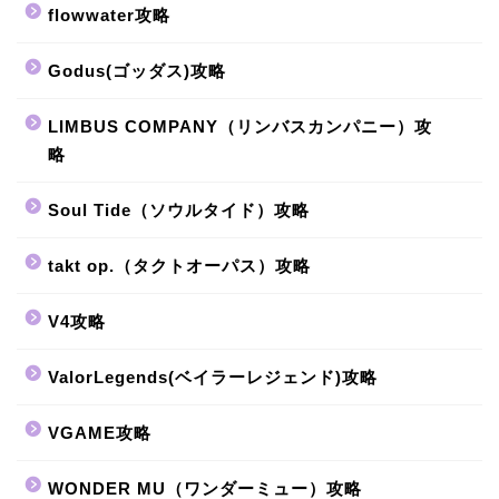
flowwater攻略
Godus(ゴッダス)攻略
LIMBUS COMPANY（リンバスカンパニー）攻
略
Soul Tide（ソウルタイド）攻略
takt op.（タクトオーパス）攻略
V4攻略
ValorLegends(ベイラーレジェンド)攻略
VGAME攻略
WONDER MU（ワンダーミュー）攻略