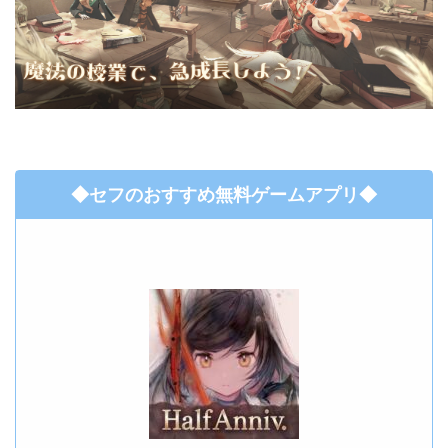
◆セフのおすすめ無料ゲームアプリ◆