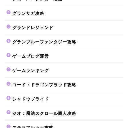
グランサガ攻略
グランドレジェンド
グランブルーファンタジー攻略
ゲームブログ運営
ゲームランキング
コード：ドラゴンブラッド攻略
シャドウブライド
ジオ：魔法スクロール商人攻略
ステラアルカナ攻略