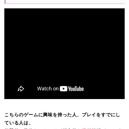
こちらのゲームに興味を持った人、プレイをすでにし
ている人は、