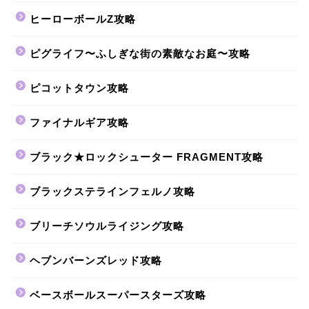
ヒーローボールZ攻略
ピグライフ〜ふしぎな街の素敵なお庭〜攻略
ピコットタウン攻略
ファイナルギア攻略
ブラック★ロックシューター FRAGMENT攻略
ブラックステラインフェルノ攻略
ブリーチソウルライジング攻略
ヘブンバーンズレッド攻略
ベースボールスーパースターズ攻略