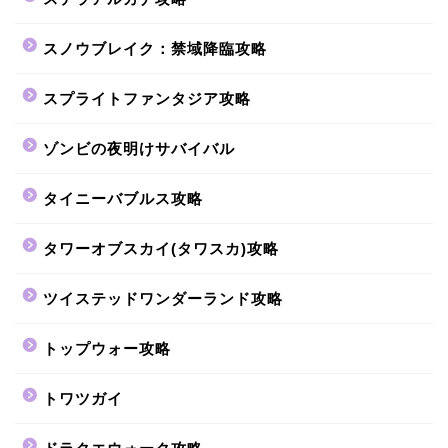
スノウブレイク：禁域降臨攻略
スプライトファンタジア攻略
ゾンビの夜明けサバイバル
タイニーバブルス攻略
タワーオブスカイ(タワスカ)攻略
ツイステッドワンダーランド攻略
トップウォー攻略
トワツガイ