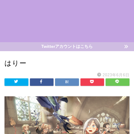
Twitterアカウントはこちら
はりー
2023年6月6日