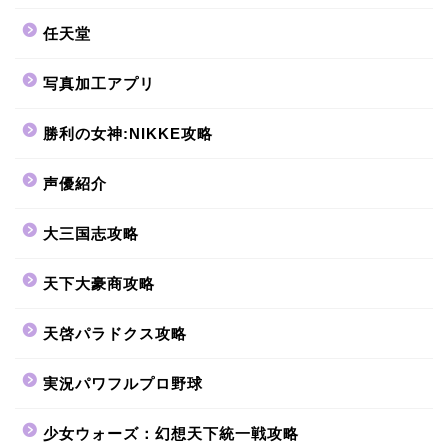
任天堂
写真加工アプリ
勝利の女神:NIKKE攻略
声優紹介
大三国志攻略
天下大豪商攻略
天啓パラドクス攻略
実況パワフルプロ野球
少女ウォーズ：幻想天下統一戦攻略