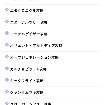
エタクロニクル攻略
エターナルツリー攻略
エーテルゲイザー攻略
オリエント・アルカディア攻略
オーブジェネレーション攻略
カルチョビットA攻略
キックフライト攻略
クァンタムマキ攻略
クローバーシアター攻略