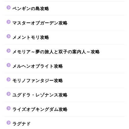
ペンギンの島攻略
マスターオブガーデン攻略
メメントモリ攻略
メモリア～夢の旅人と双子の案内人～攻略
メルヘンオブライト攻略
モリノファンタジー攻略
ユグドラ・レゾナンス攻略
ライズオブキングダム攻略
ラグナド