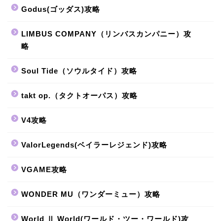
Godus(ゴッダス)攻略
LIMBUS COMPANY（リンバスカンパニー）攻
略
Soul Tide（ソウルタイド）攻略
takt op.（タクトオーパス）攻略
V4攻略
ValorLegends(ベイラーレジェンド)攻略
VGAME攻略
WONDER MU（ワンダーミュー）攻略
World Ⅱ World(ワールド・ツー・ワールド)攻