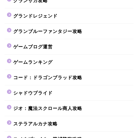
グランサガ攻略
グランドレジェンド
グランブルーファンタジー攻略
ゲームブログ運営
ゲームランキング
コード：ドラゴンブラッド攻略
シャドウブライド
ジオ：魔法スクロール商人攻略
ステラアルカナ攻略