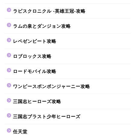
ラピスクロニクル -英雄王冠-攻略
ラムの泉とダンジョン攻略
レペゼンビート攻略
ロブロックス攻略
ロードモバイル攻略
ワンピースボンボンジャーニー攻略
三国志ヒーローズ攻略
三国志ブラスト少年ヒーローズ
任天堂