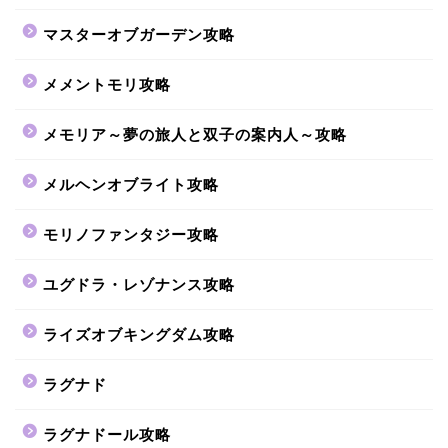
マスターオブガーデン攻略
メメントモリ攻略
メモリア～夢の旅人と双子の案内人～攻略
メルヘンオブライト攻略
モリノファンタジー攻略
ユグドラ・レゾナンス攻略
ライズオブキングダム攻略
ラグナド
ラグナドール攻略