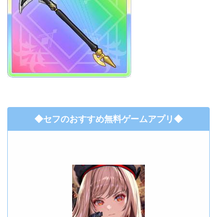
◆セフのおすすめ無料ゲームアプリ◆