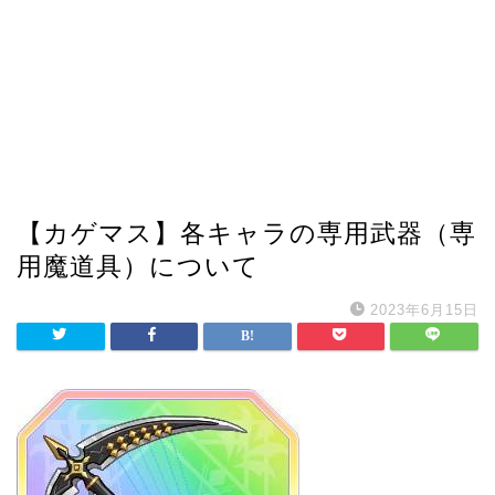
【カゲマス】各キャラの専用武器（専
用魔道具）について
2023年6月15日