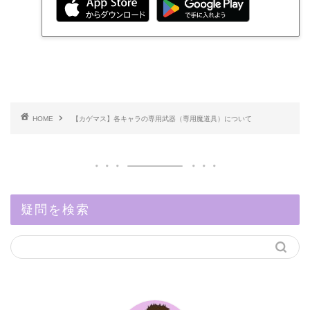
HOME
【カゲマス】各キャラの専用武器（専用魔道具）について
疑問を検索