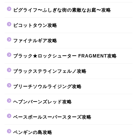
ピグライフ〜ふしぎな街の素敵なお庭〜攻略
ピコットタウン攻略
ファイナルギア攻略
ブラック★ロックシューター FRAGMENT攻略
ブラックステラインフェルノ攻略
ブリーチソウルライジング攻略
ヘブンバーンズレッド攻略
ベースボールスーパースターズ攻略
ペンギンの島攻略