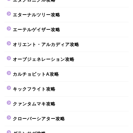
エターナルツリー攻略
エーテルゲイザー攻略
オリエント・アルカディア攻略
オーブジェネレーション攻略
カルチョビットA攻略
キックフライト攻略
クァンタムマキ攻略
クローバーシアター攻略