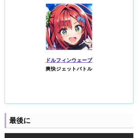
ドルフィンウェーブ
爽快ジェットバトル
最後に