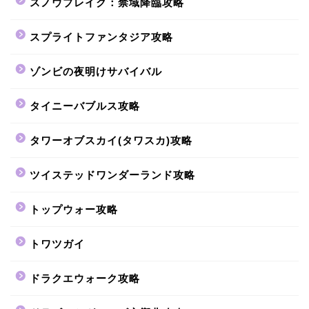
スノウブレイク：禁域降臨攻略
スプライトファンタジア攻略
ゾンビの夜明けサバイバル
タイニーバブルス攻略
タワーオブスカイ(タワスカ)攻略
ツイステッドワンダーランド攻略
トップウォー攻略
トワツガイ
ドラクエウォーク攻略