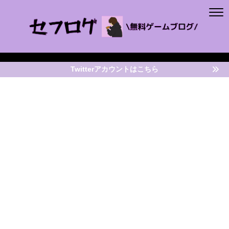
Twitterアカウントはこちら