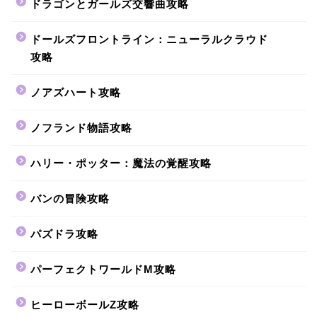
ドラゴンとガールズ交響曲攻略
ドールズフロントライン：ニューラルクラウド
攻略
ノアズハート攻略
ノフランド物語攻略
ハリー・ポッター：魔法の覚醒攻略
バンの冒険攻略
パズドラ攻略
パーフェクトワールドM攻略
ヒーローボールZ攻略