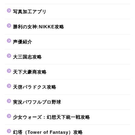
写真加工アプリ
勝利の女神:NIKKE攻略
声優紹介
大三国志攻略
天下大豪商攻略
天啓パラドクス攻略
実況パワフルプロ野球
少女ウォーズ：幻想天下統一戦攻略
幻塔（Tower of Fantasy）攻略