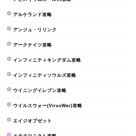
アルケランド攻略
アンジュ・リリンク
アークナイツ攻略
インフィニティキングダム攻略
インフィニティソウルズ攻略
ウイニングイレブン攻略
ウイルスウォー(VirusWar)攻略
エイジオブゼット
エタクロニクル攻略