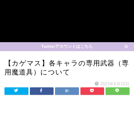
Twitterアカウントはこちら
【カゲマス】各キャラの専用武器（専
用魔道具）について
2023年6月15日