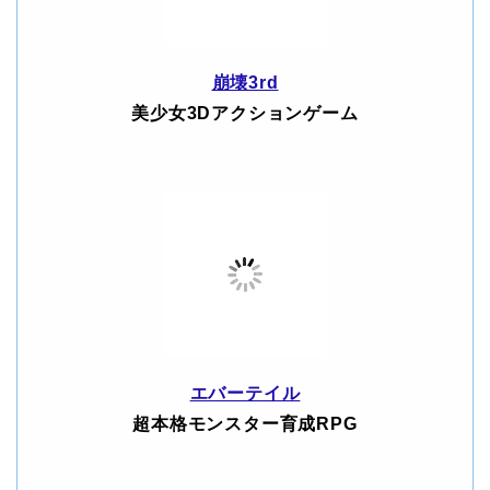
崩壊3rd
美少女3Dアクションゲーム
エバーテイル
超本格モンスター育成RPG