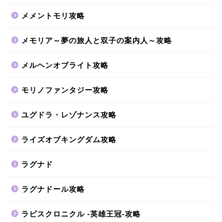
メメントモリ攻略
メモリア～夢の旅人と双子の案内人～攻略
メルヘンオブライト攻略
モリノファンタジー攻略
ユグドラ・レゾナンス攻略
ライズオブキングダム攻略
ラグナド
ラグナドール攻略
ラピスクロニクル -英雄王冠-攻略