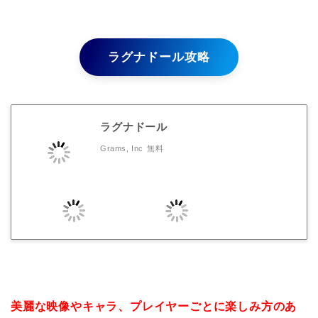
ラグナドール攻略
ラグナドール
Grams, Inc
無料
美麗な映像やキャラ、プレイヤーごとに楽しみ方のあ