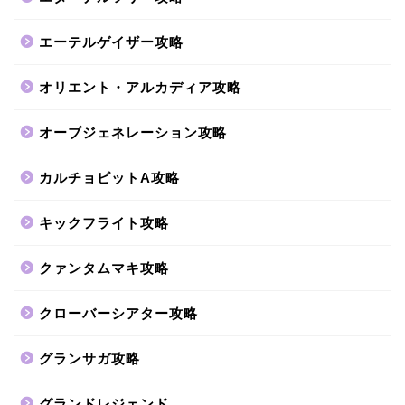
エーテルゲイザー攻略
オリエント・アルカディア攻略
オーブジェネレーション攻略
カルチョビットA攻略
キックフライト攻略
クァンタムマキ攻略
クローバーシアター攻略
グランサガ攻略
グランドレジェンド