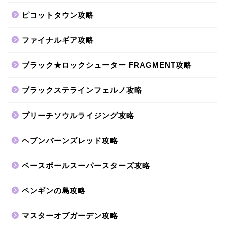
ピコットタウン攻略
ファイナルギア攻略
ブラック★ロックシューター FRAGMENT攻略
ブラックステラインフェルノ攻略
ブリーチソウルライジング攻略
ヘブンバーンズレッド攻略
ベースボールスーパースターズ攻略
ペンギンの島攻略
マスターオブガーデン攻略