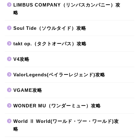
LIMBUS COMPANY（リンバスカンパニー）攻
略
Soul Tide（ソウルタイド）攻略
takt op.（タクトオーパス）攻略
V4攻略
ValorLegends(ベイラーレジェンド)攻略
VGAME攻略
WONDER MU（ワンダーミュー）攻略
World Ⅱ World(ワールド・ツー・ワールド)攻
略