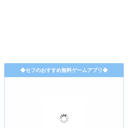
◆セフのおすすめ無料ゲームアプリ◆