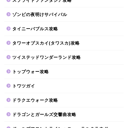
スプライトファンタジア攻略
ゾンビの夜明けサバイバル
タイニーバブルス攻略
タワーオブスカイ(タワスカ)攻略
ツイステッドワンダーランド攻略
トップウォー攻略
トワツガイ
ドラクエウォーク攻略
ドラゴンとガールズ交響曲攻略