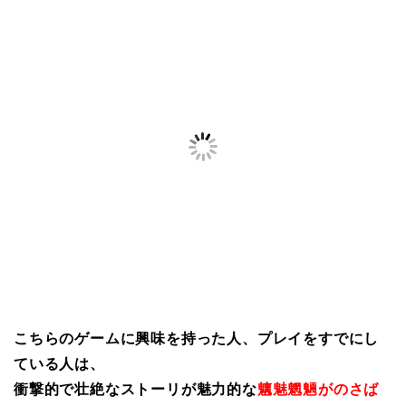
こちらのゲームに興味を持った人、プレイをすでにし
ている人は、
衝撃的で壮絶なストーリが魅力的な
魑魅魍魎がのさば