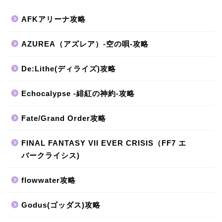
AFKアリーナ攻略
AZUREA（アズレア）-空の唄-攻略
De:Lithe(ディライズ)攻略
Echocalypse -緋紅の神約-攻略
Fate/Grand Order攻略
FINAL FANTASY VII EVER CRISIS（FF7 エ
バークライシス)
flowwater攻略
Godus(ゴッダス)攻略