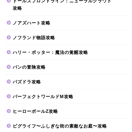
ドールズフロントライン：ニューラルクラウド
攻略
ノアズハート攻略
ノフランド物語攻略
ハリー・ポッター：魔法の覚醒攻略
バンの冒険攻略
パズドラ攻略
パーフェクトワールドM攻略
ヒーローボールZ攻略
ピグライフ〜ふしぎな街の素敵なお庭〜攻略