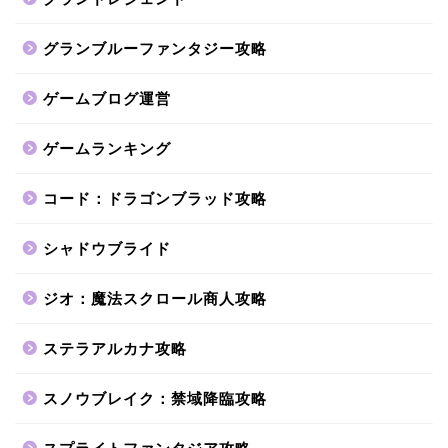
グランブルーファンタジー攻略
ゲームブログ運営
ゲームランキング
コード：ドラゴンブラッド攻略
シャドウブライド
ジオ：魔法スクロール商人攻略
ステラアルカナ攻略
スノウブレイク：禁域降臨攻略