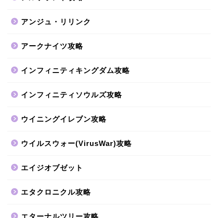
アンジュ・リリンク
アークナイツ攻略
インフィニティキングダム攻略
インフィニティソウルズ攻略
ウイニングイレブン攻略
ウイルスウォー(VirusWar)攻略
エイジオブゼット
エタクロニクル攻略
エターナルツリー攻略