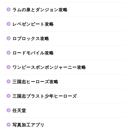
ラムの泉とダンジョン攻略
レペゼンビート攻略
ロブロックス攻略
ロードモバイル攻略
ワンピースボンボンジャーニー攻略
三国志ヒーローズ攻略
三国志ブラスト少年ヒーローズ
任天堂
写真加工アプリ