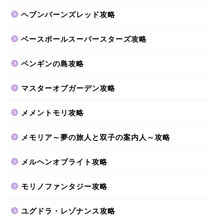
ヘブンバーンズレッド攻略
ベースボールスーパースターズ攻略
ペンギンの島攻略
マスターオブガーデン攻略
メメントモリ攻略
メモリア～夢の旅人と双子の案内人～攻略
メルヘンオブライト攻略
モリノファンタジー攻略
ユグドラ・レゾナンス攻略