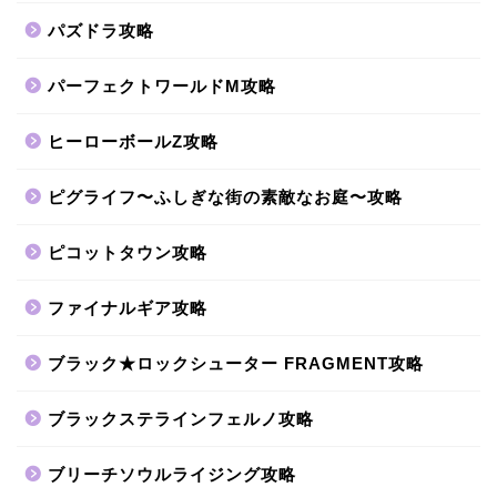
パズドラ攻略
パーフェクトワールドM攻略
ヒーローボールZ攻略
ピグライフ〜ふしぎな街の素敵なお庭〜攻略
ピコットタウン攻略
ファイナルギア攻略
ブラック★ロックシューター FRAGMENT攻略
ブラックステラインフェルノ攻略
ブリーチソウルライジング攻略