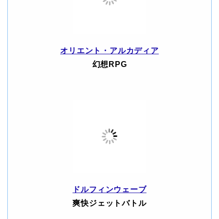
オリエント・アルカディア
幻想RPG
ドルフィンウェーブ
爽快ジェットバトル