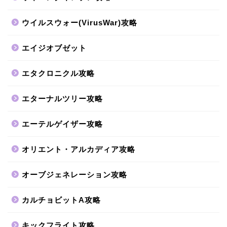
ウイルスウォー(VirusWar)攻略
エイジオブゼット
エタクロニクル攻略
エターナルツリー攻略
エーテルゲイザー攻略
オリエント・アルカディア攻略
オーブジェネレーション攻略
カルチョビットA攻略
キックフライト攻略