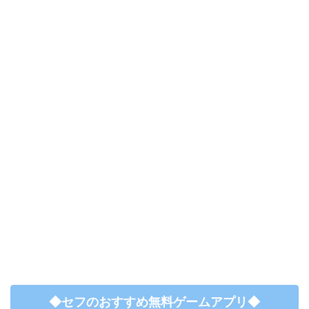
◆セフのおすすめ無料ゲームアプリ◆