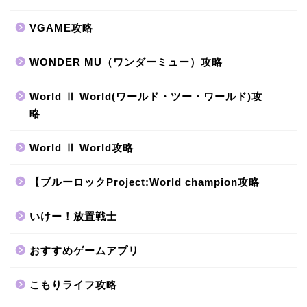
VGAME攻略
WONDER MU（ワンダーミュー）攻略
World Ⅱ World(ワールド・ツー・ワールド)攻
略
World Ⅱ World攻略
【ブルーロックProject:World champion攻略
いけー！放置戦士
おすすめゲームアプリ
こもりライフ攻略