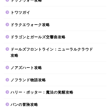
トップウォー攻略
トワツガイ
ドラクエウォーク攻略
ドラゴンとガールズ交響曲攻略
ドールズフロントライン：ニューラルクラウド
攻略
ノアズハート攻略
ノフランド物語攻略
ハリー・ポッター：魔法の覚醒攻略
バンの冒険攻略