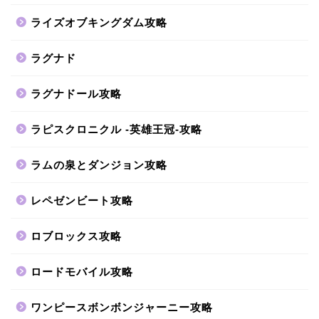
ライズオブキングダム攻略
ラグナド
ラグナドール攻略
ラピスクロニクル -英雄王冠-攻略
ラムの泉とダンジョン攻略
レペゼンビート攻略
ロブロックス攻略
ロードモバイル攻略
ワンピースボンボンジャーニー攻略