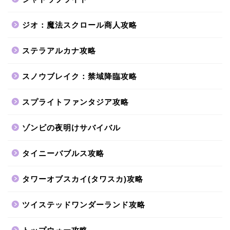
ジオ：魔法スクロール商人攻略
ステラアルカナ攻略
スノウブレイク：禁域降臨攻略
スプライトファンタジア攻略
ゾンビの夜明けサバイバル
タイニーバブルス攻略
タワーオブスカイ(タワスカ)攻略
ツイステッドワンダーランド攻略