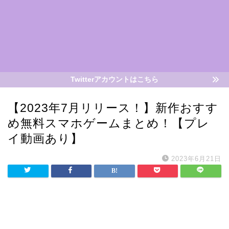
Twitterアカウントはこちら
【2023年7月リリース！】新作おすす
め無料スマホゲームまとめ！【プレ
イ動画あり】
2023年6月21日