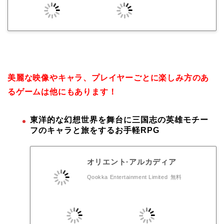
美麗な映像やキャラ、プレイヤーごとに楽しみ方のあ
るゲームは他にもあります！
東洋的な幻想世界を舞台に三国志の英雄モチー
フのキャラと旅をするお手軽RPG
オリエント·アルカディア
Qookka Entertainment Limited
無料