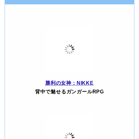
勝利の女神：NIKKE
背中で魅せるガンガールRPG