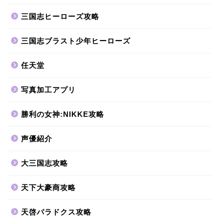
三国志ヒーローズ攻略
三国志ブラスト少年ヒーローズ
任天堂
写真加工アプリ
勝利の女神:NIKKE攻略
声優紹介
大三国志攻略
天下大豪商攻略
天啓パラドクス攻略