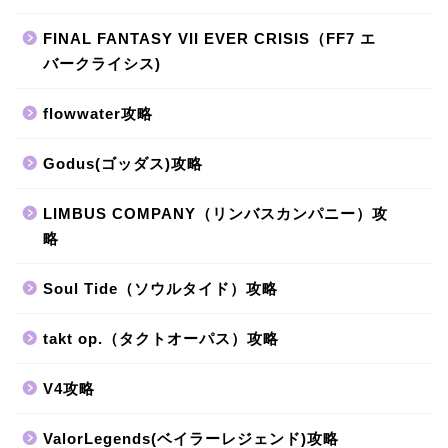
FINAL FANTASY VII EVER CRISIS（FF7 エ
バークライシス)
flowwater攻略
Godus(ゴッダス)攻略
LIMBUS COMPANY（リンバスカンパニー）攻
略
Soul Tide（ソウルタイド）攻略
takt op.（タクトオーパス）攻略
V4攻略
ValorLegends(ベイラーレジェンド)攻略