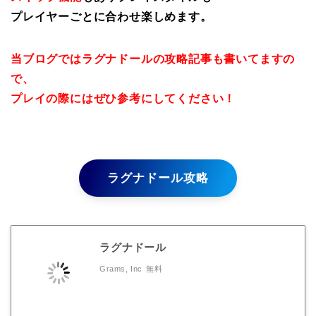
プレイヤーごとに合わせ楽しめます。
当ブログではラグナドールの攻略記事も書いてますの
で、
プレイの際にはぜひ参考にしてください！
ラグナドール攻略
ラグナドール
Grams, Inc
無料