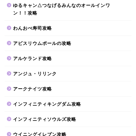
ゆるキャン△つなげるみんなのオールインワ
ン！！攻略
わんおぺ寿司攻略
アビスリウムポールの攻略
アルケランド攻略
アンジュ・リリンク
アークナイツ攻略
インフィニティキングダム攻略
インフィニティソウルズ攻略
ウイニングイレブン攻略