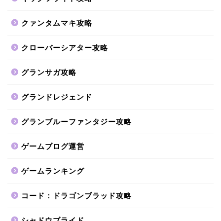
クァンタムマキ攻略
クローバーシアター攻略
グランサガ攻略
グランドレジェンド
グランブルーファンタジー攻略
ゲームブログ運営
ゲームランキング
コード：ドラゴンブラッド攻略
シャドウブライド