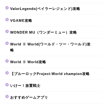
ValorLegends(ベイラーレジェンド)攻略
VGAME攻略
WONDER MU（ワンダーミュー）攻略
World Ⅱ World(ワールド・ツー・ワールド)攻
略
World Ⅱ World攻略
【ブルーロックProject:World champion攻略
いけー！放置戦士
おすすめゲームアプリ