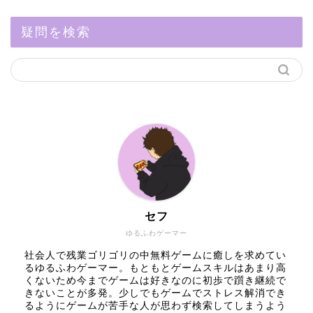
疑問を検索
セフ
ゆるふわゲーマー
社会人で残業ゴリゴリの中無料ゲームに癒しを求めてい
るゆるふわゲーマー。もともとゲームスキルはあまり高
くないため今までゲームは好きなのに初歩で躓き継続で
きないことが多発。少しでもゲームでストレス解消でき
るようにゲームが苦手な人が思わず検索してしまうよう