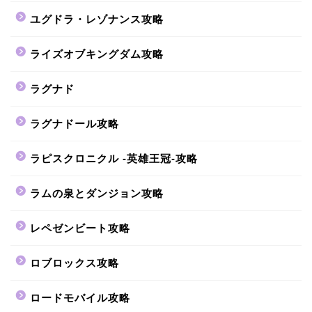
ユグドラ・レゾナンス攻略
ライズオブキングダム攻略
ラグナド
ラグナドール攻略
ラピスクロニクル -英雄王冠-攻略
ラムの泉とダンジョン攻略
レペゼンビート攻略
ロブロックス攻略
ロードモバイル攻略