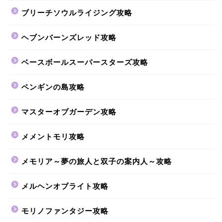
ブリーチソウルライジング攻略
ヘブンバーンズレッド攻略
ベースボールスーパースターズ攻略
ペンギンの島攻略
マスターオブガーデン攻略
メメントモリ攻略
メモリア～夢の旅人と双子の案内人～攻略
メルヘンオブライト攻略
モリノファンタジー攻略