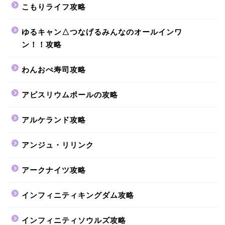
こもりライフ攻略
ゆるキャン△つなげるみんなのオールインワ
ン！！攻略
わんおぺ寿司攻略
アビスリウムポールの攻略
アルケランド攻略
アンジュ・リリンク
アークナイツ攻略
インフィニティキングダム攻略
インフィニティソウルズ攻略