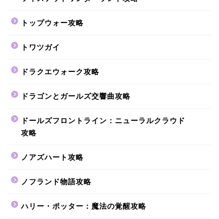
トップウォー攻略
トワツガイ
ドラクエウォーク攻略
ドラゴンとガールズ交響曲攻略
ドールズフロントライン：ニューラルクラウド
攻略
ノアズハート攻略
ノフランド物語攻略
ハリー・ポッター：魔法の覚醒攻略