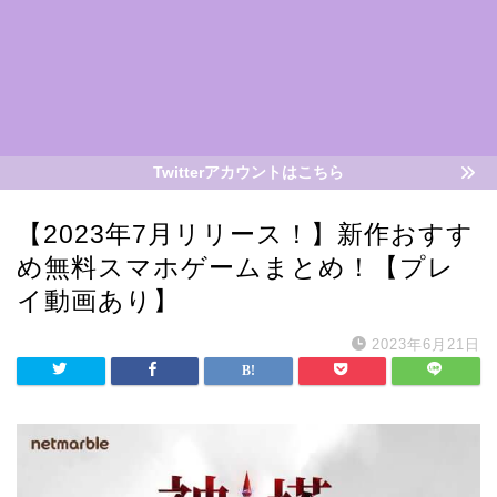
Twitterアカウントはこちら
【2023年7月リリース！】新作おすす
め無料スマホゲームまとめ！【プレ
イ動画あり】
2023年6月21日