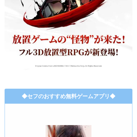
◆セフのおすすめ無料ゲームアプリ◆