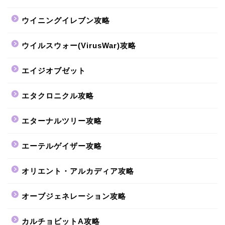
ウイニングイレブン攻略
ウイルスウォー(VirusWar)攻略
エイジオブゼット
エタクロニクル攻略
エターナルツリー攻略
エーテルゲイザー攻略
オリエント・アルカディア攻略
オーブジェネレーション攻略
カルチョビットA攻略