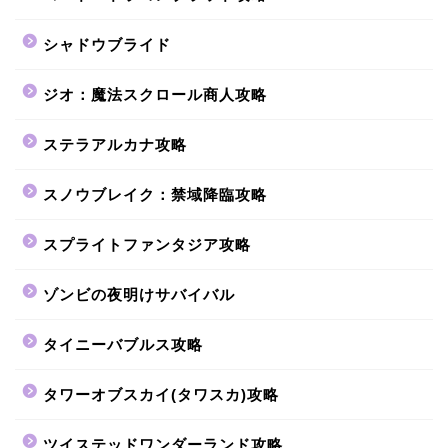
シャドウブライド
ジオ：魔法スクロール商人攻略
ステラアルカナ攻略
スノウブレイク：禁域降臨攻略
スプライトファンタジア攻略
ゾンビの夜明けサバイバル
タイニーバブルス攻略
タワーオブスカイ(タワスカ)攻略
ツイステッドワンダーランド攻略