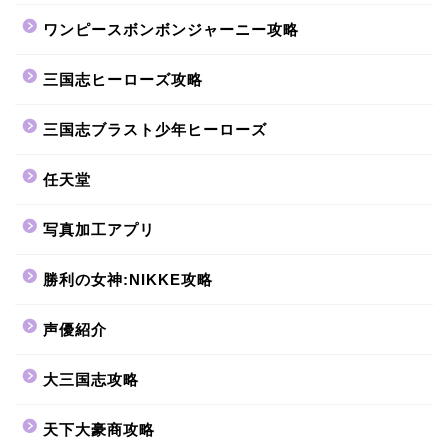
ワンピースボンボンジャーニー攻略
三国志ヒーローズ攻略
三国志ブラスト少年ヒーローズ
任天堂
写真加工アプリ
勝利の女神:NIKKE攻略
声優紹介
大三国志攻略
天下大豪商攻略