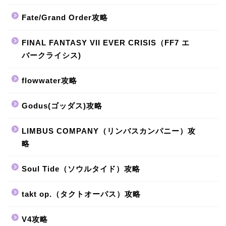
Fate/Grand Order攻略
FINAL FANTASY VII EVER CRISIS（FF7 エ
バークライシス)
flowwater攻略
Godus(ゴッダス)攻略
LIMBUS COMPANY（リンバスカンパニー）攻
略
Soul Tide（ソウルタイド）攻略
takt op.（タクトオーパス）攻略
V4攻略