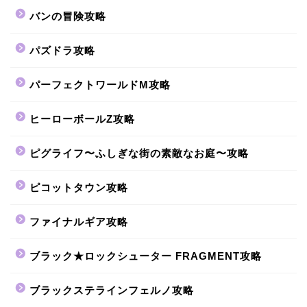
バンの冒険攻略
パズドラ攻略
パーフェクトワールドM攻略
ヒーローボールZ攻略
ピグライフ〜ふしぎな街の素敵なお庭〜攻略
ピコットタウン攻略
ファイナルギア攻略
ブラック★ロックシューター FRAGMENT攻略
ブラックステラインフェルノ攻略