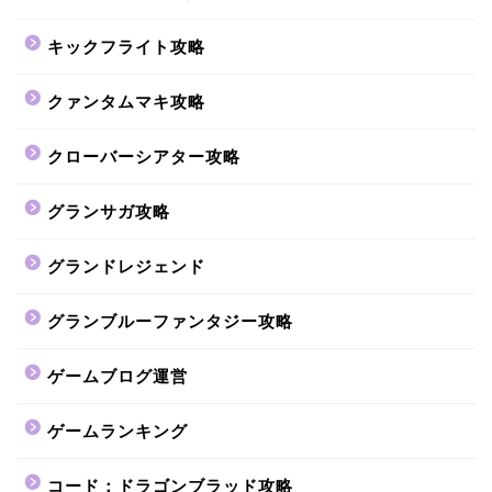
キックフライト攻略
クァンタムマキ攻略
クローバーシアター攻略
グランサガ攻略
グランドレジェンド
グランブルーファンタジー攻略
ゲームブログ運営
ゲームランキング
コード：ドラゴンブラッド攻略