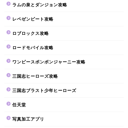
ラムの泉とダンジョン攻略
レペゼンビート攻略
ロブロックス攻略
ロードモバイル攻略
ワンピースボンボンジャーニー攻略
三国志ヒーローズ攻略
三国志ブラスト少年ヒーローズ
任天堂
写真加工アプリ