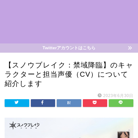
Twitterアカウントはこちら
【スノウブレイク：禁域降臨】のキャ
ラクターと担当声優（CV）について
紹介します
2023年6月30日