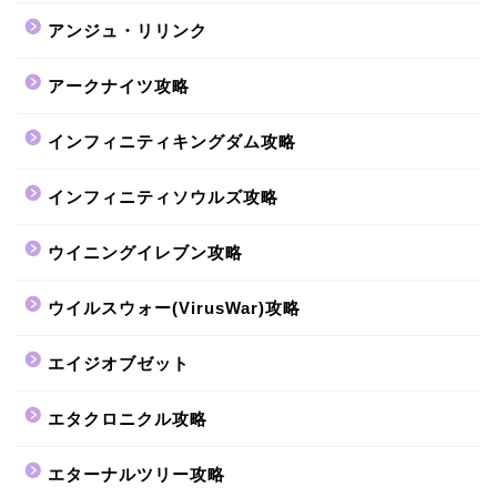
アンジュ・リリンク
アークナイツ攻略
インフィニティキングダム攻略
インフィニティソウルズ攻略
ウイニングイレブン攻略
ウイルスウォー(VirusWar)攻略
エイジオブゼット
エタクロニクル攻略
エターナルツリー攻略