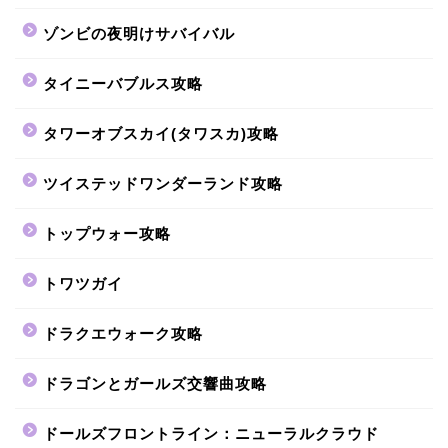
ゾンビの夜明けサバイバル
タイニーバブルス攻略
タワーオブスカイ(タワスカ)攻略
ツイステッドワンダーランド攻略
トップウォー攻略
トワツガイ
ドラクエウォーク攻略
ドラゴンとガールズ交響曲攻略
ドールズフロントライン：ニューラルクラウド