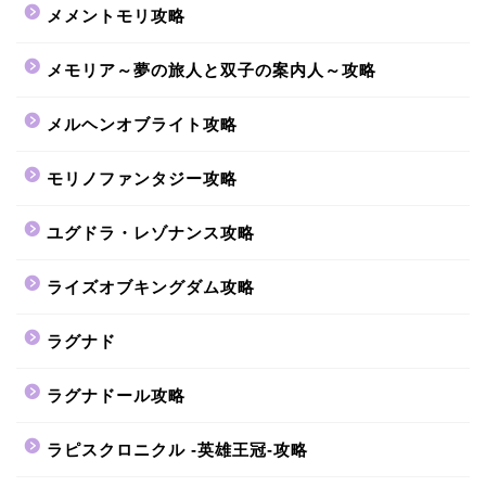
メメントモリ攻略
メモリア～夢の旅人と双子の案内人～攻略
メルヘンオブライト攻略
モリノファンタジー攻略
ユグドラ・レゾナンス攻略
ライズオブキングダム攻略
ラグナド
ラグナドール攻略
ラピスクロニクル -英雄王冠-攻略