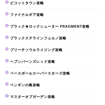
ピコットタウン攻略
ファイナルギア攻略
ブラック★ロックシューター FRAGMENT攻略
ブラックステラインフェルノ攻略
ブリーチソウルライジング攻略
ヘブンバーンズレッド攻略
ベースボールスーパースターズ攻略
ペンギンの島攻略
マスターオブガーデン攻略