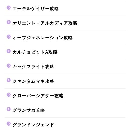
エーテルゲイザー攻略
オリエント・アルカディア攻略
オーブジェネレーション攻略
カルチョビットA攻略
キックフライト攻略
クァンタムマキ攻略
クローバーシアター攻略
グランサガ攻略
グランドレジェンド