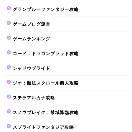
グランブルーファンタジー攻略
ゲームブログ運営
ゲームランキング
コード：ドラゴンブラッド攻略
シャドウブライド
ジオ：魔法スクロール商人攻略
ステラアルカナ攻略
スノウブレイク：禁域降臨攻略
スプライトファンタジア攻略