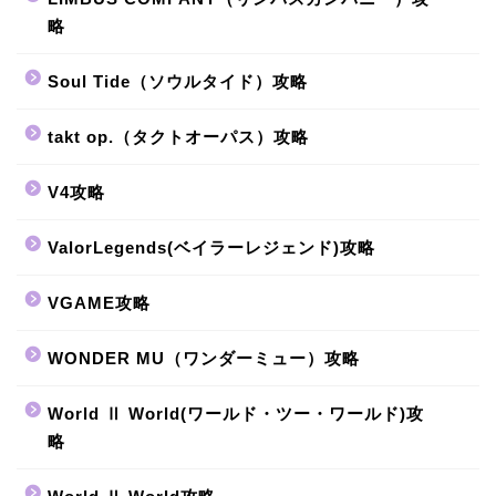
略
Soul Tide（ソウルタイド）攻略
takt op.（タクトオーパス）攻略
V4攻略
ValorLegends(ベイラーレジェンド)攻略
VGAME攻略
WONDER MU（ワンダーミュー）攻略
World Ⅱ World(ワールド・ツー・ワールド)攻
略