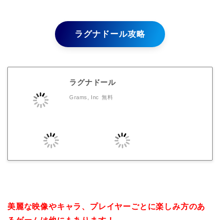
ラグナドール攻略
ラグナドール
Grams, Inc
無料
美麗な映像やキャラ、プレイヤーごとに楽しみ方のあ