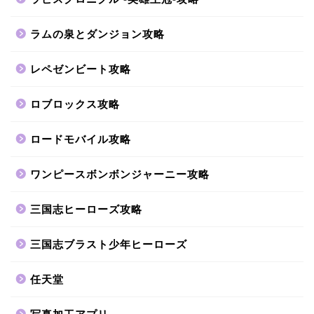
ラムの泉とダンジョン攻略
レペゼンビート攻略
ロブロックス攻略
ロードモバイル攻略
ワンピースボンボンジャーニー攻略
三国志ヒーローズ攻略
三国志ブラスト少年ヒーローズ
任天堂