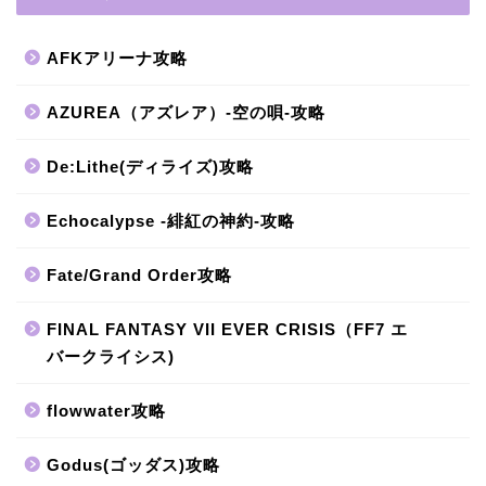
AFKアリーナ攻略
AZUREA（アズレア）-空の唄-攻略
De:Lithe(ディライズ)攻略
Echocalypse -緋紅の神約-攻略
Fate/Grand Order攻略
FINAL FANTASY VII EVER CRISIS（FF7 エ
バークライシス)
flowwater攻略
Godus(ゴッダス)攻略