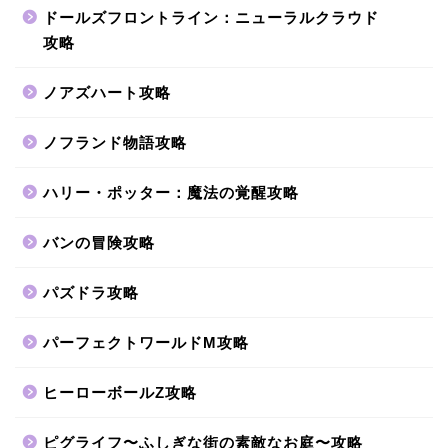
ドールズフロントライン：ニューラルクラウド
攻略
ノアズハート攻略
ノフランド物語攻略
ハリー・ポッター：魔法の覚醒攻略
バンの冒険攻略
パズドラ攻略
パーフェクトワールドM攻略
ヒーローボールZ攻略
ピグライフ〜ふしぎな街の素敵なお庭〜攻略