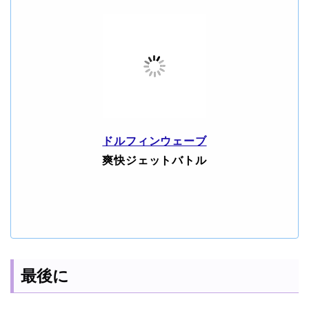
ドルフィンウェーブ
爽快ジェットバトル
最後に