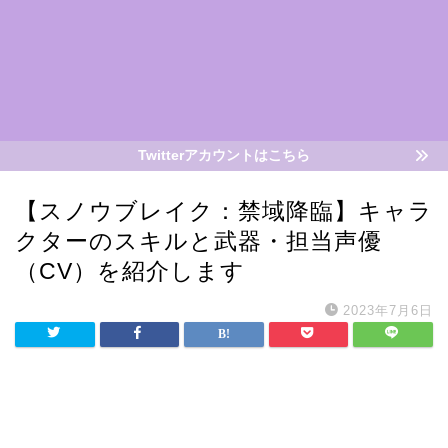
Twitterアカウントはこちら
【スノウブレイク：禁域降臨】キャラ
クターのスキルと武器・担当声優
（CV）を紹介します
2023年7月6日