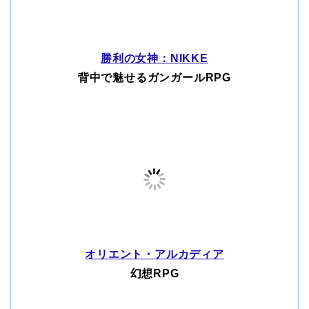
勝利の女神：NIKKE
背中で魅せるガンガールRPG
オリエント・アルカディア
幻想RPG