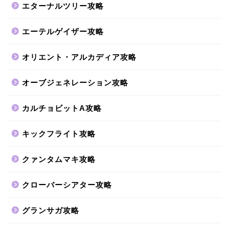
エターナルツリー攻略
エーテルゲイザー攻略
オリエント・アルカディア攻略
オーブジェネレーション攻略
カルチョビットA攻略
キックフライト攻略
クァンタムマキ攻略
クローバーシアター攻略
グランサガ攻略