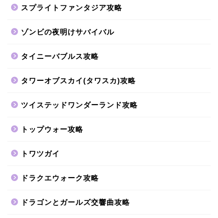
スプライトファンタジア攻略
ゾンビの夜明けサバイバル
タイニーバブルス攻略
タワーオブスカイ(タワスカ)攻略
ツイステッドワンダーランド攻略
トップウォー攻略
トワツガイ
ドラクエウォーク攻略
ドラゴンとガールズ交響曲攻略