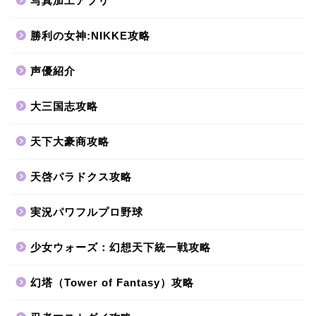
写真加工アプリ
勝利の女神:NIKKE攻略
声優紹介
大三国志攻略
天下大豪商攻略
天啓パラドクス攻略
実況パワフルプロ野球
少女ウォーズ：幻想天下統一戦攻略
幻塔（Tower of Fantasy）攻略