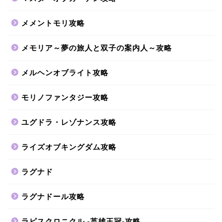
メメントモリ攻略
メモリア～夢の旅人と双子の案内人～攻略
メルヘンオブライト攻略
モリノファンタジー攻略
ユグドラ・レゾナンス攻略
ライズオブキングダム攻略
ラグナド
ラグナドール攻略
ラピスクロニクル -英雄王冠-攻略