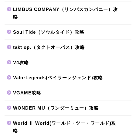
LIMBUS COMPANY（リンバスカンパニー）攻
略
Soul Tide（ソウルタイド）攻略
takt op.（タクトオーパス）攻略
V4攻略
ValorLegends(ベイラーレジェンド)攻略
VGAME攻略
WONDER MU（ワンダーミュー）攻略
World Ⅱ World(ワールド・ツー・ワールド)攻
略