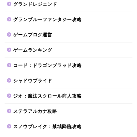
グランドレジェンド
グランブルーファンタジー攻略
ゲームブログ運営
ゲームランキング
コード：ドラゴンブラッド攻略
シャドウブライド
ジオ：魔法スクロール商人攻略
ステラアルカナ攻略
スノウブレイク：禁域降臨攻略