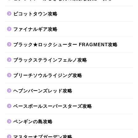
ピコットタウン攻略
ファイナルギア攻略
ブラック★ロックシューター FRAGMENT攻略
ブラックステラインフェルノ攻略
ブリーチソウルライジング攻略
ヘブンバーンズレッド攻略
ベースボールスーパースターズ攻略
ペンギンの島攻略
マスターオブガーデン攻略