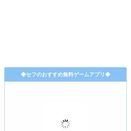
◆セフのおすすめ無料ゲームアプリ◆