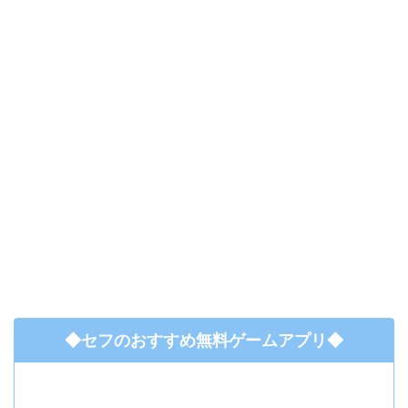
◆セフのおすすめ無料ゲームアプリ◆