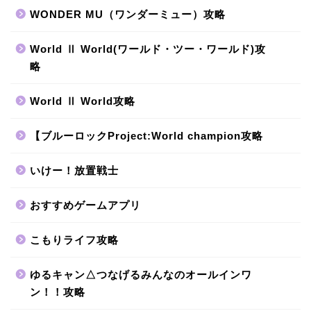
WONDER MU（ワンダーミュー）攻略
World Ⅱ World(ワールド・ツー・ワールド)攻
略
World Ⅱ World攻略
【ブルーロックProject:World champion攻略
いけー！放置戦士
おすすめゲームアプリ
こもりライフ攻略
ゆるキャン△つなげるみんなのオールインワ
ン！！攻略