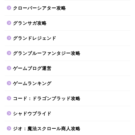
クローバーシアター攻略
グランサガ攻略
グランドレジェンド
グランブルーファンタジー攻略
ゲームブログ運営
ゲームランキング
コード：ドラゴンブラッド攻略
シャドウブライド
ジオ：魔法スクロール商人攻略