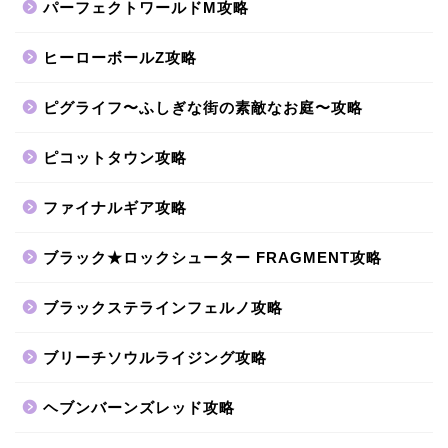
パーフェクトワールドM攻略
ヒーローボールZ攻略
ピグライフ〜ふしぎな街の素敵なお庭〜攻略
ピコットタウン攻略
ファイナルギア攻略
ブラック★ロックシューター FRAGMENT攻略
ブラックステラインフェルノ攻略
ブリーチソウルライジング攻略
ヘブンバーンズレッド攻略