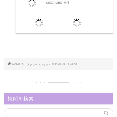
Y2SGAMES
無料
HOME
スクリーンショット 2023-06-28 12.47.59
疑問を検索