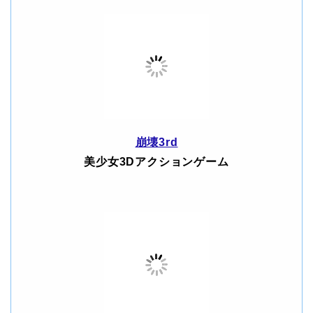
崩壊3rd
美少女3Dアクションゲーム