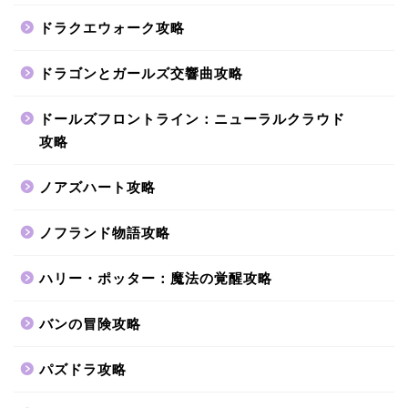
ドラクエウォーク攻略
ドラゴンとガールズ交響曲攻略
ドールズフロントライン：ニューラルクラウド
攻略
ノアズハート攻略
ノフランド物語攻略
ハリー・ポッター：魔法の覚醒攻略
バンの冒険攻略
パズドラ攻略