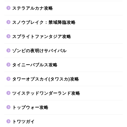
ステラアルカナ攻略
スノウブレイク：禁域降臨攻略
スプライトファンタジア攻略
ゾンビの夜明けサバイバル
タイニーバブルス攻略
タワーオブスカイ(タワスカ)攻略
ツイステッドワンダーランド攻略
トップウォー攻略
トワツガイ