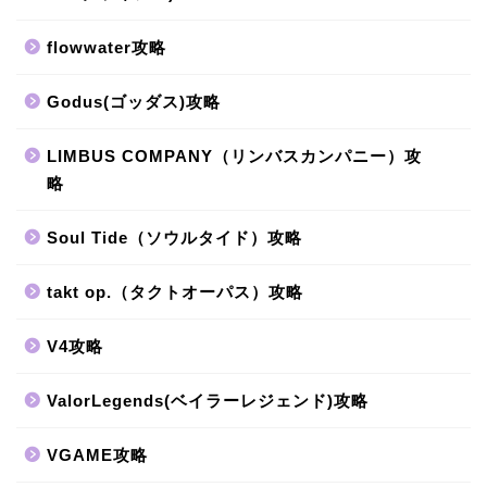
flowwater攻略
Godus(ゴッダス)攻略
LIMBUS COMPANY（リンバスカンパニー）攻
略
Soul Tide（ソウルタイド）攻略
takt op.（タクトオーパス）攻略
V4攻略
ValorLegends(ベイラーレジェンド)攻略
VGAME攻略