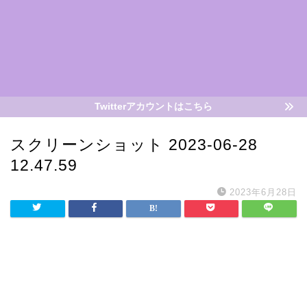
Twitterアカウントはこちら
スクリーンショット 2023-06-28
12.47.59
2023年6月28日