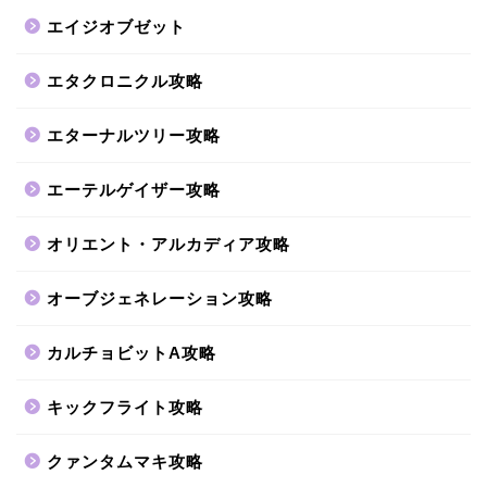
エイジオブゼット
エタクロニクル攻略
エターナルツリー攻略
エーテルゲイザー攻略
オリエント・アルカディア攻略
オーブジェネレーション攻略
カルチョビットA攻略
キックフライト攻略
クァンタムマキ攻略