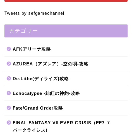
Tweets by sefgamechannel
カテゴリー
AFKアリーナ攻略
AZUREA（アズレア）-空の唄-攻略
De:Lithe(ディライズ)攻略
Echocalypse -緋紅の神約-攻略
Fate/Grand Order攻略
FINAL FANTASY VII EVER CRISIS（FF7 エ
バークライシス)