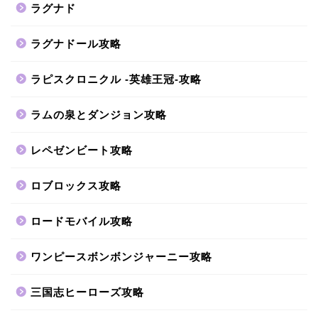
ラグナド
ラグナドール攻略
ラピスクロニクル -英雄王冠-攻略
ラムの泉とダンジョン攻略
レペゼンビート攻略
ロブロックス攻略
ロードモバイル攻略
ワンピースボンボンジャーニー攻略
三国志ヒーローズ攻略