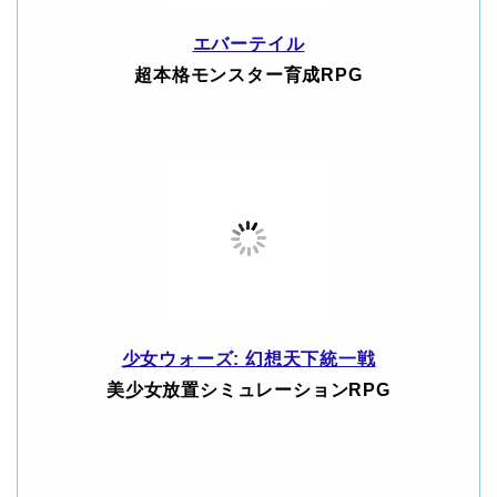
エバーテイル
超本格モンスター育成RPG
少女ウォーズ: 幻想天下統一戦
美少女放置シミュレーションRPG