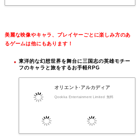
美麗な映像やキャラ、プレイヤーごとに楽しみ方のあ
るゲームは他にもあります！
東洋的な幻想世界を舞台に三国志の英雄モチー
フのキャラと旅をするお手軽RPG
オリエント·アルカディア
Qookka Entertainment Limited
無料