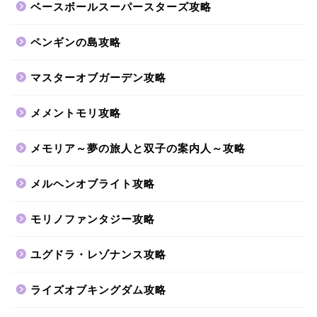
ベースボールスーパースターズ攻略
ペンギンの島攻略
マスターオブガーデン攻略
メメントモリ攻略
メモリア～夢の旅人と双子の案内人～攻略
メルヘンオブライト攻略
モリノファンタジー攻略
ユグドラ・レゾナンス攻略
ライズオブキングダム攻略