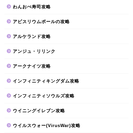
わんおぺ寿司攻略
アビスリウムポールの攻略
アルケランド攻略
アンジュ・リリンク
アークナイツ攻略
インフィニティキングダム攻略
インフィニティソウルズ攻略
ウイニングイレブン攻略
ウイルスウォー(VirusWar)攻略