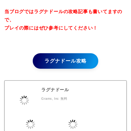
当ブログではラグナドールの攻略記事も書いてますの
で、
プレイの際にはぜひ参考にしてください！
ラグナドール攻略
ラグナドール
Grams, Inc
無料