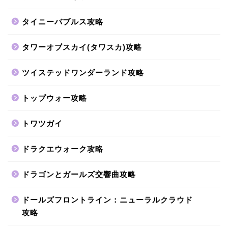
タイニーバブルス攻略
タワーオブスカイ(タワスカ)攻略
ツイステッドワンダーランド攻略
トップウォー攻略
トワツガイ
ドラクエウォーク攻略
ドラゴンとガールズ交響曲攻略
ドールズフロントライン：ニューラルクラウド
攻略