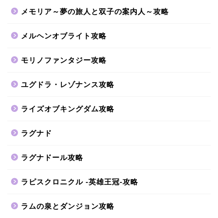
メモリア～夢の旅人と双子の案内人～攻略
メルヘンオブライト攻略
モリノファンタジー攻略
ユグドラ・レゾナンス攻略
ライズオブキングダム攻略
ラグナド
ラグナドール攻略
ラピスクロニクル -英雄王冠-攻略
ラムの泉とダンジョン攻略