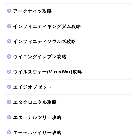
アークナイツ攻略
インフィニティキングダム攻略
インフィニティソウルズ攻略
ウイニングイレブン攻略
ウイルスウォー(VirusWar)攻略
エイジオブゼット
エタクロニクル攻略
エターナルツリー攻略
エーテルゲイザー攻略