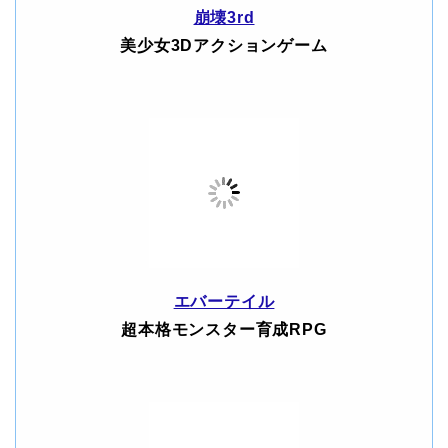
崩壊3rd
美少女3Dアクションゲーム
エバーテイル
超本格モンスター育成RPG