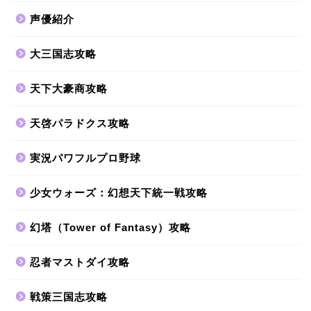
声優紹介
大三国志攻略
天下大豪商攻略
天啓パラドクス攻略
実況パワフルプロ野球
少女ウォーズ：幻想天下統一戦攻略
幻塔（Tower of Fantasy）攻略
忍者マストダイ攻略
戦策三国志攻略