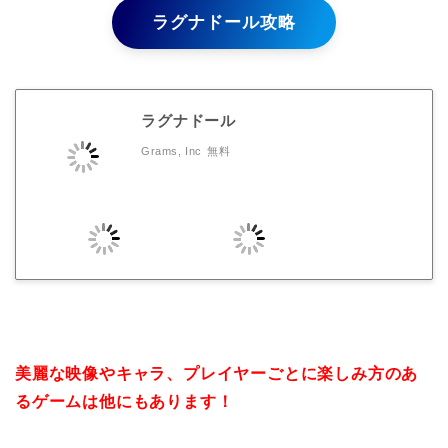
ラグナドール攻略
ラグナドール
Grams, Inc
無料
美麗な映像やキャラ、プレイヤーごとに楽しみ方のあ
るゲームは他にもあります！