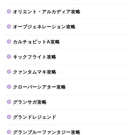
オリエント・アルカディア攻略
オーブジェネレーション攻略
カルチョビットA攻略
キックフライト攻略
クァンタムマキ攻略
クローバーシアター攻略
グランサガ攻略
グランドレジェンド
グランブルーファンタジー攻略