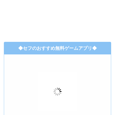
◆セフのおすすめ無料ゲームアプリ◆