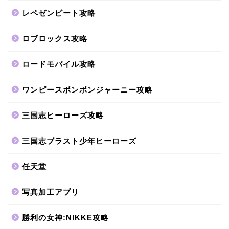
レペゼンビート攻略
ロブロックス攻略
ロードモバイル攻略
ワンピースボンボンジャーニー攻略
三国志ヒーローズ攻略
三国志ブラスト少年ヒーローズ
任天堂
写真加工アプリ
勝利の女神:NIKKE攻略