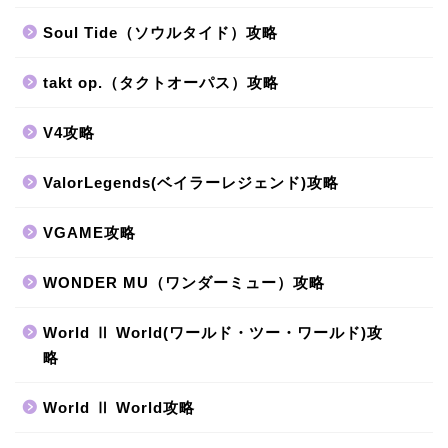
Soul Tide（ソウルタイド）攻略
takt op.（タクトオーパス）攻略
V4攻略
ValorLegends(ベイラーレジェンド)攻略
VGAME攻略
WONDER MU（ワンダーミュー）攻略
World Ⅱ World(ワールド・ツー・ワールド)攻
略
World Ⅱ World攻略