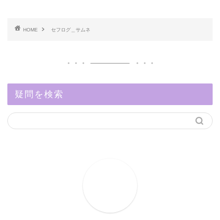
HOME
セフログ＿サムネ
疑問を検索