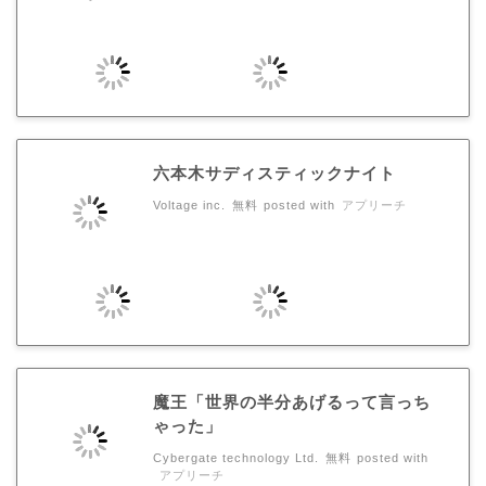
六本木サディスティックナイト
Voltage inc.
無料
posted with
アプリーチ
魔王「世界の半分あげるって言っち
ゃった」
Cybergate technology Ltd.
無料
posted with
アプリーチ