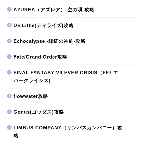
AZUREA（アズレア）-空の唄-攻略
De:Lithe(ディライズ)攻略
Echocalypse -緋紅の神約-攻略
Fate/Grand Order攻略
FINAL FANTASY VII EVER CRISIS（FF7 エ
バークライシス)
flowwater攻略
Godus(ゴッダス)攻略
LIMBUS COMPANY（リンバスカンパニー）攻
略