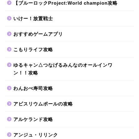
【ブルーロックProject:World champion攻略
いけー！放置戦士
おすすめゲームアプリ
こもりライフ攻略
ゆるキャン△つなげるみんなのオールインワ
ン！！攻略
わんおぺ寿司攻略
アビスリウムポールの攻略
アルケランド攻略
アンジュ・リリンク