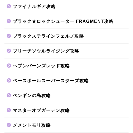
ファイナルギア攻略
ブラック★ロックシューター FRAGMENT攻略
ブラックステラインフェルノ攻略
ブリーチソウルライジング攻略
ヘブンバーンズレッド攻略
ベースボールスーパースターズ攻略
ペンギンの島攻略
マスターオブガーデン攻略
メメントモリ攻略