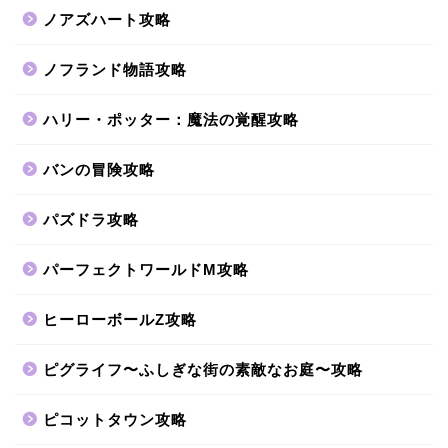
ノアズハート攻略
ノフランド物語攻略
ハリー・ポッター：魔法の覚醒攻略
バンの冒険攻略
パズドラ攻略
パーフェクトワールドM攻略
ヒーローボールZ攻略
ピグライフ〜ふしぎな街の素敵なお庭〜攻略
ピコットタウン攻略