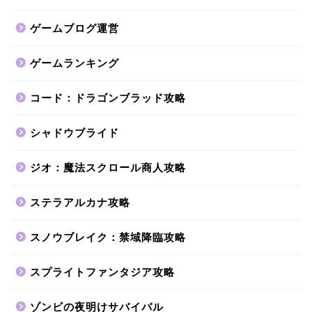
ゲームブログ運営
ゲームランキング
コード：ドラゴンブラッド攻略
シャドウブライド
ジオ：魔法スクロール商人攻略
ステラアルカナ攻略
スノウブレイク：禁域降臨攻略
スプライトファンタジア攻略
ゾンビの夜明けサバイバル