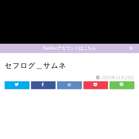
Twitterアカウントはこちら
セフログ＿サムネ
2023年11月24日