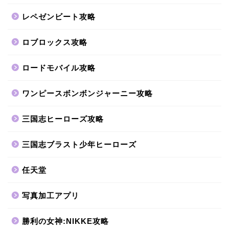
レペゼンビート攻略
ロブロックス攻略
ロードモバイル攻略
ワンピースボンボンジャーニー攻略
三国志ヒーローズ攻略
三国志ブラスト少年ヒーローズ
任天堂
写真加工アプリ
勝利の女神:NIKKE攻略