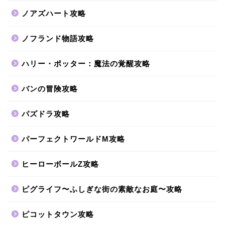
ノアズハート攻略
ノフランド物語攻略
ハリー・ポッター：魔法の覚醒攻略
バンの冒険攻略
パズドラ攻略
パーフェクトワールドM攻略
ヒーローボールZ攻略
ピグライフ〜ふしぎな街の素敵なお庭〜攻略
ピコットタウン攻略