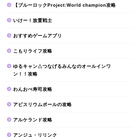
【ブルーロックProject:World champion攻略
いけー！放置戦士
おすすめゲームアプリ
こもりライフ攻略
ゆるキャン△つなげるみんなのオールインワ
ン！！攻略
わんおぺ寿司攻略
アビスリウムポールの攻略
アルケランド攻略
アンジュ・リリンク