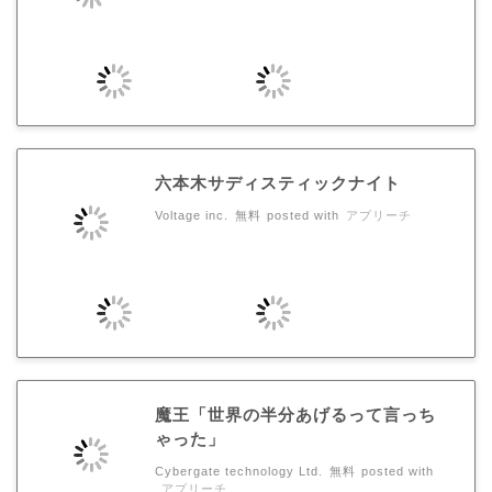
六本木サディスティックナイト
Voltage inc.
無料
posted with
アプリーチ
魔王「世界の半分あげるって言っち
ゃった」
Cybergate technology Ltd.
無料
posted with
アプリーチ