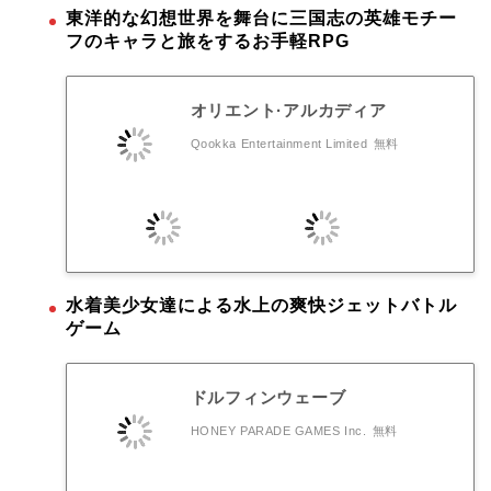
東洋的な幻想世界を舞台に三国志の英雄モチー
フのキャラと旅をするお手軽RPG
オリエント·アルカディア
Qookka Entertainment Limited
無料
水着美少女達による水上の爽快ジェットバトル
ゲーム
ドルフィンウェーブ
HONEY PARADE GAMES Inc.
無料