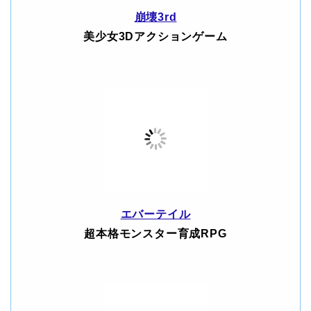
崩壊3rd
美少女3Dアクションゲーム
エバーテイル
超本格モンスター育成RPG