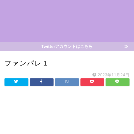
Twitterアカウントはこちら
ファンパレ１
2023年11月24日