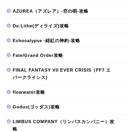
AZUREA（アズレア）-空の唄-攻略
De:Lithe(ディライズ)攻略
Echocalypse -緋紅の神約-攻略
Fate/Grand Order攻略
FINAL FANTASY VII EVER CRISIS（FF7 エ
バークライシス)
flowwater攻略
Godus(ゴッダス)攻略
LIMBUS COMPANY（リンバスカンパニー）攻
略