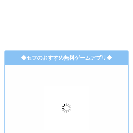
◆セフのおすすめ無料ゲームアプリ◆