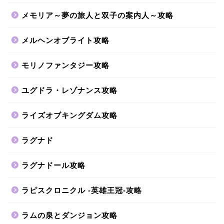
メモリア～夢の旅人と双子の案内人～攻略
メルヘンオブライト攻略
モリノファンタジー攻略
ユグドラ・レゾナンス攻略
ライズオブキングダム攻略
ラグナド
ラグナドール攻略
ラピスクロニクル -英雄王冠-攻略
ラムの泉とダンジョン攻略