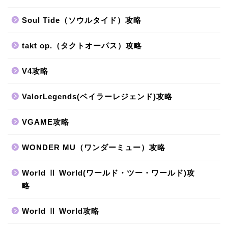
Soul Tide（ソウルタイド）攻略
takt op.（タクトオーパス）攻略
V4攻略
ValorLegends(ベイラーレジェンド)攻略
VGAME攻略
WONDER MU（ワンダーミュー）攻略
World Ⅱ World(ワールド・ツー・ワールド)攻
略
World Ⅱ World攻略