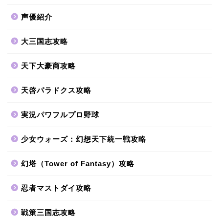
声優紹介
大三国志攻略
天下大豪商攻略
天啓パラドクス攻略
実況パワフルプロ野球
少女ウォーズ：幻想天下統一戦攻略
幻塔（Tower of Fantasy）攻略
忍者マストダイ攻略
戦策三国志攻略