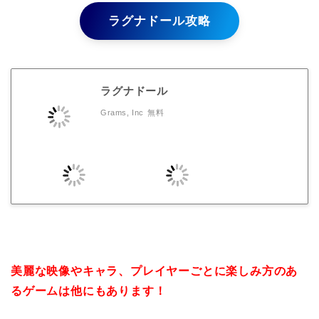
ラグナドール攻略
ラグナドール
Grams, Inc
無料
美麗な映像やキャラ、プレイヤーごとに楽しみ方のあ
るゲームは他にもあります！