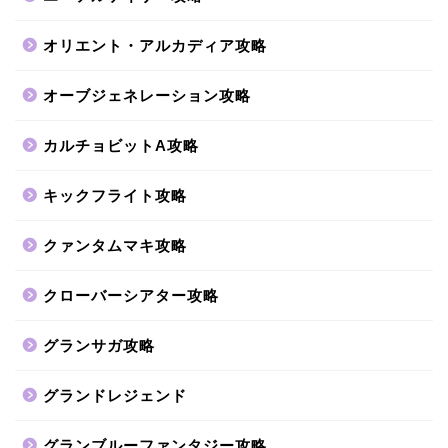
オリエント・アルカディア攻略
オーブジェネレーション攻略
カルチョビットA攻略
キックフライト攻略
クァンタムマキ攻略
クローバーシアター攻略
グランサガ攻略
グランドレジェンド
グランブルーファンタジー攻略