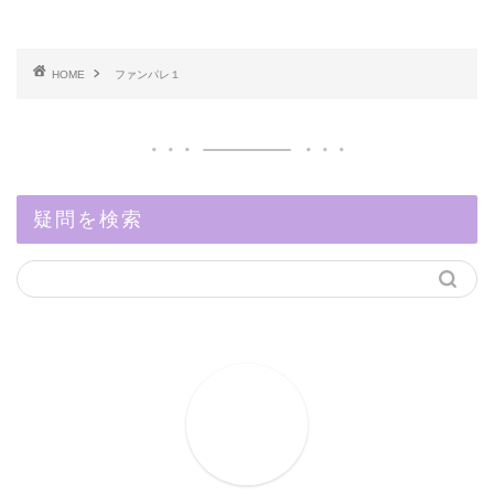
HOME
ファンパレ１
疑問を検索