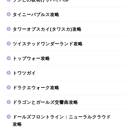
タイニーバブルス攻略
タワーオブスカイ(タワスカ)攻略
ツイステッドワンダーランド攻略
トップウォー攻略
トワツガイ
ドラクエウォーク攻略
ドラゴンとガールズ交響曲攻略
ドールズフロントライン：ニューラルクラウド
攻略