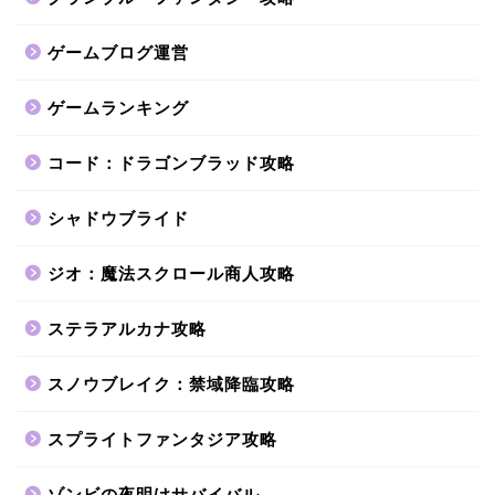
ゲームブログ運営
ゲームランキング
コード：ドラゴンブラッド攻略
シャドウブライド
ジオ：魔法スクロール商人攻略
ステラアルカナ攻略
スノウブレイク：禁域降臨攻略
スプライトファンタジア攻略
ゾンビの夜明けサバイバル