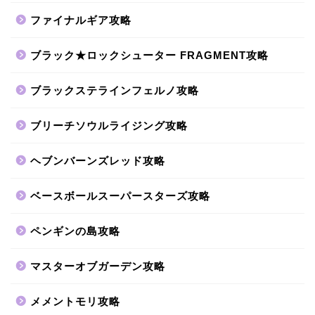
ファイナルギア攻略
ブラック★ロックシューター FRAGMENT攻略
ブラックステラインフェルノ攻略
ブリーチソウルライジング攻略
ヘブンバーンズレッド攻略
ベースボールスーパースターズ攻略
ペンギンの島攻略
マスターオブガーデン攻略
メメントモリ攻略