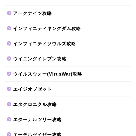
アークナイツ攻略
インフィニティキングダム攻略
インフィニティソウルズ攻略
ウイニングイレブン攻略
ウイルスウォー(VirusWar)攻略
エイジオブゼット
エタクロニクル攻略
エターナルツリー攻略
エーテルゲイザー攻略