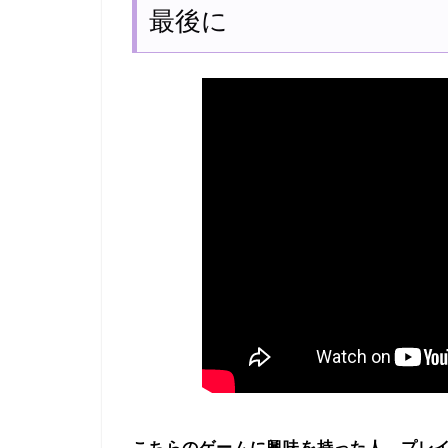
最後に
こちらのゲームに興味を持った人、プレ