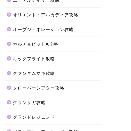
エーテルゲイザー攻略
オリエント・アルカディア攻略
オーブジェネレーション攻略
カルチョビットA攻略
キックフライト攻略
クァンタムマキ攻略
クローバーシアター攻略
グランサガ攻略
グランドレジェンド