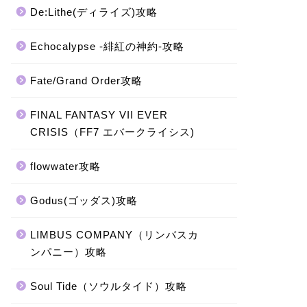
De:Lithe(ディライズ)攻略
Echocalypse -緋紅の神約-攻略
Fate/Grand Order攻略
FINAL FANTASY VII EVER
CRISIS（FF7 エバークライシス)
flowwater攻略
Godus(ゴッダス)攻略
LIMBUS COMPANY（リンバスカ
ンパニー）攻略
Soul Tide（ソウルタイド）攻略