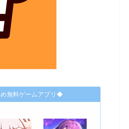
すめ無料ゲームアプリ◆