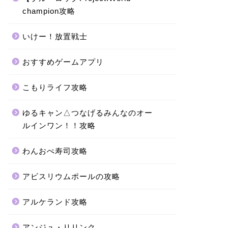
champion攻略
いけー！放置戦士
おすすめゲームアプリ
こもりライフ攻略
ゆるキャン△つなげるみんなのオー
ルインワン！！攻略
わんおぺ寿司攻略
アビスリウムポールの攻略
アルケランド攻略
アンジュ・リリンク