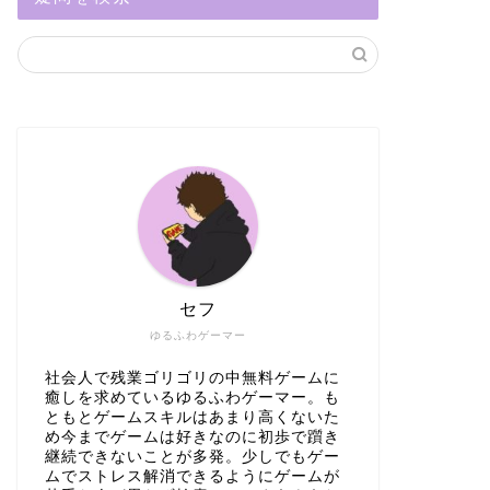
セフ
ゆるふわゲーマー
社会人で残業ゴリゴリの中無料ゲームに
癒しを求めているゆるふわゲーマー。も
ともとゲームスキルはあまり高くないた
め今までゲームは好きなのに初歩で躓き
継続できないことが多発。少しでもゲー
ムでストレス解消できるようにゲームが