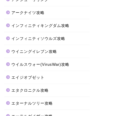
アークナイツ攻略
インフィニティキングダム攻略
インフィニティソウルズ攻略
ウイニングイレブン攻略
ウイルスウォー(VirusWar)攻略
エイジオブゼット
エタクロニクル攻略
エターナルツリー攻略