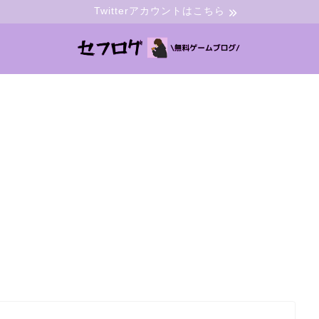
Twitterアカウントはこちら