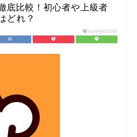
徹底比較！初心者や上級者
はどれ？
2024年6月27日