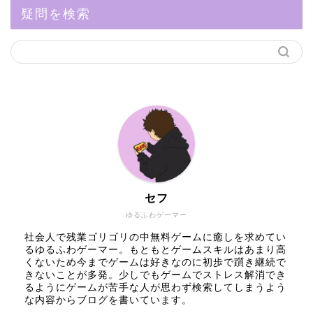
疑問を検索
セフ
ゆるふわゲーマー
社会人で残業ゴリゴリの中無料ゲームに癒しを求めてい
るゆるふわゲーマー。もともとゲームスキルはあまり高
くないため今までゲームは好きなのに初歩で躓き継続で
きないことが多発。少しでもゲームでストレス解消でき
るようにゲームが苦手な人が思わず検索してしまうよう
な内容からブログを書いています。