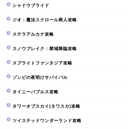
シャドウブライド
ジオ：魔法スクロール商人攻略
ステラアルカナ攻略
スノウブレイク：禁域降臨攻略
スプライトファンタジア攻略
ゾンビの夜明けサバイバル
タイニーバブルス攻略
タワーオブスカイ(タワスカ)攻略
ツイステッドワンダーランド攻略