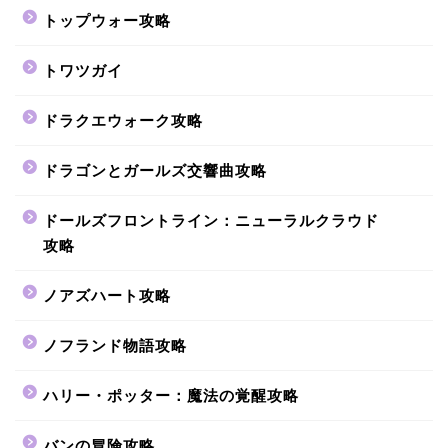
トップウォー攻略
トワツガイ
ドラクエウォーク攻略
ドラゴンとガールズ交響曲攻略
ドールズフロントライン：ニューラルクラウド
攻略
ノアズハート攻略
ノフランド物語攻略
ハリー・ポッター：魔法の覚醒攻略
バンの冒険攻略