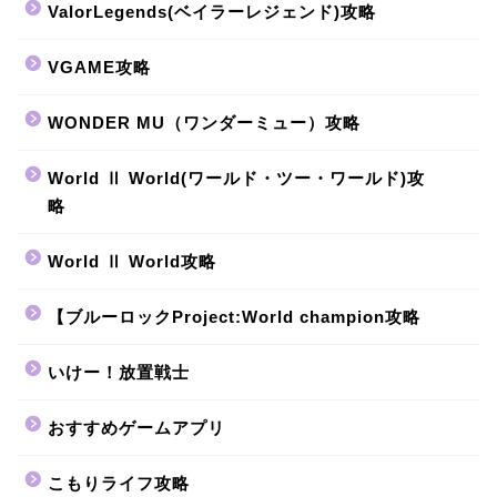
ValorLegends(ベイラーレジェンド)攻略
VGAME攻略
WONDER MU（ワンダーミュー）攻略
World Ⅱ World(ワールド・ツー・ワールド)攻
略
World Ⅱ World攻略
【ブルーロックProject:World champion攻略
いけー！放置戦士
おすすめゲームアプリ
こもりライフ攻略