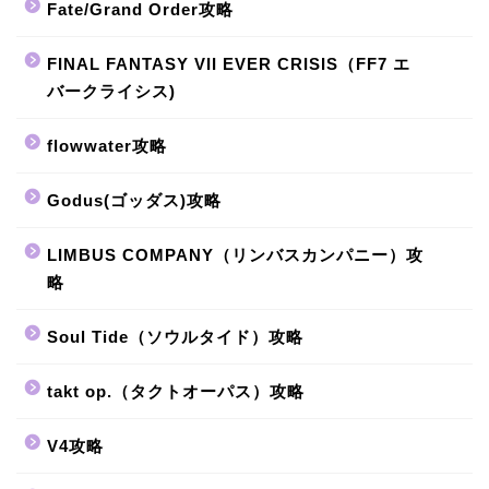
Fate/Grand Order攻略
FINAL FANTASY VII EVER CRISIS（FF7 エ
バークライシス)
flowwater攻略
Godus(ゴッダス)攻略
LIMBUS COMPANY（リンバスカンパニー）攻
略
Soul Tide（ソウルタイド）攻略
takt op.（タクトオーパス）攻略
V4攻略