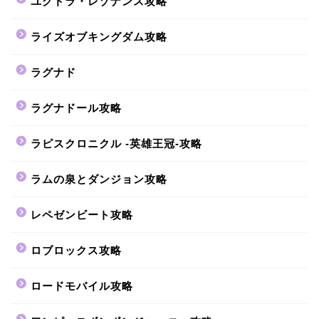
ユグドラ・レゾナンス攻略
ライズオブキングダム攻略
ラグナド
ラグナドール攻略
ラピスクロニクル -英雄王冠-攻略
ラムの泉とダンジョン攻略
レペゼンビート攻略
ロブロックス攻略
ロードモバイル攻略