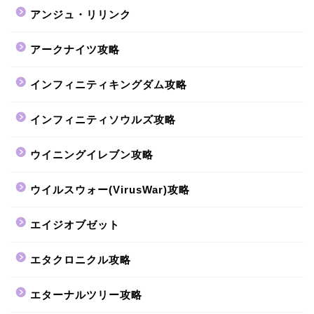
アンジュ・リリンク
アークナイツ攻略
インフィニティキングダム攻略
インフィニティソウルズ攻略
ウイニングイレブン攻略
ウイルスウォー(VirusWar)攻略
エイジオブゼット
エタクロニクル攻略
エターナルツリー攻略