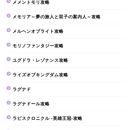
メメントモリ攻略
メモリア～夢の旅人と双子の案内人～攻略
メルヘンオブライト攻略
モリノファンタジー攻略
ユグドラ・レゾナンス攻略
ライズオブキングダム攻略
ラグナド
ラグナドール攻略
ラピスクロニクル -英雄王冠-攻略