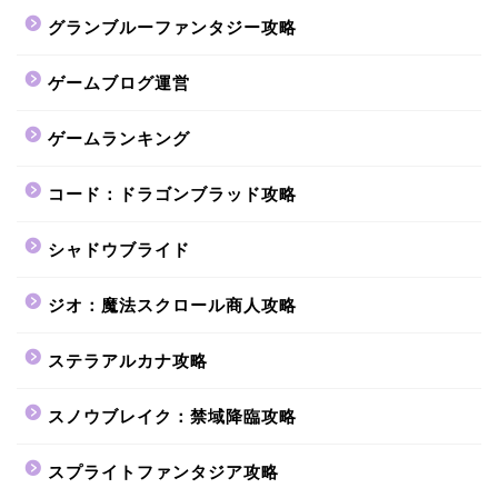
グランブルーファンタジー攻略
ゲームブログ運営
ゲームランキング
コード：ドラゴンブラッド攻略
シャドウブライド
ジオ：魔法スクロール商人攻略
ステラアルカナ攻略
スノウブレイク：禁域降臨攻略
スプライトファンタジア攻略