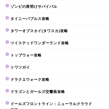
ゾンビの夜明けサバイバル
タイニーバブルス攻略
タワーオブスカイ(タワスカ)攻略
ツイステッドワンダーランド攻略
トップウォー攻略
トワツガイ
ドラクエウォーク攻略
ドラゴンとガールズ交響曲攻略
ドールズフロントライン：ニューラルクラウド