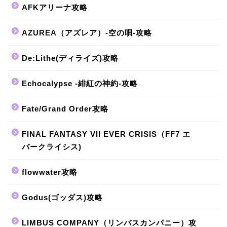
AFKアリーナ攻略
AZUREA（アズレア）-空の唄-攻略
De:Lithe(ディライズ)攻略
Echocalypse -緋紅の神約-攻略
Fate/Grand Order攻略
FINAL FANTASY VII EVER CRISIS（FF7 エ
バークライシス)
flowwater攻略
Godus(ゴッダス)攻略
LIMBUS COMPANY（リンバスカンパニー）攻