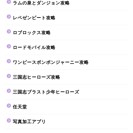
ラムの泉とダンジョン攻略
レペゼンビート攻略
ロブロックス攻略
ロードモバイル攻略
ワンピースボンボンジャーニー攻略
三国志ヒーローズ攻略
三国志ブラスト少年ヒーローズ
任天堂
写真加工アプリ