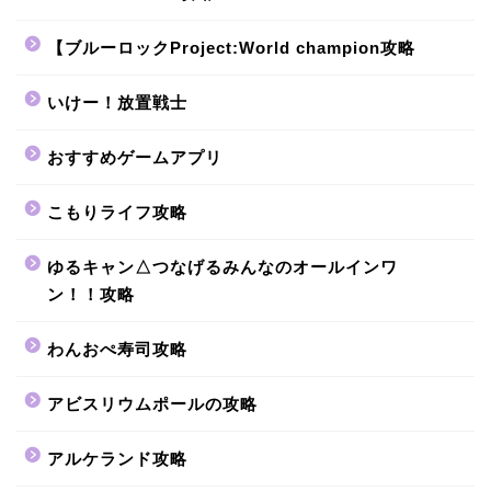
【ブルーロックProject:World champion攻略
いけー！放置戦士
おすすめゲームアプリ
こもりライフ攻略
ゆるキャン△つなげるみんなのオールインワ
ン！！攻略
わんおぺ寿司攻略
アビスリウムポールの攻略
アルケランド攻略