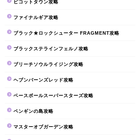
ピコットタウン攻略
ファイナルギア攻略
ブラック★ロックシューター FRAGMENT攻略
ブラックステラインフェルノ攻略
ブリーチソウルライジング攻略
ヘブンバーンズレッド攻略
ベースボールスーパースターズ攻略
ペンギンの島攻略
マスターオブガーデン攻略