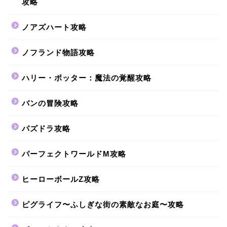
攻略
ノアズハート攻略
ノフランド物語攻略
ハリー・ポッター：魔法の覚醒攻略
バンの冒険攻略
パズドラ攻略
パーフェクトワールドM攻略
ヒーローボールZ攻略
ピグライフ〜ふしぎな街の素敵なお庭〜攻略