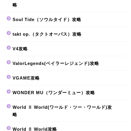
略
Soul Tide（ソウルタイド）攻略
takt op.（タクトオーパス）攻略
V4攻略
ValorLegends(ベイラーレジェンド)攻略
VGAME攻略
WONDER MU（ワンダーミュー）攻略
World Ⅱ World(ワールド・ツー・ワールド)攻
略
World Ⅱ World攻略