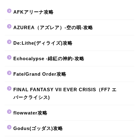
AFKアリーナ攻略
AZUREA（アズレア）-空の唄-攻略
De:Lithe(ディライズ)攻略
Echocalypse -緋紅の神約-攻略
Fate/Grand Order攻略
FINAL FANTASY VII EVER CRISIS（FF7 エ
バークライシス)
flowwater攻略
Godus(ゴッダス)攻略