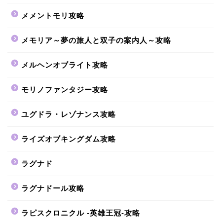
メメントモリ攻略
メモリア～夢の旅人と双子の案内人～攻略
メルヘンオブライト攻略
モリノファンタジー攻略
ユグドラ・レゾナンス攻略
ライズオブキングダム攻略
ラグナド
ラグナドール攻略
ラピスクロニクル -英雄王冠-攻略