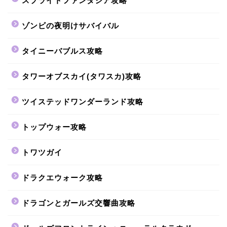
スプライトファンタジア攻略
ゾンビの夜明けサバイバル
タイニーバブルス攻略
タワーオブスカイ(タワスカ)攻略
ツイステッドワンダーランド攻略
トップウォー攻略
トワツガイ
ドラクエウォーク攻略
ドラゴンとガールズ交響曲攻略