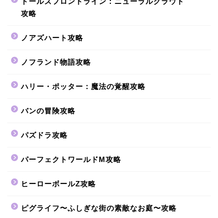
ドールズフロントライン：ニューラルクラウド
攻略
ノアズハート攻略
ノフランド物語攻略
ハリー・ポッター：魔法の覚醒攻略
バンの冒険攻略
パズドラ攻略
パーフェクトワールドM攻略
ヒーローボールZ攻略
ピグライフ〜ふしぎな街の素敵なお庭〜攻略