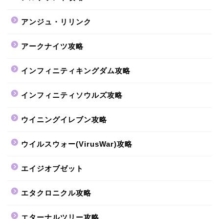
アンジュ・リリンク
アークナイツ攻略
インフィニティキングダム攻略
インフィニティソウルズ攻略
ウイニングイレブン攻略
ウイルスウォー(VirusWar)攻略
エイジオブゼット
エタクロニクル攻略
エターナルツリー攻略