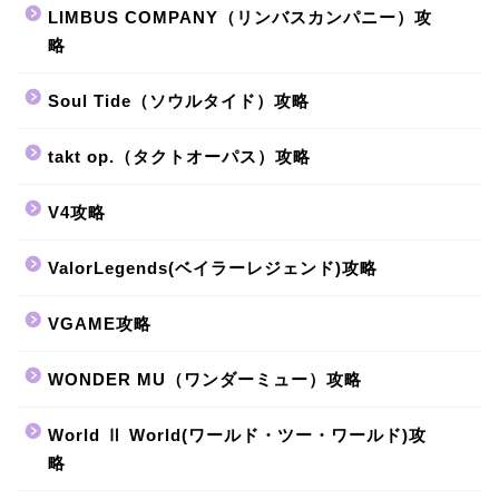
LIMBUS COMPANY（リンバスカンパニー）攻
略
Soul Tide（ソウルタイド）攻略
takt op.（タクトオーパス）攻略
V4攻略
ValorLegends(ベイラーレジェンド)攻略
VGAME攻略
WONDER MU（ワンダーミュー）攻略
World Ⅱ World(ワールド・ツー・ワールド)攻
略