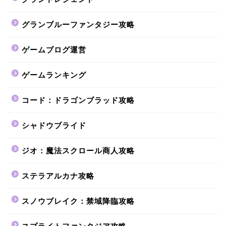
グランブルーファンタジー攻略
ゲームブログ運営
ゲームランキング
コード：ドラゴンブラッド攻略
シャドウブライド
ジオ：魔法スクロール商人攻略
ステラアルカナ攻略
スノウブレイク：禁域降臨攻略