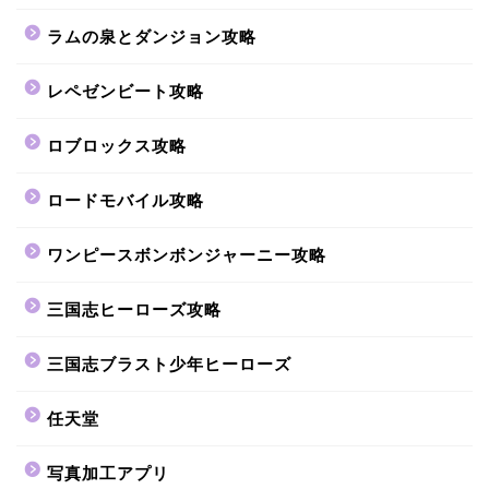
ラムの泉とダンジョン攻略
レペゼンビート攻略
ロブロックス攻略
ロードモバイル攻略
ワンピースボンボンジャーニー攻略
三国志ヒーローズ攻略
三国志ブラスト少年ヒーローズ
任天堂
写真加工アプリ