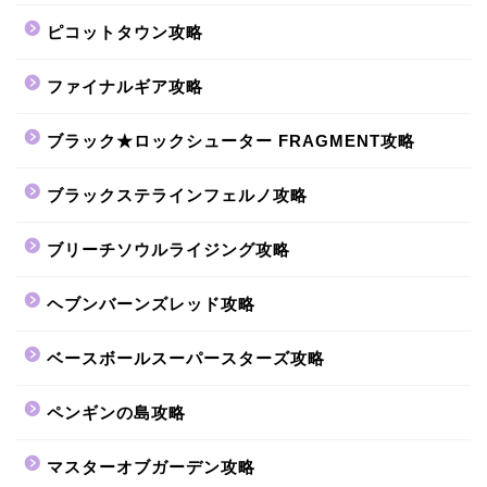
ピコットタウン攻略
ファイナルギア攻略
ブラック★ロックシューター FRAGMENT攻略
ブラックステラインフェルノ攻略
ブリーチソウルライジング攻略
ヘブンバーンズレッド攻略
ベースボールスーパースターズ攻略
ペンギンの島攻略
マスターオブガーデン攻略