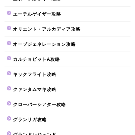
エーテルゲイザー攻略
オリエント・アルカディア攻略
オーブジェネレーション攻略
カルチョビットA攻略
キックフライト攻略
クァンタムマキ攻略
クローバーシアター攻略
グランサガ攻略
グランドレジェンド