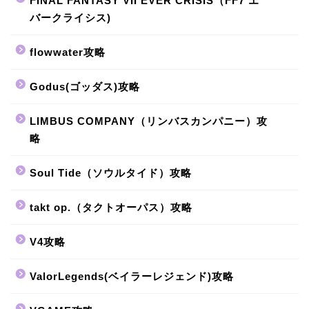
FINAL FANTASY VII EVER CRISIS（FF7 エ
バークライシス)
flowwater攻略
Godus(ゴッダス)攻略
LIMBUS COMPANY（リンバスカンパニー）攻
略
Soul Tide（ソウルタイド）攻略
takt op.（タクトオーパス）攻略
V4攻略
ValorLegends(ベイラーレジェンド)攻略