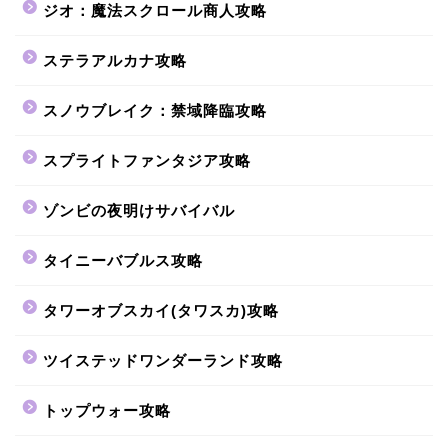
ジオ：魔法スクロール商人攻略
ステラアルカナ攻略
スノウブレイク：禁域降臨攻略
スプライトファンタジア攻略
ゾンビの夜明けサバイバル
タイニーバブルス攻略
タワーオブスカイ(タワスカ)攻略
ツイステッドワンダーランド攻略
トップウォー攻略