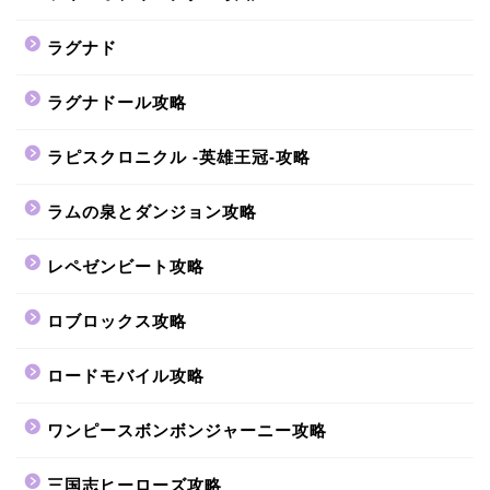
ラグナド
ラグナドール攻略
ラピスクロニクル -英雄王冠-攻略
ラムの泉とダンジョン攻略
レペゼンビート攻略
ロブロックス攻略
ロードモバイル攻略
ワンピースボンボンジャーニー攻略
三国志ヒーローズ攻略