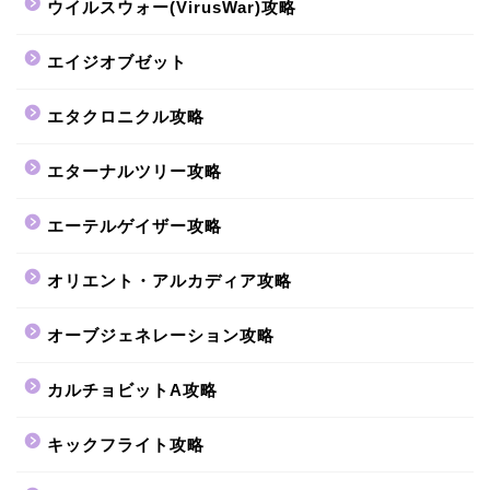
ウイルスウォー(VirusWar)攻略
エイジオブゼット
エタクロニクル攻略
エターナルツリー攻略
エーテルゲイザー攻略
オリエント・アルカディア攻略
オーブジェネレーション攻略
カルチョビットA攻略
キックフライト攻略