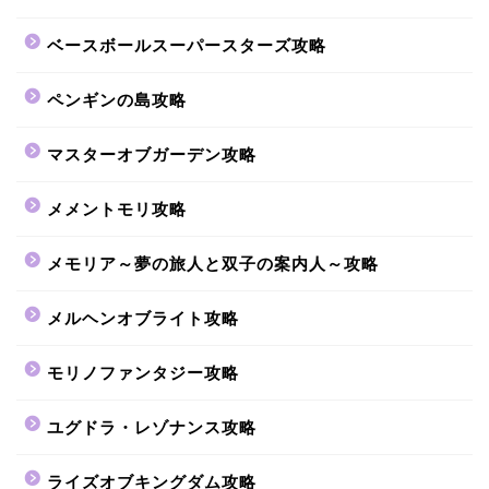
ベースボールスーパースターズ攻略
ペンギンの島攻略
マスターオブガーデン攻略
メメントモリ攻略
メモリア～夢の旅人と双子の案内人～攻略
メルヘンオブライト攻略
モリノファンタジー攻略
ユグドラ・レゾナンス攻略
ライズオブキングダム攻略