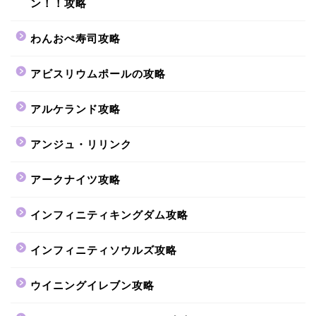
ン！！攻略
わんおぺ寿司攻略
アビスリウムポールの攻略
アルケランド攻略
アンジュ・リリンク
アークナイツ攻略
インフィニティキングダム攻略
インフィニティソウルズ攻略
ウイニングイレブン攻略