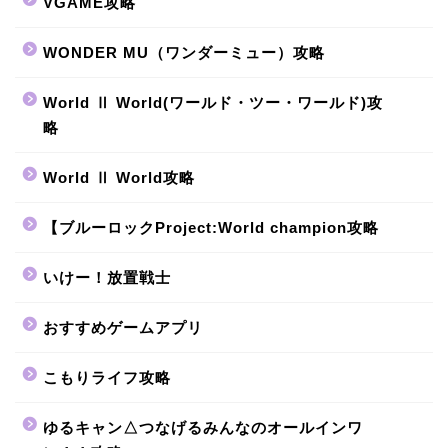
VGAME攻略
WONDER MU（ワンダーミュー）攻略
World Ⅱ World(ワールド・ツー・ワールド)攻
略
World Ⅱ World攻略
【ブルーロックProject:World champion攻略
いけー！放置戦士
おすすめゲームアプリ
こもりライフ攻略
ゆるキャン△つなげるみんなのオールインワ