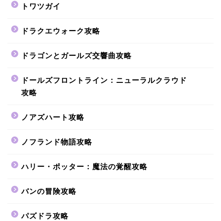
トワツガイ
ドラクエウォーク攻略
ドラゴンとガールズ交響曲攻略
ドールズフロントライン：ニューラルクラウド
攻略
ノアズハート攻略
ノフランド物語攻略
ハリー・ポッター：魔法の覚醒攻略
バンの冒険攻略
パズドラ攻略