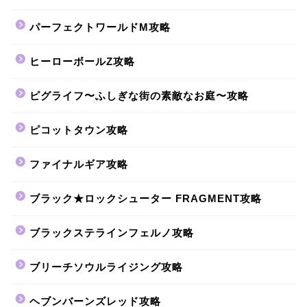
パーフェクトワールドM攻略
ヒーローボールZ攻略
ピグライフ〜ふしぎな街の素敵なお庭〜攻略
ピコットタウン攻略
ファイナルギア攻略
ブラック★ロックシューター FRAGMENT攻略
ブラックステラインフェルノ攻略
ブリーチソウルライジング攻略
ヘブンバーンズレッド攻略