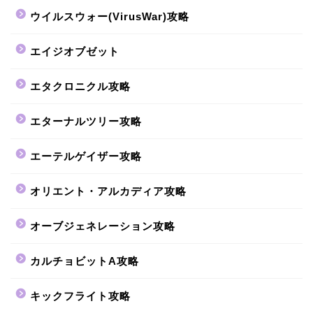
ウイルスウォー(VirusWar)攻略
エイジオブゼット
エタクロニクル攻略
エターナルツリー攻略
エーテルゲイザー攻略
オリエント・アルカディア攻略
オーブジェネレーション攻略
カルチョビットA攻略
キックフライト攻略