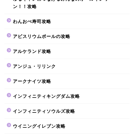
ン！！攻略
わんおぺ寿司攻略
アビスリウムポールの攻略
アルケランド攻略
アンジュ・リリンク
アークナイツ攻略
インフィニティキングダム攻略
インフィニティソウルズ攻略
ウイニングイレブン攻略