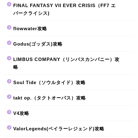
FINAL FANTASY VII EVER CRISIS（FF7 エ
バークライシス)
flowwater攻略
Godus(ゴッダス)攻略
LIMBUS COMPANY（リンバスカンパニー）攻
略
Soul Tide（ソウルタイド）攻略
takt op.（タクトオーパス）攻略
V4攻略
ValorLegends(ベイラーレジェンド)攻略