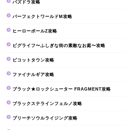
パズドラ攻略
パーフェクトワールドM攻略
ヒーローボールZ攻略
ピグライフ〜ふしぎな街の素敵なお庭〜攻略
ピコットタウン攻略
ファイナルギア攻略
ブラック★ロックシューター FRAGMENT攻略
ブラックステラインフェルノ攻略
ブリーチソウルライジング攻略