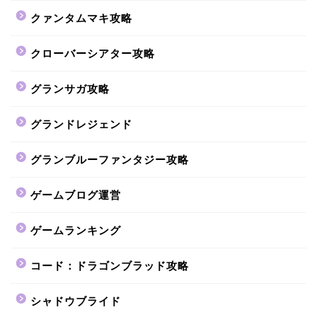
クァンタムマキ攻略
クローバーシアター攻略
グランサガ攻略
グランドレジェンド
グランブルーファンタジー攻略
ゲームブログ運営
ゲームランキング
コード：ドラゴンブラッド攻略
シャドウブライド