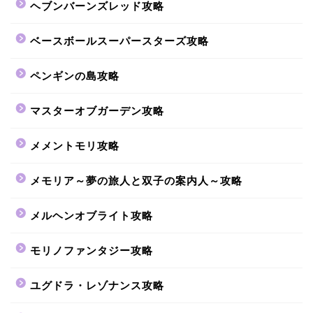
ヘブンバーンズレッド攻略
ベースボールスーパースターズ攻略
ペンギンの島攻略
マスターオブガーデン攻略
メメントモリ攻略
メモリア～夢の旅人と双子の案内人～攻略
メルヘンオブライト攻略
モリノファンタジー攻略
ユグドラ・レゾナンス攻略