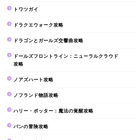
トワツガイ
ドラクエウォーク攻略
ドラゴンとガールズ交響曲攻略
ドールズフロントライン：ニューラルクラウド
攻略
ノアズハート攻略
ノフランド物語攻略
ハリー・ポッター：魔法の覚醒攻略
バンの冒険攻略