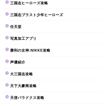
三国志ヒーローズ攻略
三国志ブラスト少年ヒーローズ
任天堂
写真加工アプリ
勝利の女神:NIKKE攻略
声優紹介
大三国志攻略
天下大豪商攻略
天啓パラドクス攻略