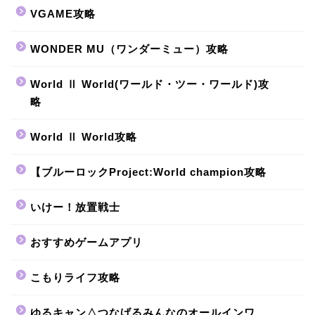
VGAME攻略
WONDER MU（ワンダーミュー）攻略
World Ⅱ World(ワールド・ツー・ワールド)攻
略
World Ⅱ World攻略
【ブルーロックProject:World champion攻略
いけー！放置戦士
おすすめゲームアプリ
こもりライフ攻略
ゆるキャン△つなげるみんなのオールインワ