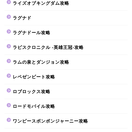
ライズオブキングダム攻略
ラグナド
ラグナドール攻略
ラピスクロニクル -英雄王冠-攻略
ラムの泉とダンジョン攻略
レペゼンビート攻略
ロブロックス攻略
ロードモバイル攻略
ワンピースボンボンジャーニー攻略