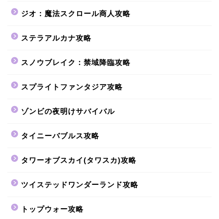
ジオ：魔法スクロール商人攻略
ステラアルカナ攻略
スノウブレイク：禁域降臨攻略
スプライトファンタジア攻略
ゾンビの夜明けサバイバル
タイニーバブルス攻略
タワーオブスカイ(タワスカ)攻略
ツイステッドワンダーランド攻略
トップウォー攻略