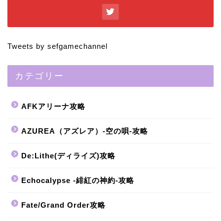
Tweets by sefgamechannel
カテゴリー
AFKアリーナ攻略
AZUREA（アズレア）-空の唄-攻略
De:Lithe(ディライズ)攻略
Echocalypse -緋紅の神約-攻略
Fate/Grand Order攻略