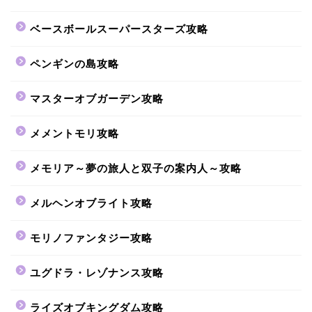
ベースボールスーパースターズ攻略
ペンギンの島攻略
マスターオブガーデン攻略
メメントモリ攻略
メモリア～夢の旅人と双子の案内人～攻略
メルヘンオブライト攻略
モリノファンタジー攻略
ユグドラ・レゾナンス攻略
ライズオブキングダム攻略