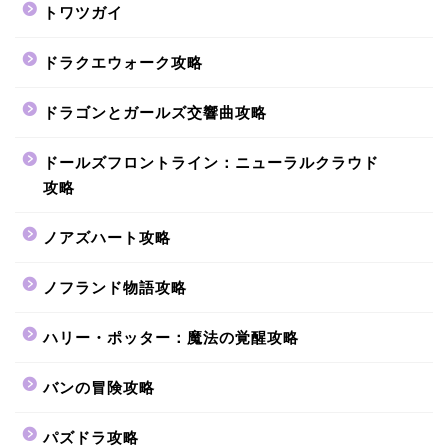
トワツガイ
ドラクエウォーク攻略
ドラゴンとガールズ交響曲攻略
ドールズフロントライン：ニューラルクラウド
攻略
ノアズハート攻略
ノフランド物語攻略
ハリー・ポッター：魔法の覚醒攻略
バンの冒険攻略
パズドラ攻略