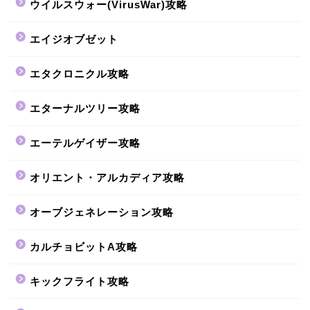
ウイルスウォー(VirusWar)攻略
エイジオブゼット
エタクロニクル攻略
エターナルツリー攻略
エーテルゲイザー攻略
オリエント・アルカディア攻略
オーブジェネレーション攻略
カルチョビットA攻略
キックフライト攻略