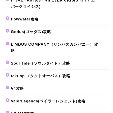
FINAL FANTASY VII EVER CRISIS（FF7 エ
バークライシス)
flowwater攻略
Godus(ゴッダス)攻略
LIMBUS COMPANY（リンバスカンパニー）攻
略
Soul Tide（ソウルタイド）攻略
takt op.（タクトオーパス）攻略
V4攻略
ValorLegends(ベイラーレジェンド)攻略