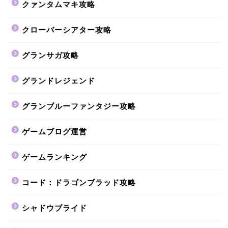
クァンタムマキ攻略
クローバーシアター攻略
グランサガ攻略
グランドレジェンド
グランブルーファンタジー攻略
ゲームブログ運営
ゲームランキング
コード：ドラゴンブラッド攻略
シャドウブライド