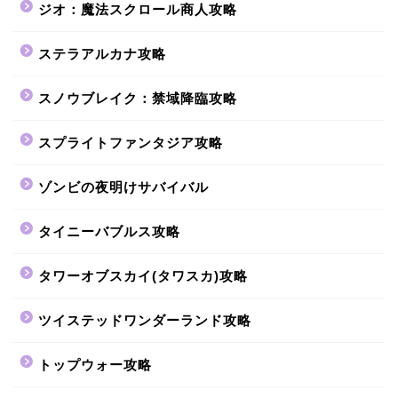
ジオ：魔法スクロール商人攻略
ステラアルカナ攻略
スノウブレイク：禁域降臨攻略
スプライトファンタジア攻略
ゾンビの夜明けサバイバル
タイニーバブルス攻略
タワーオブスカイ(タワスカ)攻略
ツイステッドワンダーランド攻略
トップウォー攻略