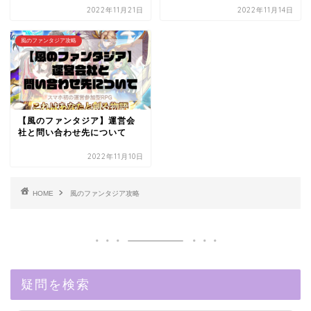
2022年11月21日
2022年11月14日
風のファンタジア攻略
【風のファンタジア】運営会
社と問い合わせ先について
2022年11月10日
HOME
風のファンタジア攻略
疑問を検索