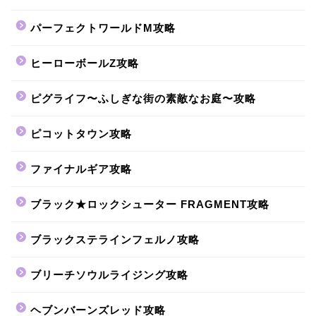
パーフェクトワールドM攻略
ヒーローボールZ攻略
ピグライフ〜ふしぎな街の素敵なお庭〜攻略
ピコットタウン攻略
ファイナルギア攻略
ブラック★ロックシューター FRAGMENT攻略
ブラックステラインフェルノ攻略
ブリーチソウルライジング攻略
ヘブンバーンズレッド攻略