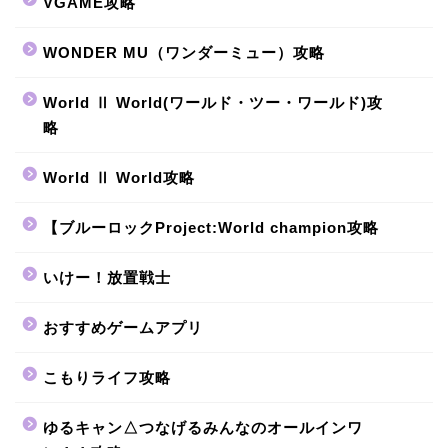
VGAME攻略
WONDER MU（ワンダーミュー）攻略
World Ⅱ World(ワールド・ツー・ワールド)攻
略
World Ⅱ World攻略
【ブルーロックProject:World champion攻略
いけー！放置戦士
おすすめゲームアプリ
こもりライフ攻略
ゆるキャン△つなげるみんなのオールインワ