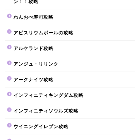
ン！！攻略
わんおぺ寿司攻略
アビスリウムポールの攻略
アルケランド攻略
アンジュ・リリンク
アークナイツ攻略
インフィニティキングダム攻略
インフィニティソウルズ攻略
ウイニングイレブン攻略