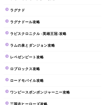
ラグナド
ラグナドール攻略
ラピスクロニクル -英雄王冠-攻略
ラムの泉とダンジョン攻略
レペゼンビート攻略
ロブロックス攻略
ロードモバイル攻略
ワンピースボンボンジャーニー攻略
三国志ヒーローズ攻略