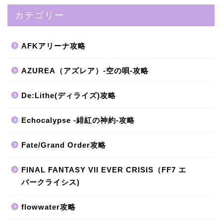
カテゴリー
AFKアリーナ攻略
AZUREA（アズレア）-空の唄-攻略
De:Lithe(ディライズ)攻略
Echocalypse -緋紅の神約-攻略
Fate/Grand Order攻略
FINAL FANTASY VII EVER CRISIS（FF7 エ
バークライシス)
flowwater攻略