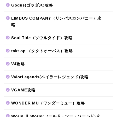
Godus(ゴッダス)攻略
LIMBUS COMPANY（リンバスカンパニー）攻
略
Soul Tide（ソウルタイド）攻略
takt op.（タクトオーパス）攻略
V4攻略
ValorLegends(ベイラーレジェンド)攻略
VGAME攻略
WONDER MU（ワンダーミュー）攻略
World Ⅱ World(ワールド・ツー・ワールド)攻