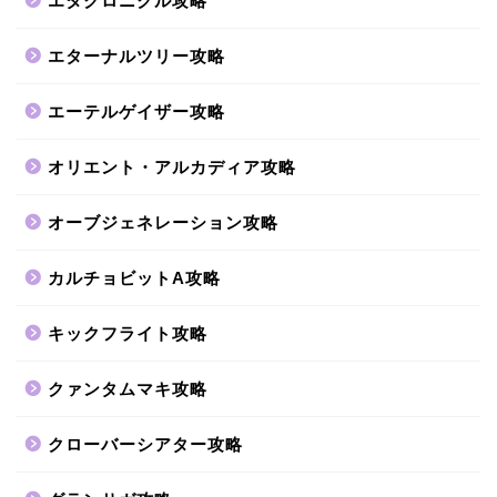
エタクロニクル攻略
エターナルツリー攻略
エーテルゲイザー攻略
オリエント・アルカディア攻略
オーブジェネレーション攻略
カルチョビットA攻略
キックフライト攻略
クァンタムマキ攻略
クローバーシアター攻略