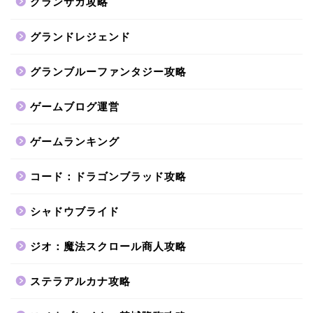
グランサガ攻略
グランドレジェンド
グランブルーファンタジー攻略
ゲームブログ運営
ゲームランキング
コード：ドラゴンブラッド攻略
シャドウブライド
ジオ：魔法スクロール商人攻略
ステラアルカナ攻略