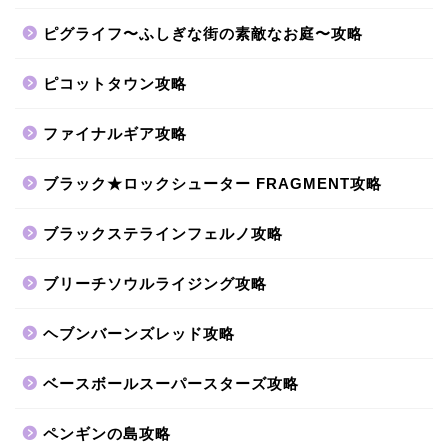
ピグライフ〜ふしぎな街の素敵なお庭〜攻略
ピコットタウン攻略
ファイナルギア攻略
ブラック★ロックシューター FRAGMENT攻略
ブラックステラインフェルノ攻略
ブリーチソウルライジング攻略
ヘブンバーンズレッド攻略
ベースボールスーパースターズ攻略
ペンギンの島攻略