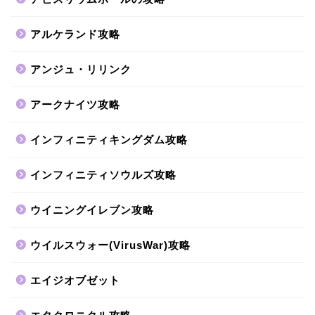
アルケランド攻略
アンジュ・リリンク
アークナイツ攻略
インフィニティキングダム攻略
インフィニティソウルズ攻略
ウイニングイレブン攻略
ウイルスウォー(VirusWar)攻略
エイジオブゼット