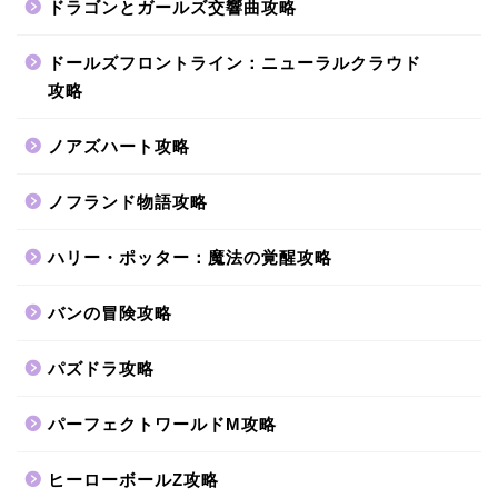
ドラゴンとガールズ交響曲攻略
ドールズフロントライン：ニューラルクラウド
攻略
ノアズハート攻略
ノフランド物語攻略
ハリー・ポッター：魔法の覚醒攻略
バンの冒険攻略
パズドラ攻略
パーフェクトワールドM攻略
ヒーローボールZ攻略