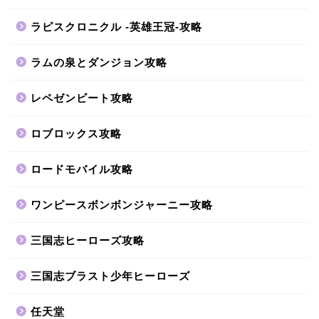
ラピスクロニクル -英雄王冠-攻略
ラムの泉とダンジョン攻略
レペゼンビート攻略
ロブロックス攻略
ロードモバイル攻略
ワンピースボンボンジャーニー攻略
三国志ヒーローズ攻略
三国志ブラスト少年ヒーローズ
任天堂