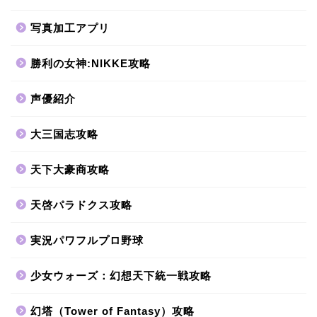
写真加工アプリ
勝利の女神:NIKKE攻略
声優紹介
大三国志攻略
天下大豪商攻略
天啓パラドクス攻略
実況パワフルプロ野球
少女ウォーズ：幻想天下統一戦攻略
幻塔（Tower of Fantasy）攻略