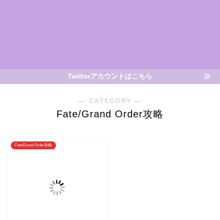
Twitterアカウントはこちら
― CATEGORY ―
Fate/Grand Order攻略
Fate/Grand Order攻略