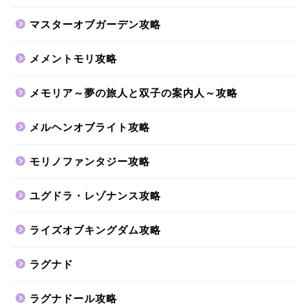
マスターオブガーデン攻略
メメントモリ攻略
メモリア～夢の旅人と双子の案内人～攻略
メルヘンオブライト攻略
モリノファンタジー攻略
ユグドラ・レゾナンス攻略
ライズオブキングダム攻略
ラグナド
ラグナドール攻略