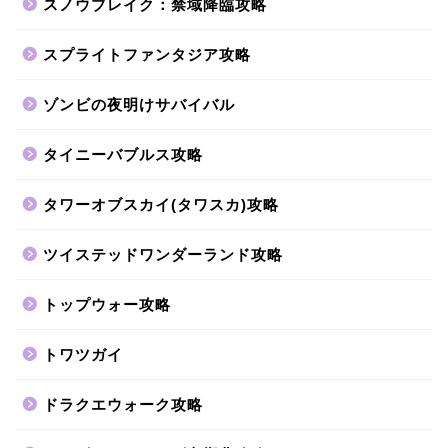
スノウブレイク：禁域降臨攻略
スプライトファンタジア攻略
ゾンビの夜明けサバイバル
タイニーバブルス攻略
タワーオブスカイ(タワスカ)攻略
ツイステッドワンダーランド攻略
トップウォー攻略
トワツガイ
ドラクエウォーク攻略