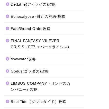
De:Lithe(ディライズ)攻略
Echocalypse -緋紅の神約-攻略
Fate/Grand Order攻略
FINAL FANTASY VII EVER
CRISIS（FF7 エバークライシス)
flowwater攻略
Godus(ゴッダス)攻略
LIMBUS COMPANY（リンバスカ
ンパニー）攻略
Soul Tide（ソウルタイド）攻略