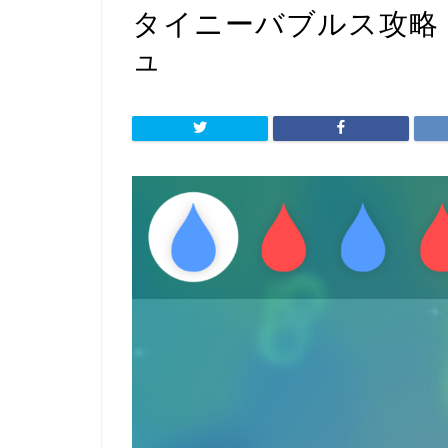
タイニーバブルス攻略
ュ