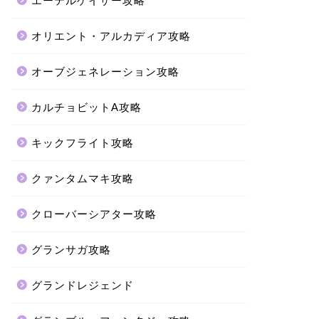
エーテルゲイザー攻略
オリエント・アルカディア攻略
オーブジェネレーション攻略
カルチョビットA攻略
キックフライト攻略
クァンタムマキ攻略
クローバーシアター攻略
グランサガ攻略
グランドレジェンド