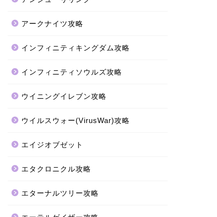
アークナイツ攻略
インフィニティキングダム攻略
インフィニティソウルズ攻略
ウイニングイレブン攻略
ウイルスウォー(VirusWar)攻略
エイジオブゼット
エタクロニクル攻略
エターナルツリー攻略