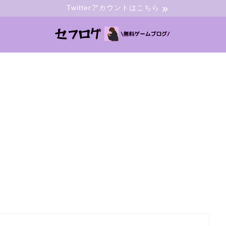
Twitterアカウントはこちら