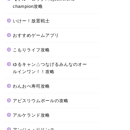
champion攻略
いけー！放置戦士
おすすめゲームアプリ
こもりライフ攻略
ゆるキャン△つなげるみんなのオー
ルインワン！！攻略
わんおぺ寿司攻略
アビスリウムポールの攻略
アルケランド攻略
アンジュ・リリンク