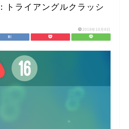
：トライアングルクラッシ
2019年10月8日