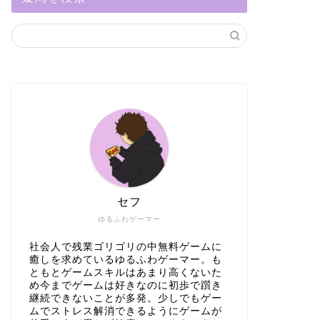
セフ
ゆるふわゲーマー
社会人で残業ゴリゴリの中無料ゲームに
癒しを求めているゆるふわゲーマー。も
ともとゲームスキルはあまり高くないた
め今までゲームは好きなのに初歩で躓き
継続できないことが多発。少しでもゲー
ムでストレス解消できるようにゲームが