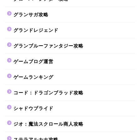
グランサガ攻略
グランドレジェンド
グランブルーファンタジー攻略
ゲームブログ運営
ゲームランキング
コード：ドラゴンブラッド攻略
シャドウブライド
ジオ：魔法スクロール商人攻略
ステラアルカナ攻略