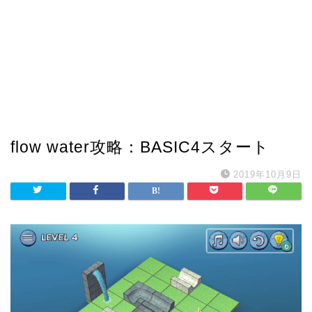
flow water攻略：BASIC4スタート
2019年10月9日