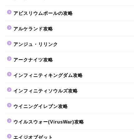
アビスリウムポールの攻略
アルケランド攻略
アンジュ・リリンク
アークナイツ攻略
インフィニティキングダム攻略
インフィニティソウルズ攻略
ウイニングイレブン攻略
ウイルスウォー(VirusWar)攻略
エイジオブゼット