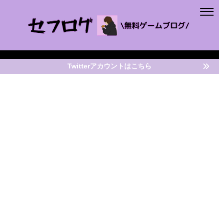
Twitterアカウントはこちら