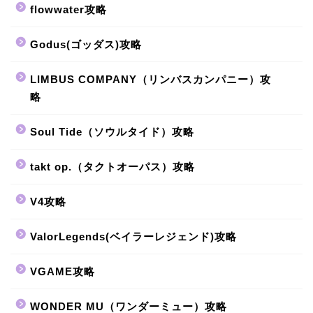
flowwater攻略
Godus(ゴッダス)攻略
LIMBUS COMPANY（リンバスカンパニー）攻
略
Soul Tide（ソウルタイド）攻略
takt op.（タクトオーパス）攻略
V4攻略
ValorLegends(ベイラーレジェンド)攻略
VGAME攻略
WONDER MU（ワンダーミュー）攻略