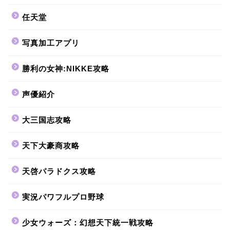
任天堂
写真加工アプリ
勝利の女神:NIKKE攻略
声優紹介
大三国志攻略
天下大豪商攻略
天啓パラドクス攻略
実況パワフルプロ野球
少女ウォーズ：幻想天下統一戦攻略