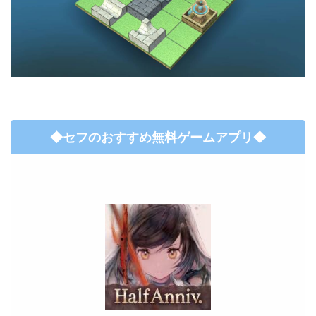
◆セフのおすすめ無料ゲームアプリ◆