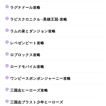
ラグナドール攻略
ラピスクロニクル -英雄王冠-攻略
ラムの泉とダンジョン攻略
レペゼンビート攻略
ロブロックス攻略
ロードモバイル攻略
ワンピースボンボンジャーニー攻略
三国志ヒーローズ攻略
三国志ブラスト少年ヒーローズ