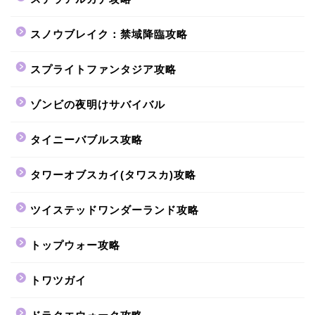
スノウブレイク：禁域降臨攻略
スプライトファンタジア攻略
ゾンビの夜明けサバイバル
タイニーバブルス攻略
タワーオブスカイ(タワスカ)攻略
ツイステッドワンダーランド攻略
トップウォー攻略
トワツガイ