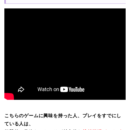
こちらのゲームに興味を持った人、プレイをすでにし
ている人は、