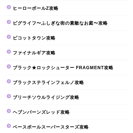
ヒーローボールZ攻略
ピグライフ〜ふしぎな街の素敵なお庭〜攻略
ピコットタウン攻略
ファイナルギア攻略
ブラック★ロックシューター FRAGMENT攻略
ブラックステラインフェルノ攻略
ブリーチソウルライジング攻略
ヘブンバーンズレッド攻略
ベースボールスーパースターズ攻略