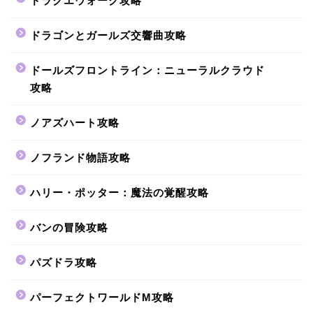
ドラクエウォーク攻略
ドラゴンとガールズ交響曲攻略
ドールズフロントライン：ニューラルクラウド
攻略
ノアズハート攻略
ノフランド物語攻略
ハリー・ポッター：魔法の覚醒攻略
バンの冒険攻略
パズドラ攻略
パーフェクトワールドM攻略