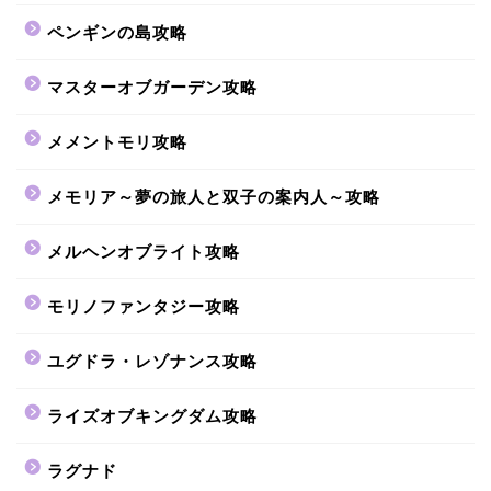
ペンギンの島攻略
マスターオブガーデン攻略
メメントモリ攻略
メモリア～夢の旅人と双子の案内人～攻略
メルヘンオブライト攻略
モリノファンタジー攻略
ユグドラ・レゾナンス攻略
ライズオブキングダム攻略
ラグナド