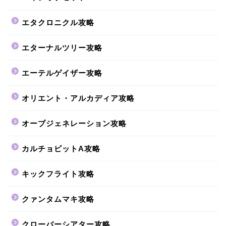
エタクロニクル攻略
エターナルツリー攻略
エーテルゲイザー攻略
オリエント・アルカディア攻略
オーブジェネレーション攻略
カルチョビットA攻略
キックフライト攻略
クァンタムマキ攻略
クローバーシアター攻略