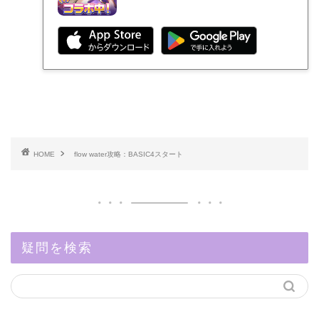
HOME
flow water攻略：BASIC4スタート
疑問を検索