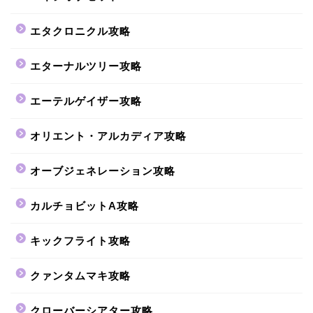
エタクロニクル攻略
エターナルツリー攻略
エーテルゲイザー攻略
オリエント・アルカディア攻略
オーブジェネレーション攻略
カルチョビットA攻略
キックフライト攻略
クァンタムマキ攻略
クローバーシアター攻略