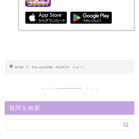
HOME
flow water攻略：BASIC24 スタート
疑問を検索