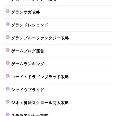
グランサガ攻略
グランドレジェンド
グランブルーファンタジー攻略
ゲームブログ運営
ゲームランキング
コード：ドラゴンブラッド攻略
シャドウブライド
ジオ：魔法スクロール商人攻略
ステラアルカナ攻略