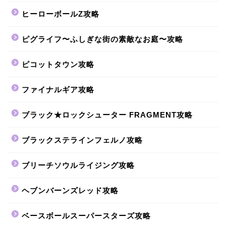
ヒーローボールZ攻略
ピグライフ〜ふしぎな街の素敵なお庭〜攻略
ピコットタウン攻略
ファイナルギア攻略
ブラック★ロックシューター FRAGMENT攻略
ブラックステラインフェルノ攻略
ブリーチソウルライジング攻略
ヘブンバーンズレッド攻略
ベースボールスーパースターズ攻略