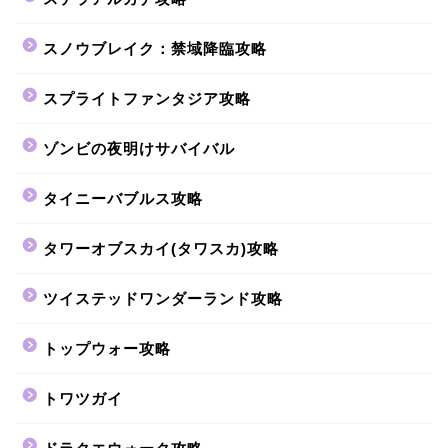
スノウブレイク：禁域降臨攻略
スプライトファンタジア攻略
ゾンビの夜明けサバイバル
タイニーバブルス攻略
タワーオブスカイ(タワスカ)攻略
ツイステッドワンダーランド攻略
トップウォー攻略
トワツガイ