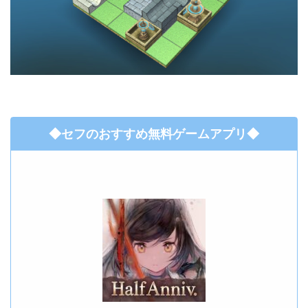
◆セフのおすすめ無料ゲームアプリ◆