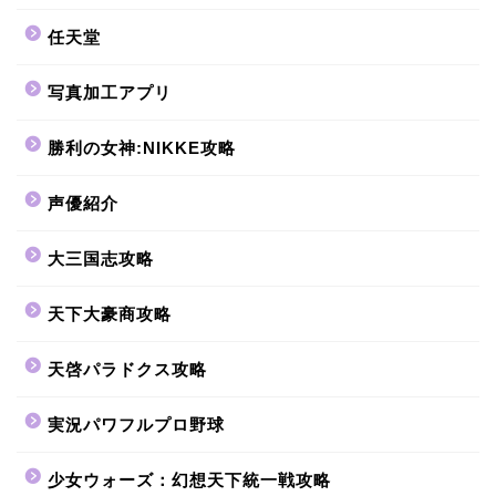
任天堂
写真加工アプリ
勝利の女神:NIKKE攻略
声優紹介
大三国志攻略
天下大豪商攻略
天啓パラドクス攻略
実況パワフルプロ野球
少女ウォーズ：幻想天下統一戦攻略