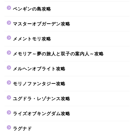
ペンギンの島攻略
マスターオブガーデン攻略
メメントモリ攻略
メモリア～夢の旅人と双子の案内人～攻略
メルヘンオブライト攻略
モリノファンタジー攻略
ユグドラ・レゾナンス攻略
ライズオブキングダム攻略
ラグナド