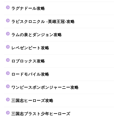
ラグナドール攻略
ラピスクロニクル -英雄王冠-攻略
ラムの泉とダンジョン攻略
レペゼンビート攻略
ロブロックス攻略
ロードモバイル攻略
ワンピースボンボンジャーニー攻略
三国志ヒーローズ攻略
三国志ブラスト少年ヒーローズ