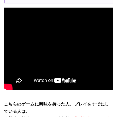
こちらのゲームに興味を持った人、プレイをすでにし
ている人は、