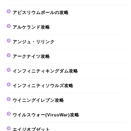
アビスリウムポールの攻略
アルケランド攻略
アンジュ・リリンク
アークナイツ攻略
インフィニティキングダム攻略
インフィニティソウルズ攻略
ウイニングイレブン攻略
ウイルスウォー(VirusWar)攻略
エイジオブゼット