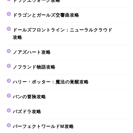
ドラクエウォーク攻略
ドラゴンとガールズ交響曲攻略
ドールズフロントライン：ニューラルクラウド
攻略
ノアズハート攻略
ノフランド物語攻略
ハリー・ポッター：魔法の覚醒攻略
バンの冒険攻略
パズドラ攻略
パーフェクトワールドM攻略