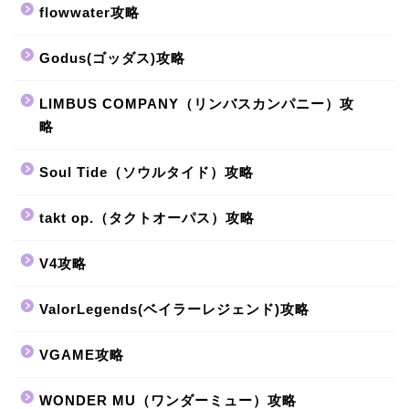
flowwater攻略
Godus(ゴッダス)攻略
LIMBUS COMPANY（リンバスカンパニー）攻
略
Soul Tide（ソウルタイド）攻略
takt op.（タクトオーパス）攻略
V4攻略
ValorLegends(ベイラーレジェンド)攻略
VGAME攻略
WONDER MU（ワンダーミュー）攻略