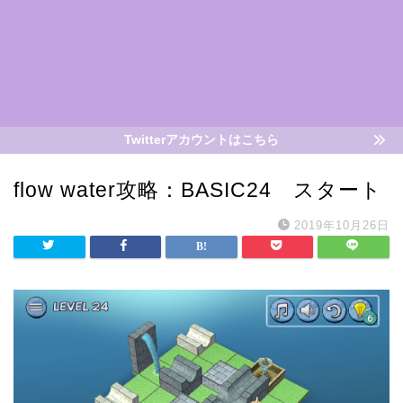
Twitterアカウントはこちら
flow water攻略：BASIC24 スタート
2019年10月26日