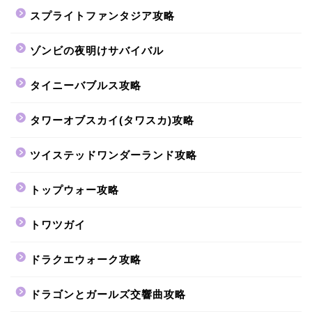
スプライトファンタジア攻略
ゾンビの夜明けサバイバル
タイニーバブルス攻略
タワーオブスカイ(タワスカ)攻略
ツイステッドワンダーランド攻略
トップウォー攻略
トワツガイ
ドラクエウォーク攻略
ドラゴンとガールズ交響曲攻略