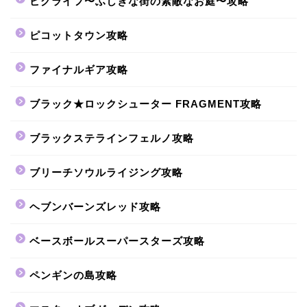
ピグライフ〜ふしぎな街の素敵なお庭〜攻略
ピコットタウン攻略
ファイナルギア攻略
ブラック★ロックシューター FRAGMENT攻略
ブラックステラインフェルノ攻略
ブリーチソウルライジング攻略
ヘブンバーンズレッド攻略
ベースボールスーパースターズ攻略
ペンギンの島攻略