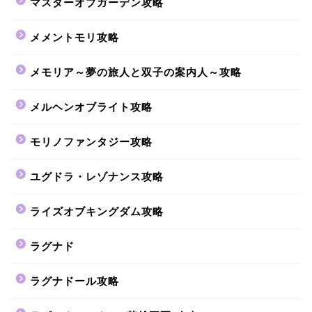
マスターオブガーデン攻略
メメントモリ攻略
メモリア～夢の旅人と双子の案内人～攻略
メルヘンオブライト攻略
モリノファンタジー攻略
ユグドラ・レゾナンス攻略
ライズオブキングダム攻略
ラグナド
ラグナドール攻略