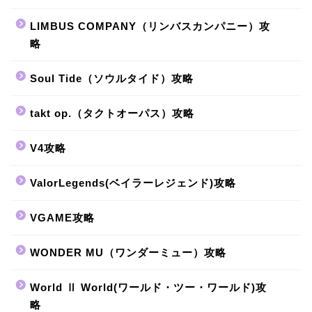
LIMBUS COMPANY（リンバスカンパニー）攻
略
Soul Tide（ソウルタイド）攻略
takt op.（タクトオーパス）攻略
V4攻略
ValorLegends(ベイラーレジェンド)攻略
VGAME攻略
WONDER MU（ワンダーミュー）攻略
World Ⅱ World(ワールド・ツー・ワールド)攻
略