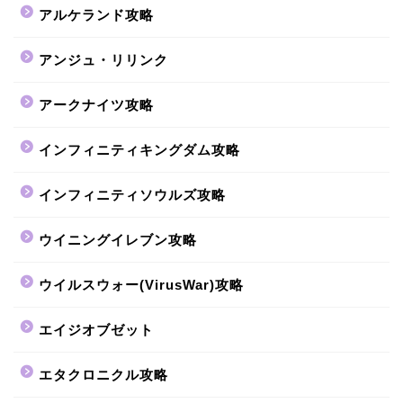
アルケランド攻略
アンジュ・リリンク
アークナイツ攻略
インフィニティキングダム攻略
インフィニティソウルズ攻略
ウイニングイレブン攻略
ウイルスウォー(VirusWar)攻略
エイジオブゼット
エタクロニクル攻略