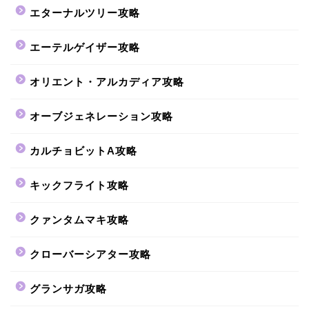
エターナルツリー攻略
エーテルゲイザー攻略
オリエント・アルカディア攻略
オーブジェネレーション攻略
カルチョビットA攻略
キックフライト攻略
クァンタムマキ攻略
クローバーシアター攻略
グランサガ攻略