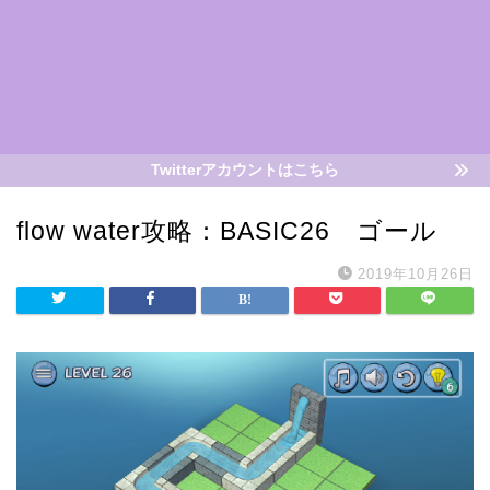
Twitterアカウントはこちら
flow water攻略：BASIC26 ゴール
2019年10月26日