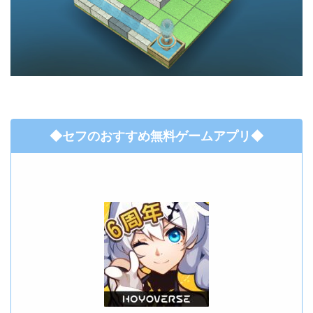
◆セフのおすすめ無料ゲームアプリ◆