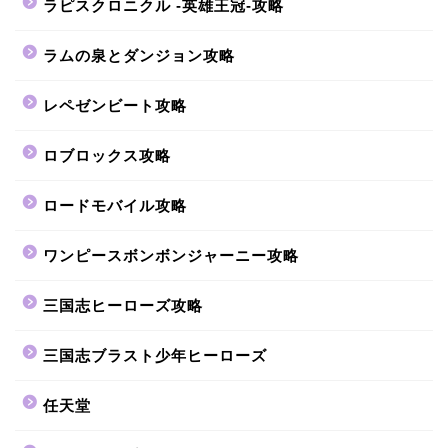
ラピスクロニクル -英雄王冠-攻略
ラムの泉とダンジョン攻略
レペゼンビート攻略
ロブロックス攻略
ロードモバイル攻略
ワンピースボンボンジャーニー攻略
三国志ヒーローズ攻略
三国志ブラスト少年ヒーローズ
任天堂