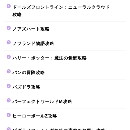
ドールズフロントライン：ニューラルクラウド
攻略
ノアズハート攻略
ノフランド物語攻略
ハリー・ポッター：魔法の覚醒攻略
バンの冒険攻略
パズドラ攻略
パーフェクトワールドM攻略
ヒーローボールZ攻略