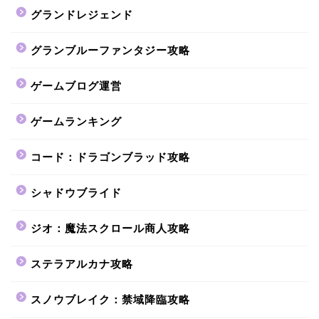
グランドレジェンド
グランブルーファンタジー攻略
ゲームブログ運営
ゲームランキング
コード：ドラゴンブラッド攻略
シャドウブライド
ジオ：魔法スクロール商人攻略
ステラアルカナ攻略
スノウブレイク：禁域降臨攻略