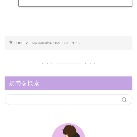
HOME
flow water攻略：BASIC26 ゴール
疑問を検索