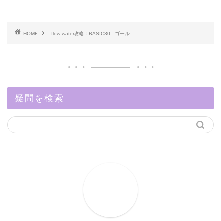
HOME
flow water攻略：BASIC30 ゴール
疑問を検索