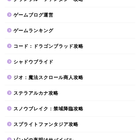
ゲームブログ運営
ゲームランキング
コード：ドラゴンブラッド攻略
シャドウブライド
ジオ：魔法スクロール商人攻略
ステラアルカナ攻略
スノウブレイク：禁域降臨攻略
スプライトファンタジア攻略
ゾンビの夜明けサバイバル