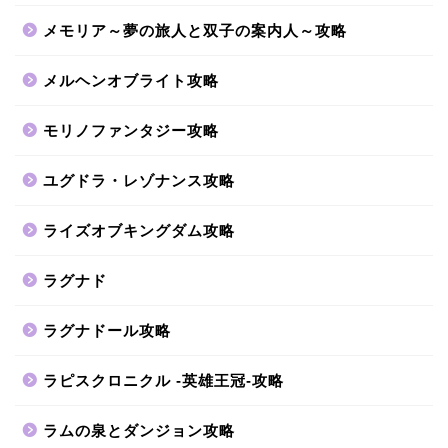
メモリア～夢の旅人と双子の案内人～攻略
メルヘンオブライト攻略
モリノファンタジー攻略
ユグドラ・レゾナンス攻略
ライズオブキングダム攻略
ラグナド
ラグナドール攻略
ラピスクロニクル -英雄王冠-攻略
ラムの泉とダンジョン攻略