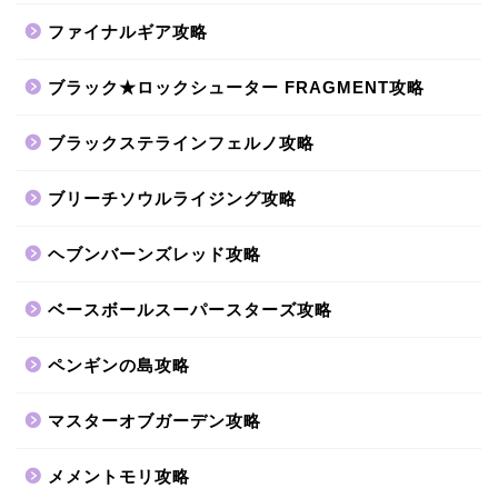
ファイナルギア攻略
ブラック★ロックシューター FRAGMENT攻略
ブラックステラインフェルノ攻略
ブリーチソウルライジング攻略
ヘブンバーンズレッド攻略
ベースボールスーパースターズ攻略
ペンギンの島攻略
マスターオブガーデン攻略
メメントモリ攻略