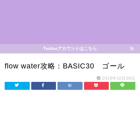
Twitterアカウントはこちら
flow water攻略：BASIC30 ゴール
2019年10月26日