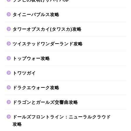
タイニーバブルス攻略
タワーオブスカイ(タワスカ)攻略
ツイステッドワンダーランド攻略
トップウォー攻略
トワツガイ
ドラクエウォーク攻略
ドラゴンとガールズ交響曲攻略
ドールズフロントライン：ニューラルクラウド
攻略