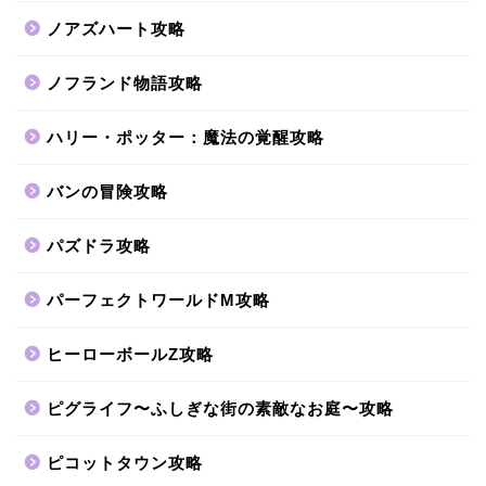
ノアズハート攻略
ノフランド物語攻略
ハリー・ポッター：魔法の覚醒攻略
バンの冒険攻略
パズドラ攻略
パーフェクトワールドM攻略
ヒーローボールZ攻略
ピグライフ〜ふしぎな街の素敵なお庭〜攻略
ピコットタウン攻略