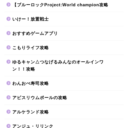
【ブルーロックProject:World champion攻略
いけー！放置戦士
おすすめゲームアプリ
こもりライフ攻略
ゆるキャン△つなげるみんなのオールインワ
ン！！攻略
わんおぺ寿司攻略
アビスリウムポールの攻略
アルケランド攻略
アンジュ・リリンク