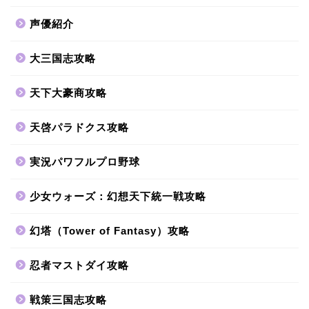
声優紹介
大三国志攻略
天下大豪商攻略
天啓パラドクス攻略
実況パワフルプロ野球
少女ウォーズ：幻想天下統一戦攻略
幻塔（Tower of Fantasy）攻略
忍者マストダイ攻略
戦策三国志攻略