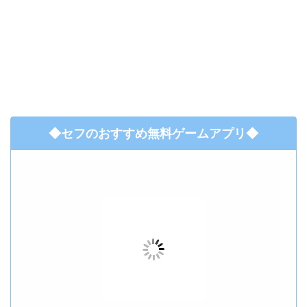
◆セフのおすすめ無料ゲームアプリ◆