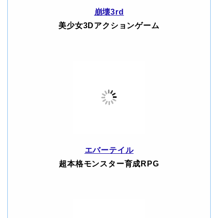
崩壊3rd
美少女3Dアクションゲーム
エバーテイル
超本格モンスター育成RPG