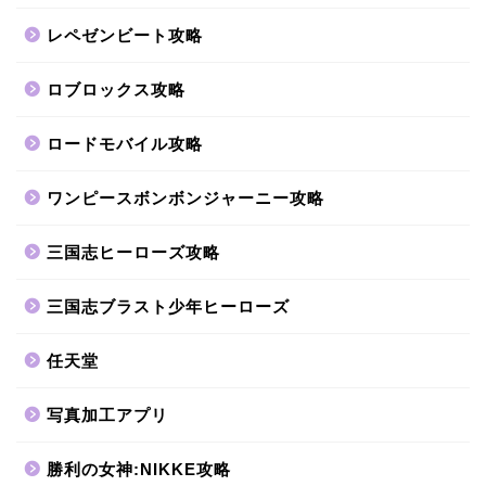
レペゼンビート攻略
ロブロックス攻略
ロードモバイル攻略
ワンピースボンボンジャーニー攻略
三国志ヒーローズ攻略
三国志ブラスト少年ヒーローズ
任天堂
写真加工アプリ
勝利の女神:NIKKE攻略