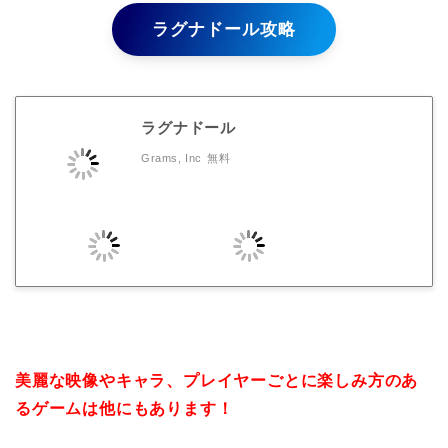
ラグナドール攻略
ラグナドール
Grams, Inc
無料
美麗な映像やキャラ、プレイヤーごとに楽しみ方のあ
るゲームは他にもあります！