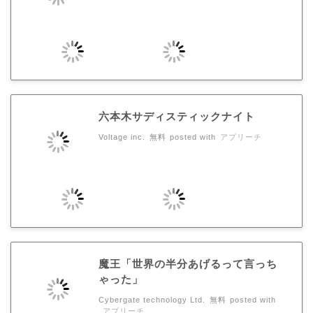
六本木サディスティックナイト
Voltage inc.
無料
posted with
アプリーチ
魔王「世界の半分あげるって言っち
ゃった」
Cybergate technology Ltd.
無料
posted with
アプリーチ