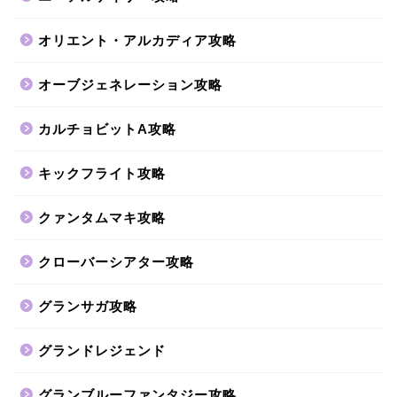
オリエント・アルカディア攻略
オーブジェネレーション攻略
カルチョビットA攻略
キックフライト攻略
クァンタムマキ攻略
クローバーシアター攻略
グランサガ攻略
グランドレジェンド
グランブルーファンタジー攻略