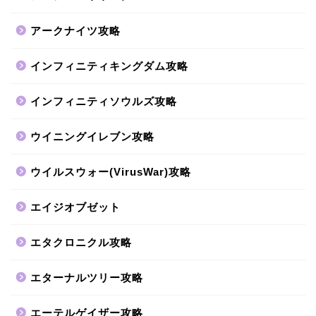
アークナイツ攻略
インフィニティキングダム攻略
インフィニティソウルズ攻略
ウイニングイレブン攻略
ウイルスウォー(VirusWar)攻略
エイジオブゼット
エタクロニクル攻略
エターナルツリー攻略
エーテルゲイザー攻略