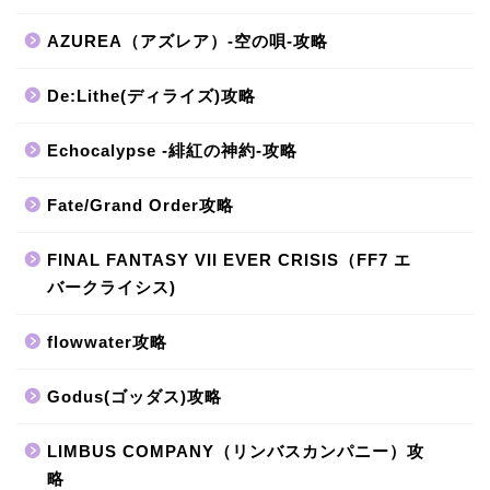
AZUREA（アズレア）-空の唄-攻略
De:Lithe(ディライズ)攻略
Echocalypse -緋紅の神約-攻略
Fate/Grand Order攻略
FINAL FANTASY VII EVER CRISIS（FF7 エ
バークライシス)
flowwater攻略
Godus(ゴッダス)攻略
LIMBUS COMPANY（リンバスカンパニー）攻
略