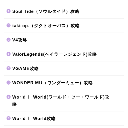
Soul Tide（ソウルタイド）攻略
takt op.（タクトオーパス）攻略
V4攻略
ValorLegends(ベイラーレジェンド)攻略
VGAME攻略
WONDER MU（ワンダーミュー）攻略
World Ⅱ World(ワールド・ツー・ワールド)攻
略
World Ⅱ World攻略