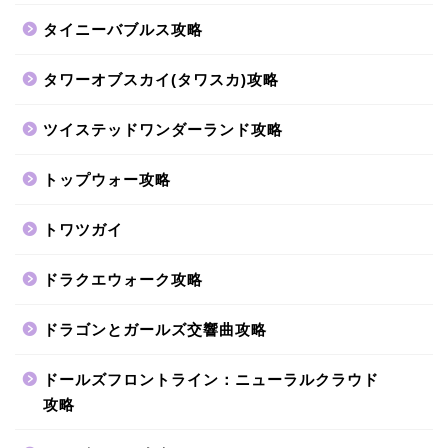
タイニーバブルス攻略
タワーオブスカイ(タワスカ)攻略
ツイステッドワンダーランド攻略
トップウォー攻略
トワツガイ
ドラクエウォーク攻略
ドラゴンとガールズ交響曲攻略
ドールズフロントライン：ニューラルクラウド
攻略