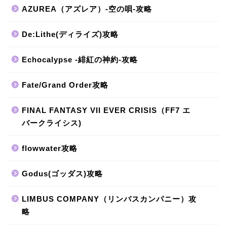
AZUREA（アズレア）-空の唄-攻略
De:Lithe(ディライズ)攻略
Echocalypse -緋紅の神約-攻略
Fate/Grand Order攻略
FINAL FANTASY VII EVER CRISIS（FF7 エ
バークライシス)
flowwater攻略
Godus(ゴッダス)攻略
LIMBUS COMPANY（リンバスカンパニー）攻
略