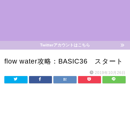
Twitterアカウントはこちら
flow water攻略：BASIC36 スタート
2019年10月26日