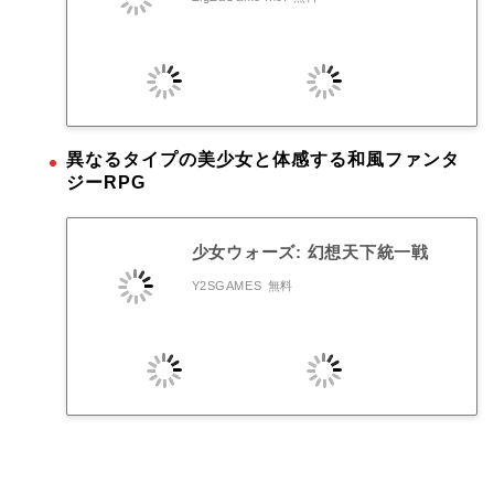
異なるタイプの美少女と体感する和風ファンタ
ジーRPG
少女ウォーズ: 幻想天下統一戦
Y2SGAMES
無料