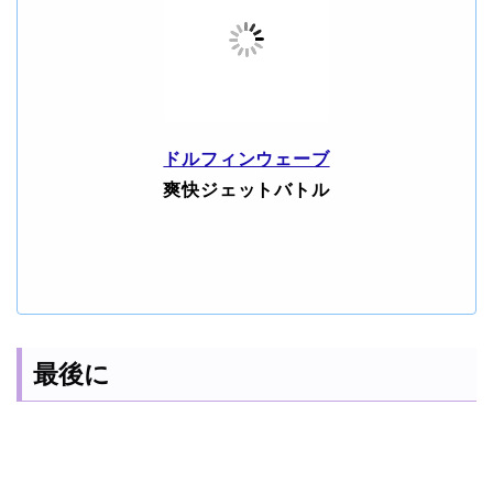
ドルフィンウェーブ
爽快ジェットバトル
最後に