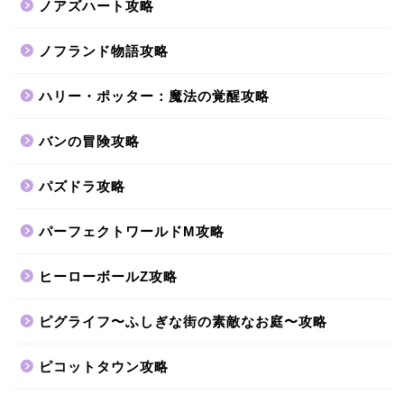
ノアズハート攻略
ノフランド物語攻略
ハリー・ポッター：魔法の覚醒攻略
バンの冒険攻略
パズドラ攻略
パーフェクトワールドM攻略
ヒーローボールZ攻略
ピグライフ〜ふしぎな街の素敵なお庭〜攻略
ピコットタウン攻略