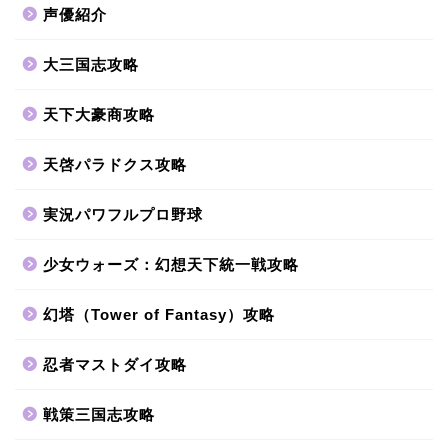
声優紹介
大三国志攻略
天下大豪商攻略
天啓パラドクス攻略
実況パワフルプロ野球
少女ウォーズ：幻想天下統一戦攻略
幻塔（Tower of Fantasy）攻略
忍者マストダイ攻略
戦策三国志攻略