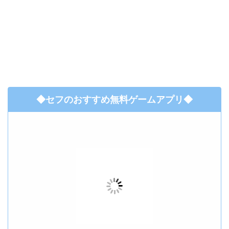
◆セフのおすすめ無料ゲームアプリ◆