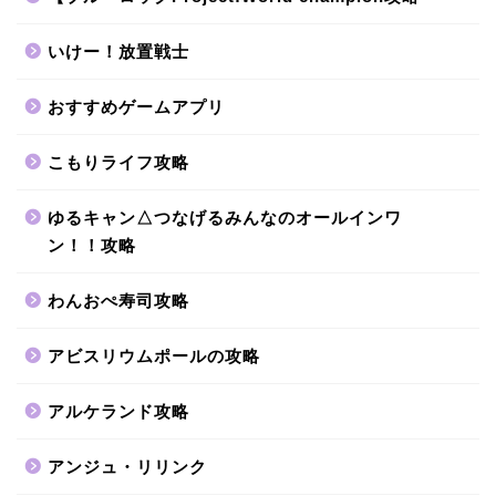
いけー！放置戦士
おすすめゲームアプリ
こもりライフ攻略
ゆるキャン△つなげるみんなのオールインワ
ン！！攻略
わんおぺ寿司攻略
アビスリウムポールの攻略
アルケランド攻略
アンジュ・リリンク