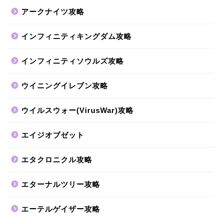
アークナイツ攻略
インフィニティキングダム攻略
インフィニティソウルズ攻略
ウイニングイレブン攻略
ウイルスウォー(VirusWar)攻略
エイジオブゼット
エタクロニクル攻略
エターナルツリー攻略
エーテルゲイザー攻略