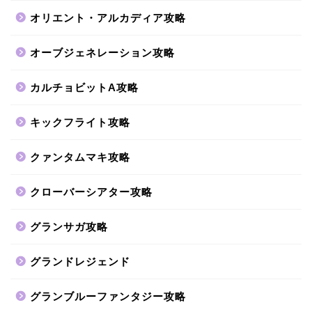
オリエント・アルカディア攻略
オーブジェネレーション攻略
カルチョビットA攻略
キックフライト攻略
クァンタムマキ攻略
クローバーシアター攻略
グランサガ攻略
グランドレジェンド
グランブルーファンタジー攻略