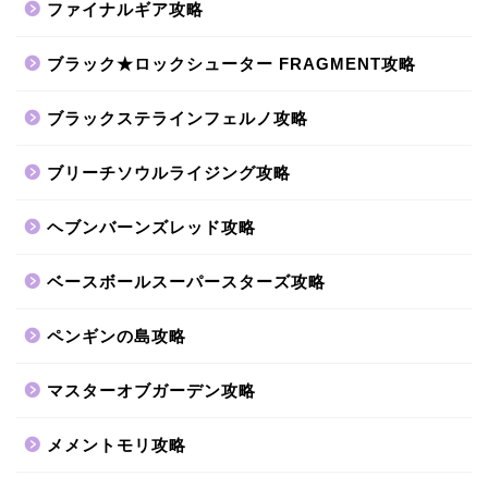
ファイナルギア攻略
ブラック★ロックシューター FRAGMENT攻略
ブラックステラインフェルノ攻略
ブリーチソウルライジング攻略
ヘブンバーンズレッド攻略
ベースボールスーパースターズ攻略
ペンギンの島攻略
マスターオブガーデン攻略
メメントモリ攻略