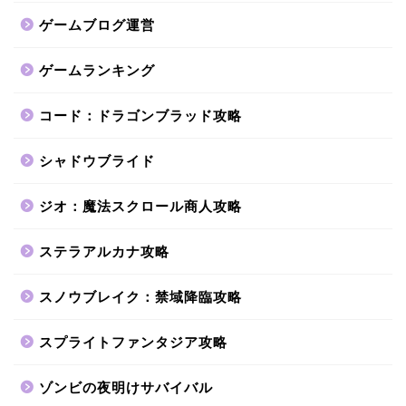
ゲームブログ運営
ゲームランキング
コード：ドラゴンブラッド攻略
シャドウブライド
ジオ：魔法スクロール商人攻略
ステラアルカナ攻略
スノウブレイク：禁域降臨攻略
スプライトファンタジア攻略
ゾンビの夜明けサバイバル