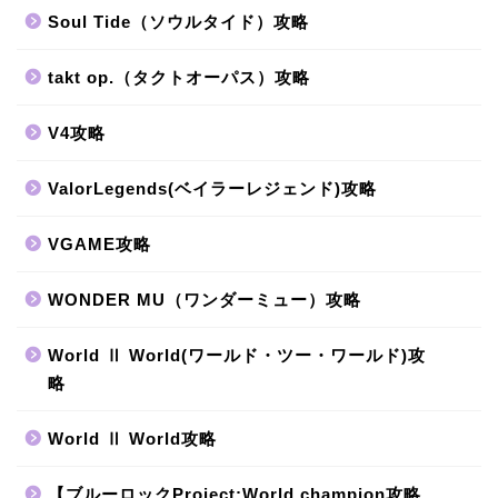
Soul Tide（ソウルタイド）攻略
takt op.（タクトオーパス）攻略
V4攻略
ValorLegends(ベイラーレジェンド)攻略
VGAME攻略
WONDER MU（ワンダーミュー）攻略
World Ⅱ World(ワールド・ツー・ワールド)攻
略
World Ⅱ World攻略
【ブルーロックProject:World champion攻略