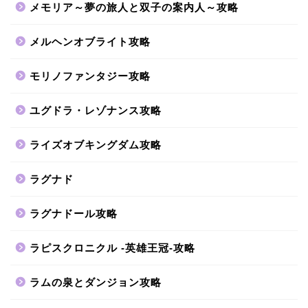
メモリア～夢の旅人と双子の案内人～攻略
メルヘンオブライト攻略
モリノファンタジー攻略
ユグドラ・レゾナンス攻略
ライズオブキングダム攻略
ラグナド
ラグナドール攻略
ラピスクロニクル -英雄王冠-攻略
ラムの泉とダンジョン攻略