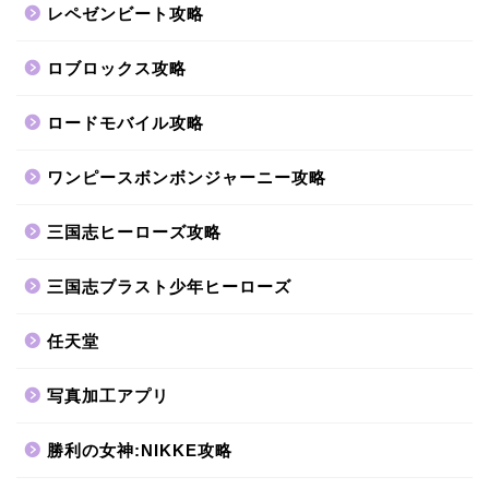
レペゼンビート攻略
ロブロックス攻略
ロードモバイル攻略
ワンピースボンボンジャーニー攻略
三国志ヒーローズ攻略
三国志ブラスト少年ヒーローズ
任天堂
写真加工アプリ
勝利の女神:NIKKE攻略