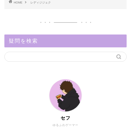
HOME
レディジジェク
疑問を検索
セフ
ゆるふわゲーマー