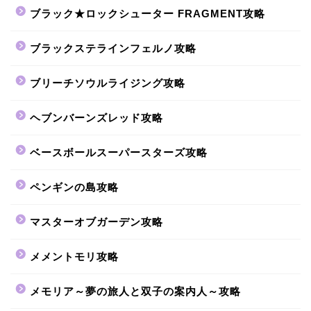
ブラック★ロックシューター FRAGMENT攻略
ブラックステラインフェルノ攻略
ブリーチソウルライジング攻略
ヘブンバーンズレッド攻略
ベースボールスーパースターズ攻略
ペンギンの島攻略
マスターオブガーデン攻略
メメントモリ攻略
メモリア～夢の旅人と双子の案内人～攻略