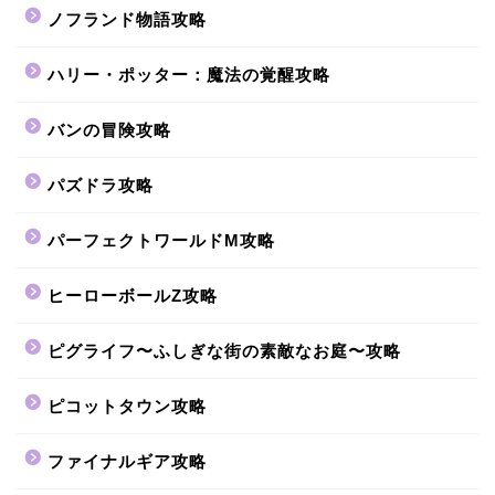
ノフランド物語攻略
ハリー・ポッター：魔法の覚醒攻略
バンの冒険攻略
パズドラ攻略
パーフェクトワールドM攻略
ヒーローボールZ攻略
ピグライフ〜ふしぎな街の素敵なお庭〜攻略
ピコットタウン攻略
ファイナルギア攻略