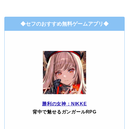
◆セフのおすすめ無料ゲームアプリ◆
勝利の女神：NIKKE
背中で魅せるガンガールRPG