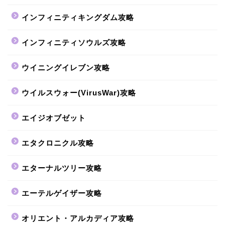
インフィニティキングダム攻略
インフィニティソウルズ攻略
ウイニングイレブン攻略
ウイルスウォー(VirusWar)攻略
エイジオブゼット
エタクロニクル攻略
エターナルツリー攻略
エーテルゲイザー攻略
オリエント・アルカディア攻略