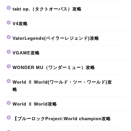
takt op.（タクトオーパス）攻略
V4攻略
ValorLegends(ベイラーレジェンド)攻略
VGAME攻略
WONDER MU（ワンダーミュー）攻略
World Ⅱ World(ワールド・ツー・ワールド)攻
略
World Ⅱ World攻略
【ブルーロックProject:World champion攻略