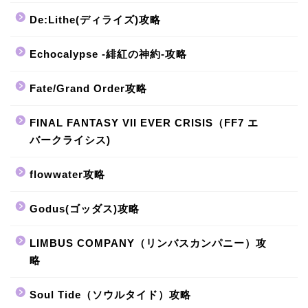
De:Lithe(ディライズ)攻略
Echocalypse -緋紅の神約-攻略
Fate/Grand Order攻略
FINAL FANTASY VII EVER CRISIS（FF7 エ
バークライシス)
flowwater攻略
Godus(ゴッダス)攻略
LIMBUS COMPANY（リンバスカンパニー）攻
略
Soul Tide（ソウルタイド）攻略