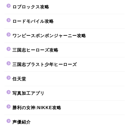
ロブロックス攻略
ロードモバイル攻略
ワンピースボンボンジャーニー攻略
三国志ヒーローズ攻略
三国志ブラスト少年ヒーローズ
任天堂
写真加工アプリ
勝利の女神:NIKKE攻略
声優紹介