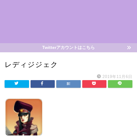
Twitterアカウントはこちら
レディジジェク
2019年11月6日