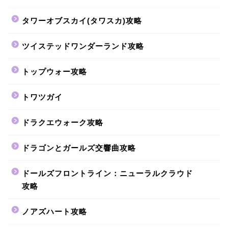
タワーオブスカイ(タワスカ)攻略
ツイステッドワンダーランド攻略
トップウォー攻略
トワツガイ
ドラクエウォーク攻略
ドラゴンとガールズ交響曲攻略
ドールズフロントライン：ニューラルクラウド
攻略
ノアズハート攻略