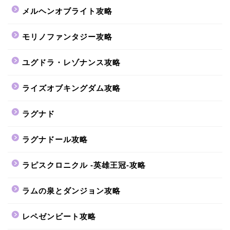
メルヘンオブライト攻略
モリノファンタジー攻略
ユグドラ・レゾナンス攻略
ライズオブキングダム攻略
ラグナド
ラグナドール攻略
ラピスクロニクル -英雄王冠-攻略
ラムの泉とダンジョン攻略
レペゼンビート攻略