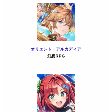
オリエント・アルカディア
幻想RPG