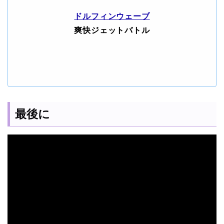
ドルフィンウェーブ
爽快ジェットバトル
最後に