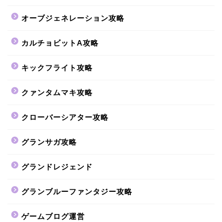
オーブジェネレーション攻略
カルチョビットA攻略
キックフライト攻略
クァンタムマキ攻略
クローバーシアター攻略
グランサガ攻略
グランドレジェンド
グランブルーファンタジー攻略
ゲームブログ運営