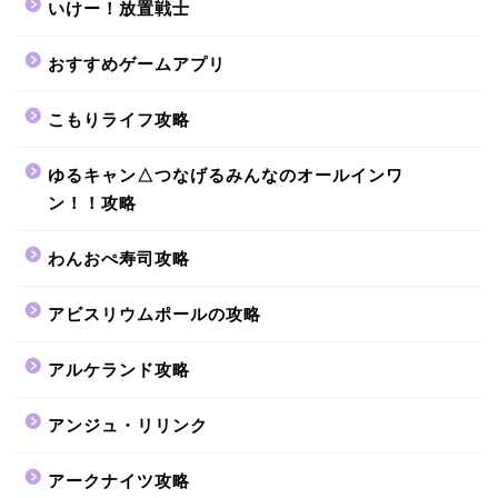
いけー！放置戦士
おすすめゲームアプリ
こもりライフ攻略
ゆるキャン△つなげるみんなのオールインワ
ン！！攻略
わんおぺ寿司攻略
アビスリウムポールの攻略
アルケランド攻略
アンジュ・リリンク
アークナイツ攻略