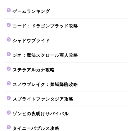
ゲームランキング
コード：ドラゴンブラッド攻略
シャドウブライド
ジオ：魔法スクロール商人攻略
ステラアルカナ攻略
スノウブレイク：禁域降臨攻略
スプライトファンタジア攻略
ゾンビの夜明けサバイバル
タイニーバブルス攻略