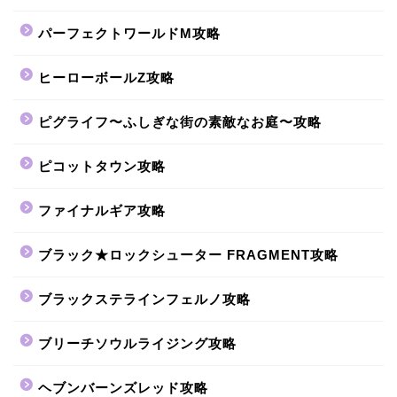
パーフェクトワールドM攻略
ヒーローボールZ攻略
ピグライフ〜ふしぎな街の素敵なお庭〜攻略
ピコットタウン攻略
ファイナルギア攻略
ブラック★ロックシューター FRAGMENT攻略
ブラックステラインフェルノ攻略
ブリーチソウルライジング攻略
ヘブンバーンズレッド攻略