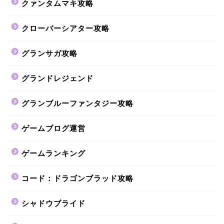
クァンタムマキ攻略
クローバーシアター攻略
グランサガ攻略
グランドレジェンド
グランブルーファンタジー攻略
ゲームブログ運営
ゲームランキング
コード：ドラゴンブラッド攻略
シャドウブライド