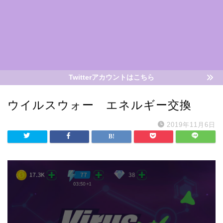
Twitterアカウントはこちら
ウイルスウォー エネルギー交換
2019年11月6日