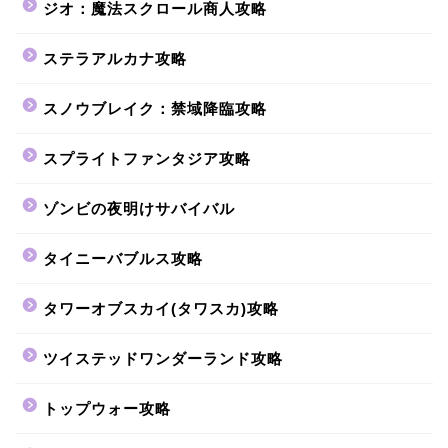
ジオ：魔法スクロール商人攻略
ステラアルカナ攻略
スノウブレイク：禁域降臨攻略
スプライトファンタジア攻略
ゾンビの夜明けサバイバル
タイニーバブルス攻略
タワーオブスカイ(タワスカ)攻略
ツイステッドワンダーランド攻略
トップウォー攻略