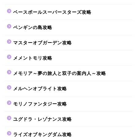
ベースボールスーパースターズ攻略
ペンギンの島攻略
マスターオブガーデン攻略
メメントモリ攻略
メモリア～夢の旅人と双子の案内人～攻略
メルヘンオブライト攻略
モリノファンタジー攻略
ユグドラ・レゾナンス攻略
ライズオブキングダム攻略