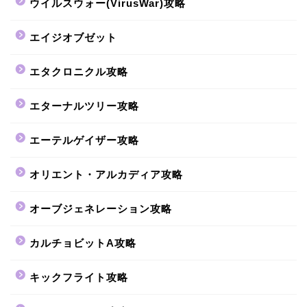
ウイルスウォー(VirusWar)攻略
エイジオブゼット
エタクロニクル攻略
エターナルツリー攻略
エーテルゲイザー攻略
オリエント・アルカディア攻略
オーブジェネレーション攻略
カルチョビットA攻略
キックフライト攻略