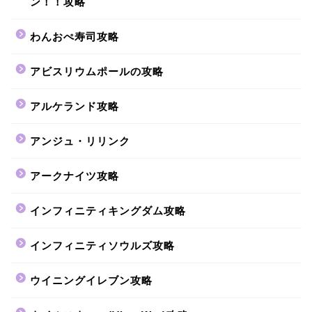
ン！！攻略
わんおぺ寿司攻略
アビスリウムポールの攻略
アルケランド攻略
アンジュ・リリンク
アークナイツ攻略
インフィニティキングダム攻略
インフィニティソウルズ攻略
ウイニングイレブン攻略