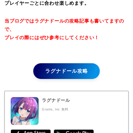
プレイヤーごとに合わせ楽しめます。
当ブログではラグナドールの攻略記事も書いてますの
で、
プレイの際にはぜひ参考にしてください！
ラグナドール攻略
ラグナドール
Grams, Inc
無料