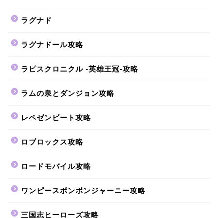
ラグナド
ラグナドール攻略
ラピスクロニクル -英雄王冠-攻略
ラムの泉とダンジョン攻略
レペゼンビート攻略
ロブロックス攻略
ロードモバイル攻略
ワンピースボンボンジャーニー攻略
三国志ヒーローズ攻略