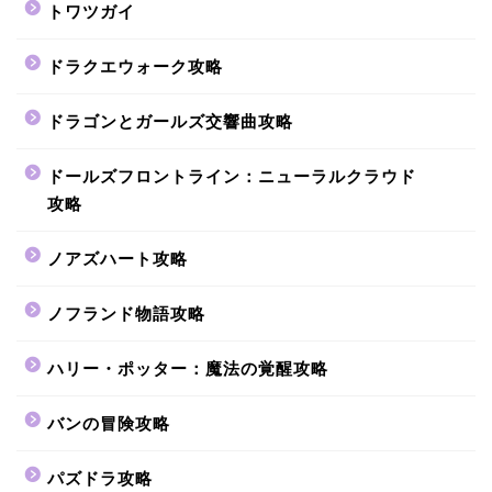
トワツガイ
ドラクエウォーク攻略
ドラゴンとガールズ交響曲攻略
ドールズフロントライン：ニューラルクラウド
攻略
ノアズハート攻略
ノフランド物語攻略
ハリー・ポッター：魔法の覚醒攻略
バンの冒険攻略
パズドラ攻略