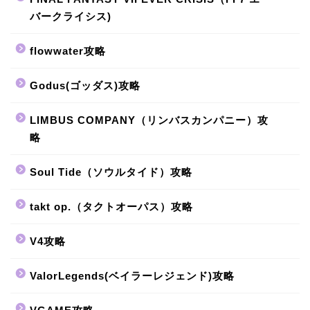
バークライシス)
flowwater攻略
Godus(ゴッダス)攻略
LIMBUS COMPANY（リンバスカンパニー）攻
略
Soul Tide（ソウルタイド）攻略
takt op.（タクトオーパス）攻略
V4攻略
ValorLegends(ベイラーレジェンド)攻略