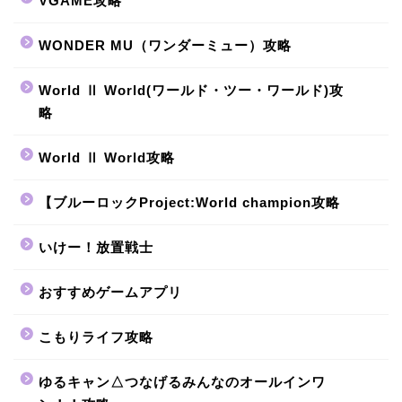
VGAME攻略
WONDER MU（ワンダーミュー）攻略
World Ⅱ World(ワールド・ツー・ワールド)攻
略
World Ⅱ World攻略
【ブルーロックProject:World champion攻略
いけー！放置戦士
おすすめゲームアプリ
こもりライフ攻略
ゆるキャン△つなげるみんなのオールインワ