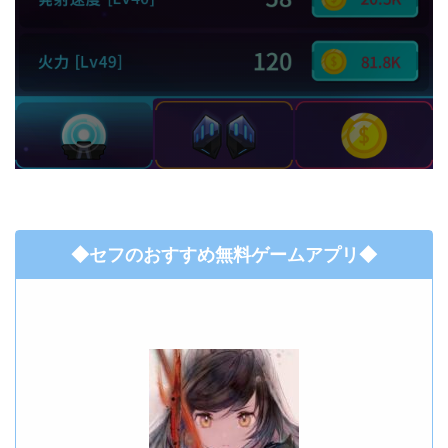
◆セフのおすすめ無料ゲームアプリ◆