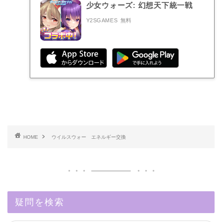
少女ウォーズ: 幻想天下統一戦
Y2SGAMES
無料
HOME
ウイルスウォー エネルギー交換
疑問を検索