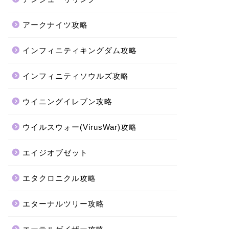
アークナイツ攻略
インフィニティキングダム攻略
インフィニティソウルズ攻略
ウイニングイレブン攻略
ウイルスウォー(VirusWar)攻略
エイジオブゼット
エタクロニクル攻略
エターナルツリー攻略