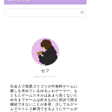
セフ
ゆるふわゲーマー
社会人で残業ゴリゴリの中無料ゲームに
癒しを求めているゆるふわゲーマー。も
ともとゲームスキルはあまり高くないた
め今までゲームは好きなのに初歩で躓き
継続できないことが多発。少しでもゲー
ムでストレス解消できるようにゲームが