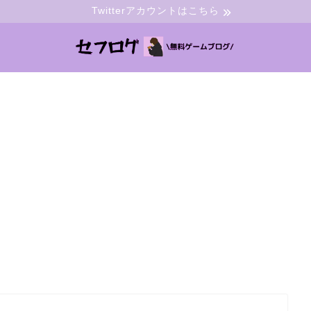
Twitterアカウントはこちら