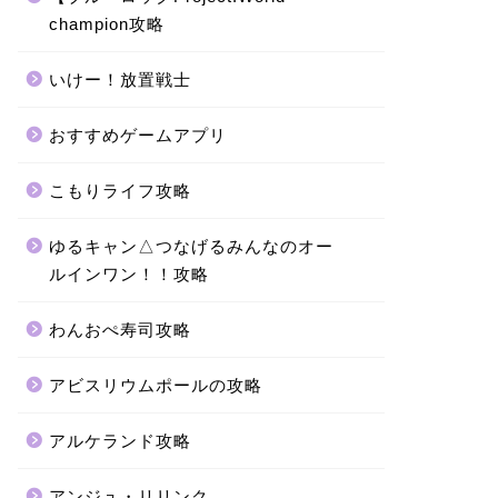
champion攻略
いけー！放置戦士
おすすめゲームアプリ
こもりライフ攻略
ゆるキャン△つなげるみんなのオー
ルインワン！！攻略
わんおぺ寿司攻略
アビスリウムポールの攻略
アルケランド攻略
アンジュ・リリンク