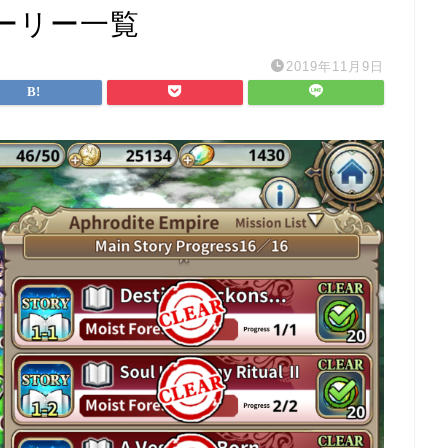
ーリー一覧
2019年11月9日