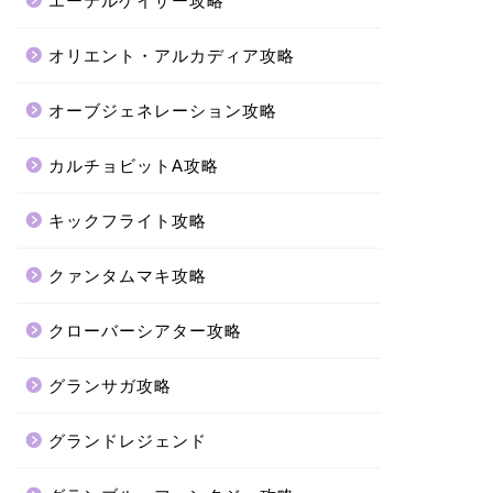
エーテルゲイザー攻略
オリエント・アルカディア攻略
オーブジェネレーション攻略
カルチョビットA攻略
キックフライト攻略
クァンタムマキ攻略
クローバーシアター攻略
グランサガ攻略
グランドレジェンド