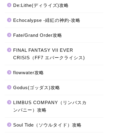
De:Lithe(ディライズ)攻略
Echocalypse -緋紅の神約-攻略
Fate/Grand Order攻略
FINAL FANTASY VII EVER
CRISIS（FF7 エバークライシス)
flowwater攻略
Godus(ゴッダス)攻略
LIMBUS COMPANY（リンバスカ
ンパニー）攻略
Soul Tide（ソウルタイド）攻略