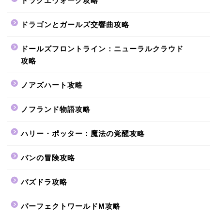
ドラクエウォーク攻略
ドラゴンとガールズ交響曲攻略
ドールズフロントライン：ニューラルクラウド
攻略
ノアズハート攻略
ノフランド物語攻略
ハリー・ポッター：魔法の覚醒攻略
バンの冒険攻略
パズドラ攻略
パーフェクトワールドM攻略