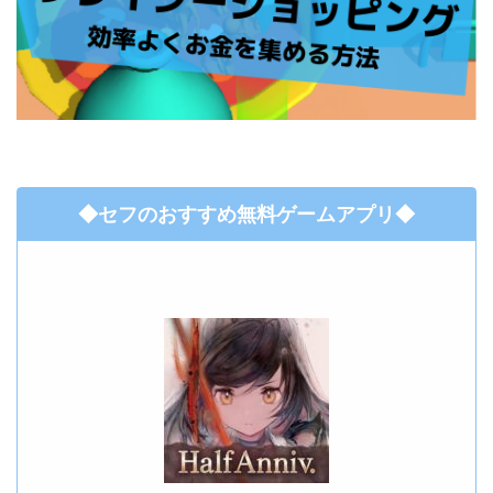
◆セフのおすすめ無料ゲームアプリ◆