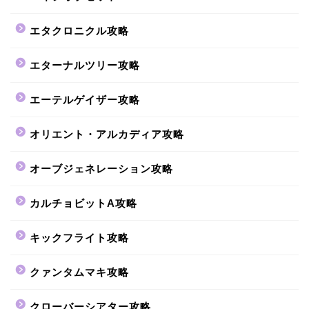
エタクロニクル攻略
エターナルツリー攻略
エーテルゲイザー攻略
オリエント・アルカディア攻略
オーブジェネレーション攻略
カルチョビットA攻略
キックフライト攻略
クァンタムマキ攻略
クローバーシアター攻略