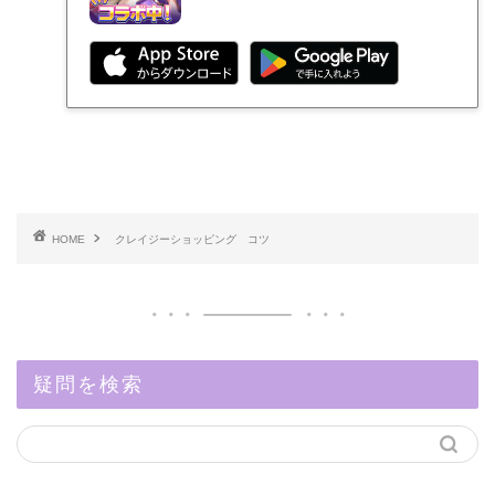
HOME
クレイジーショッピング コツ
疑問を検索