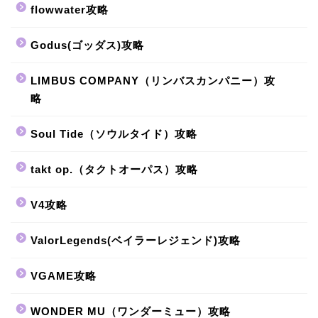
flowwater攻略
Godus(ゴッダス)攻略
LIMBUS COMPANY（リンバスカンパニー）攻
略
Soul Tide（ソウルタイド）攻略
takt op.（タクトオーパス）攻略
V4攻略
ValorLegends(ベイラーレジェンド)攻略
VGAME攻略
WONDER MU（ワンダーミュー）攻略