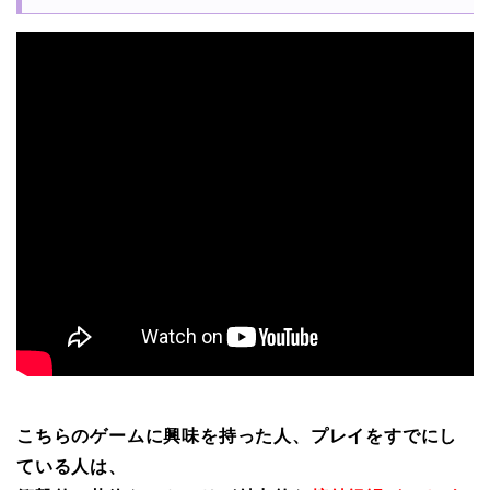
こちらのゲームに興味を持った人、プレイをすでにし
ている人は、