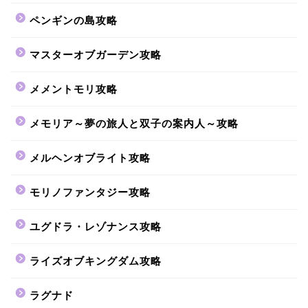
ペンギンの島攻略
マスターオブガーデン攻略
メメントモリ攻略
メモリア～夢の旅人と双子の案内人～攻略
メルヘンオブライト攻略
モリノファンタジー攻略
ユグドラ・レゾナンス攻略
ライズオブキングダム攻略
ラグナド