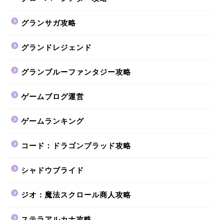
グランサガ攻略
グランドレジェンド
グランブルーファンタジー攻略
ゲームブログ運営
ゲームランキング
コード：ドラゴンブラッド攻略
シャドウブライド
ジオ：魔法スクロール商人攻略
ステラアルカナ攻略