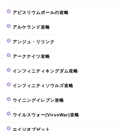
アビスリウムポールの攻略
アルケランド攻略
アンジュ・リリンク
アークナイツ攻略
インフィニティキングダム攻略
インフィニティソウルズ攻略
ウイニングイレブン攻略
ウイルスウォー(VirusWar)攻略
エイジオブゼット