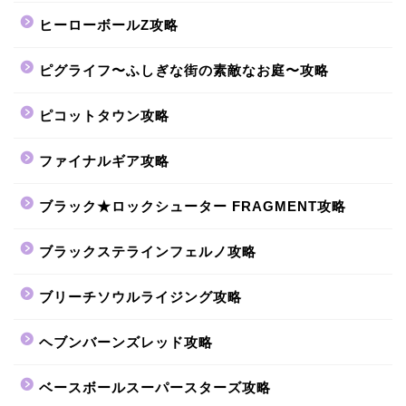
ヒーローボールZ攻略
ピグライフ〜ふしぎな街の素敵なお庭〜攻略
ピコットタウン攻略
ファイナルギア攻略
ブラック★ロックシューター FRAGMENT攻略
ブラックステラインフェルノ攻略
ブリーチソウルライジング攻略
ヘブンバーンズレッド攻略
ベースボールスーパースターズ攻略