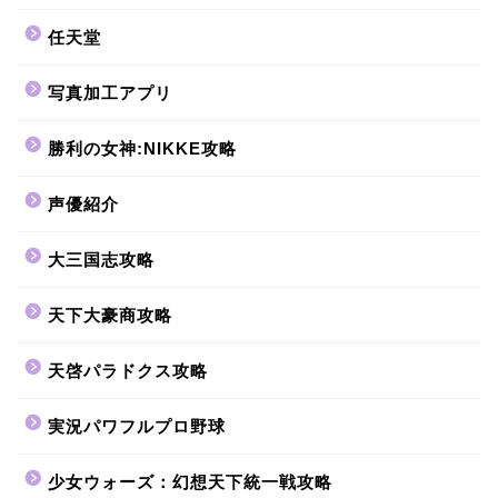
任天堂
写真加工アプリ
勝利の女神:NIKKE攻略
声優紹介
大三国志攻略
天下大豪商攻略
天啓パラドクス攻略
実況パワフルプロ野球
少女ウォーズ：幻想天下統一戦攻略