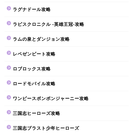
ラグナドール攻略
ラピスクロニクル -英雄王冠-攻略
ラムの泉とダンジョン攻略
レペゼンビート攻略
ロブロックス攻略
ロードモバイル攻略
ワンピースボンボンジャーニー攻略
三国志ヒーローズ攻略
三国志ブラスト少年ヒーローズ