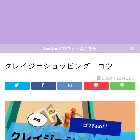
Twitterアカウントはこちら
クレイジーショッピング コツ
2019年11月12日