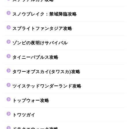
スノウブレイク：禁域降臨攻略
スプライトファンタジア攻略
ゾンビの夜明けサバイバル
タイニーバブルス攻略
タワーオブスカイ(タワスカ)攻略
ツイステッドワンダーランド攻略
トップウォー攻略
トワツガイ