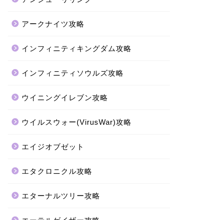
アークナイツ攻略
インフィニティキングダム攻略
インフィニティソウルズ攻略
ウイニングイレブン攻略
ウイルスウォー(VirusWar)攻略
エイジオブゼット
エタクロニクル攻略
エターナルツリー攻略