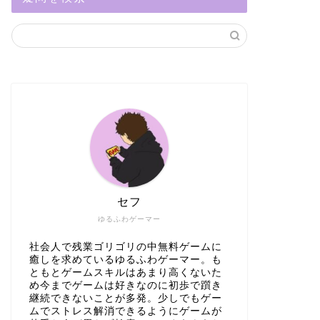
セフ
ゆるふわゲーマー
社会人で残業ゴリゴリの中無料ゲームに
癒しを求めているゆるふわゲーマー。も
ともとゲームスキルはあまり高くないた
め今までゲームは好きなのに初歩で躓き
継続できないことが多発。少しでもゲー
ムでストレス解消できるようにゲームが