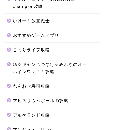
champion攻略
いけー！放置戦士
おすすめゲームアプリ
こもりライフ攻略
ゆるキャン△つなげるみんなのオー
ルインワン！！攻略
わんおぺ寿司攻略
アビスリウムポールの攻略
アルケランド攻略
アンジュ・リリンク