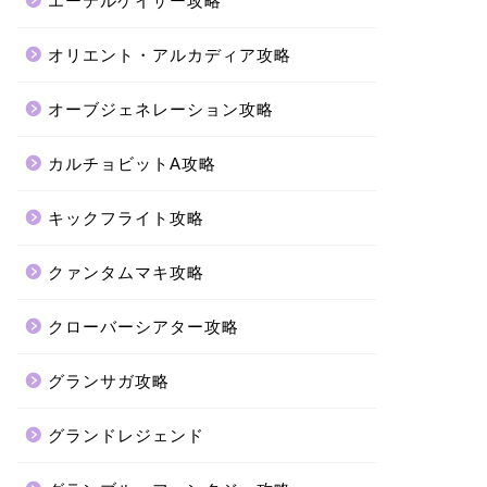
エーテルゲイザー攻略
オリエント・アルカディア攻略
オーブジェネレーション攻略
カルチョビットA攻略
キックフライト攻略
クァンタムマキ攻略
クローバーシアター攻略
グランサガ攻略
グランドレジェンド