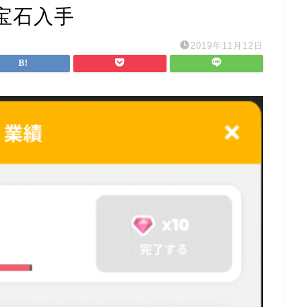
宝石入手
2019年11月12日