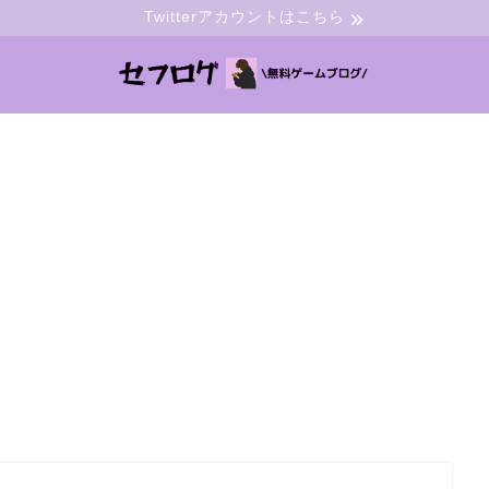
Twitterアカウントはこちら