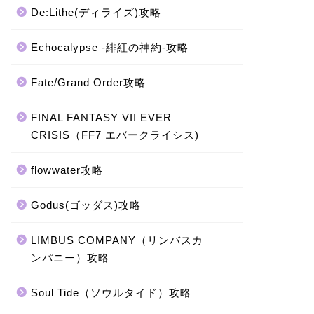
De:Lithe(ディライズ)攻略
Echocalypse -緋紅の神約-攻略
Fate/Grand Order攻略
FINAL FANTASY VII EVER
CRISIS（FF7 エバークライシス)
flowwater攻略
Godus(ゴッダス)攻略
LIMBUS COMPANY（リンバスカ
ンパニー）攻略
Soul Tide（ソウルタイド）攻略