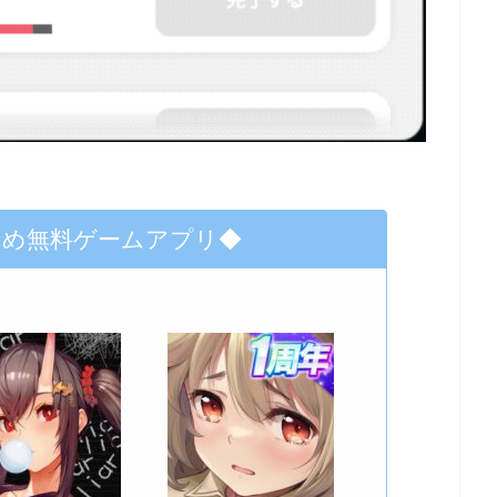
すめ無料ゲームアプリ◆