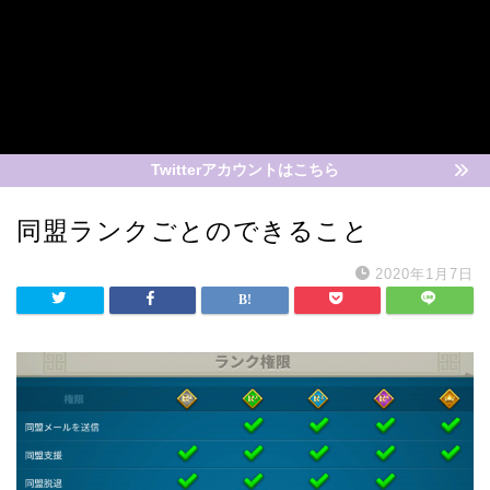
Twitterアカウントはこちら
同盟ランクごとのできること
2020年1月7日