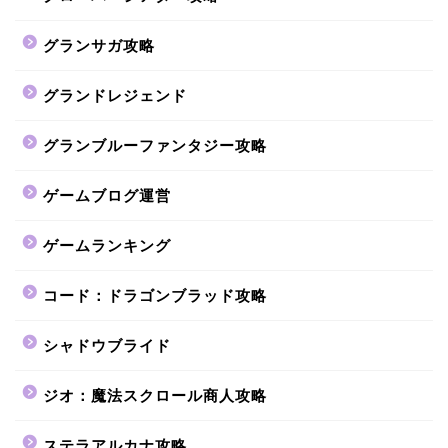
グランサガ攻略
グランドレジェンド
グランブルーファンタジー攻略
ゲームブログ運営
ゲームランキング
コード：ドラゴンブラッド攻略
シャドウブライド
ジオ：魔法スクロール商人攻略
ステラアルカナ攻略