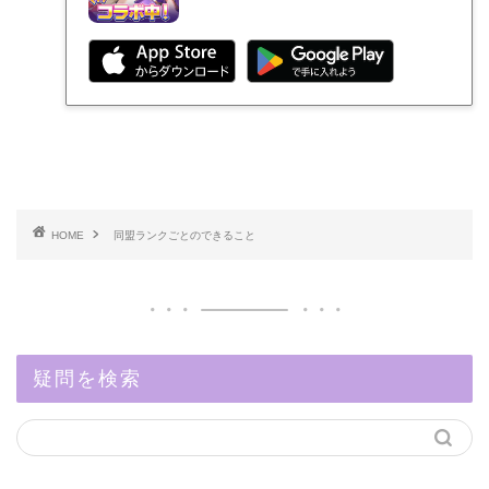
HOME
同盟ランクごとのできること
疑問を検索