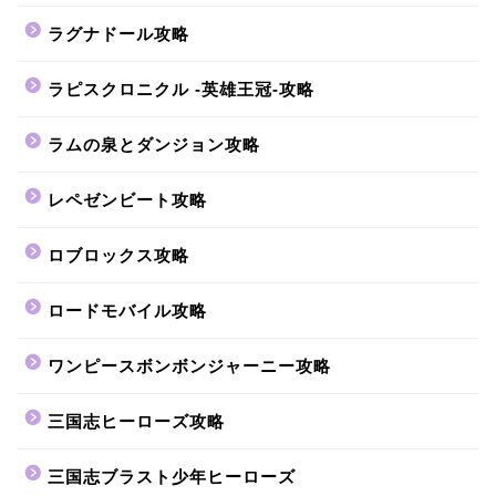
ラグナドール攻略
ラピスクロニクル -英雄王冠-攻略
ラムの泉とダンジョン攻略
レペゼンビート攻略
ロブロックス攻略
ロードモバイル攻略
ワンピースボンボンジャーニー攻略
三国志ヒーローズ攻略
三国志ブラスト少年ヒーローズ