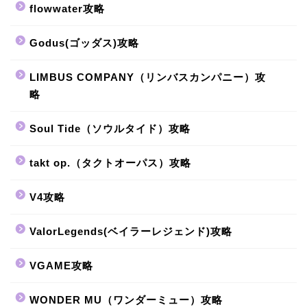
flowwater攻略
Godus(ゴッダス)攻略
LIMBUS COMPANY（リンバスカンパニー）攻
略
Soul Tide（ソウルタイド）攻略
takt op.（タクトオーパス）攻略
V4攻略
ValorLegends(ベイラーレジェンド)攻略
VGAME攻略
WONDER MU（ワンダーミュー）攻略