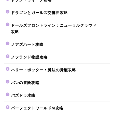
ドラゴンとガールズ交響曲攻略
ドールズフロントライン：ニューラルクラウド
攻略
ノアズハート攻略
ノフランド物語攻略
ハリー・ポッター：魔法の覚醒攻略
バンの冒険攻略
パズドラ攻略
パーフェクトワールドM攻略