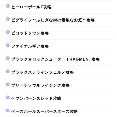
ヒーローボールZ攻略
ピグライフ〜ふしぎな街の素敵なお庭〜攻略
ピコットタウン攻略
ファイナルギア攻略
ブラック★ロックシューター FRAGMENT攻略
ブラックステラインフェルノ攻略
ブリーチソウルライジング攻略
ヘブンバーンズレッド攻略
ベースボールスーパースターズ攻略