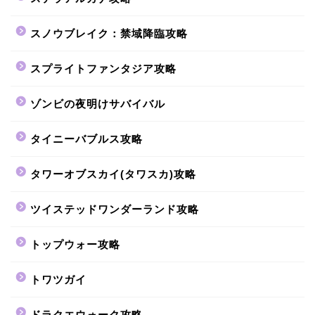
スノウブレイク：禁域降臨攻略
スプライトファンタジア攻略
ゾンビの夜明けサバイバル
タイニーバブルス攻略
タワーオブスカイ(タワスカ)攻略
ツイステッドワンダーランド攻略
トップウォー攻略
トワツガイ
ドラクエウォーク攻略