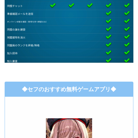
◆セフのおすすめ無料ゲームアプリ◆