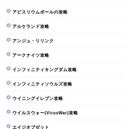
アビスリウムポールの攻略
アルケランド攻略
アンジュ・リリンク
アークナイツ攻略
インフィニティキングダム攻略
インフィニティソウルズ攻略
ウイニングイレブン攻略
ウイルスウォー(VirusWar)攻略
エイジオブゼット