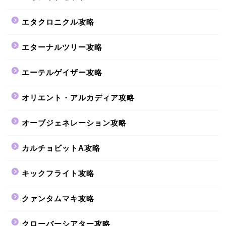
エタクロニクル攻略
エターナルツリー攻略
エーテルゲイザー攻略
オリエント・アルカディア攻略
オーブジェネレーション攻略
カルチョビットA攻略
キックフライト攻略
クァンタムマキ攻略
クローバーシアター攻略