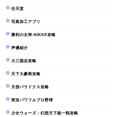
任天堂
写真加工アプリ
勝利の女神:NIKKE攻略
声優紹介
大三国志攻略
天下大豪商攻略
天啓パラドクス攻略
実況パワフルプロ野球
少女ウォーズ：幻想天下統一戦攻略