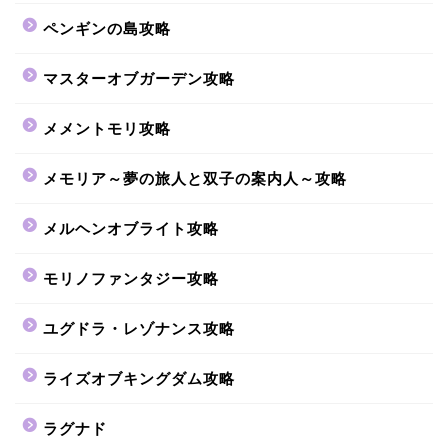
ペンギンの島攻略
マスターオブガーデン攻略
メメントモリ攻略
メモリア～夢の旅人と双子の案内人～攻略
メルヘンオブライト攻略
モリノファンタジー攻略
ユグドラ・レゾナンス攻略
ライズオブキングダム攻略
ラグナド