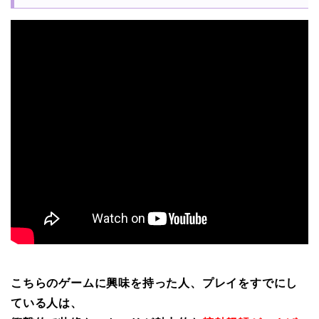
こちらのゲームに興味を持った人、プレイをすでにし
ている人は、