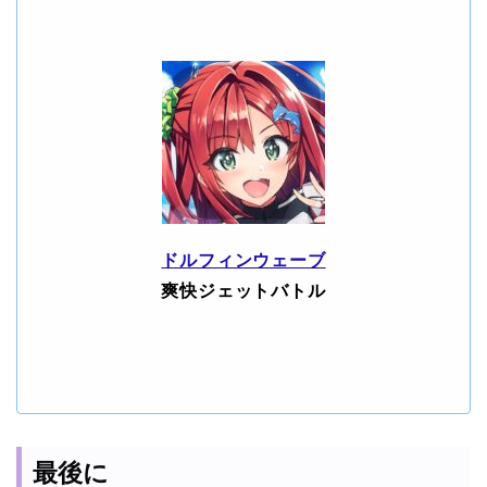
ドルフィンウェーブ
爽快ジェットバトル
最後に