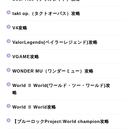
takt op.（タクトオーパス）攻略
V4攻略
ValorLegends(ベイラーレジェンド)攻略
VGAME攻略
WONDER MU（ワンダーミュー）攻略
World Ⅱ World(ワールド・ツー・ワールド)攻
略
World Ⅱ World攻略
【ブルーロックProject:World champion攻略