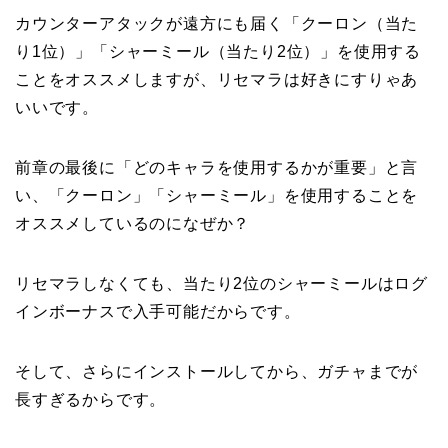
カウンターアタックが遠方にも届く「クーロン（当た
り1位）」「シャーミール（当たり2位）」を使用する
ことをオススメしますが、リセマラは好きにすりゃあ
いいです。
前章の最後に「どのキャラを使用するかが重要」と言
い、「クーロン」「シャーミール」を使用することを
オススメしているのになぜか？
リセマラしなくても、当たり2位のシャーミールはログ
インボーナスで入手可能だからです。
そして、さらにインストールしてから、ガチャまでが
長すぎるからです。