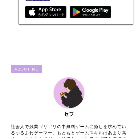
ABOUT ME
セフ
社会人で残業ゴリゴリの中無料ゲームに癒しを求めてい
るゆるふわゲーマー。もともとゲームスキルはあまり高