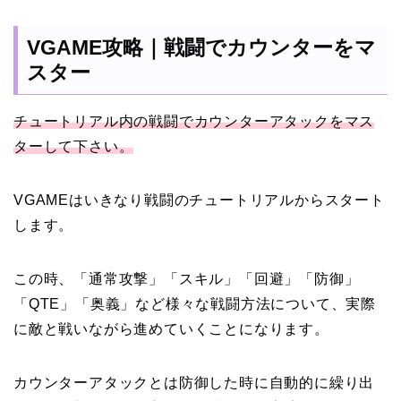
VGAME攻略｜戦闘でカウンターをマ
スター
チュートリアル内の戦闘でカウンターアタックをマス
ターして下さい。
VGAMEはいきなり戦闘のチュートリアルからスタート
します。
この時、「通常攻撃」「スキル」「回避」「防御」
「QTE」「奥義」など様々な戦闘方法について、実際
に敵と戦いながら進めていくことになります。
カウンターアタックとは防御した時に自動的に繰り出