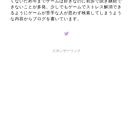
くないため今までゲームは好きなのに初歩で躓き継続で
きないことが多発。少しでもゲームでストレス解消でき
るようにゲームが苦手な人が思わず検索してしまうよう
な内容からブログを書いています。
スポンサーリンク