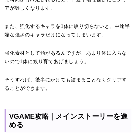
アが難しくなります。
また、強化するキャラを1体に絞り切らないと、中途半
端な強さのキャラだけになってしまいます。
強化素材として飴があるんですが、あまり体に入らな
いので1体に絞り育てあげましょう。
そうすれば、後半にかけても詰まることなくクリアす
ることができます。
VGAME攻略｜メインストーリーを進
める