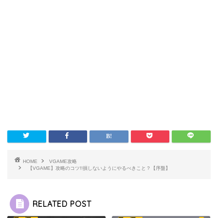
HOME
VGAME攻略
【VGAME】攻略のコツ!!損しないようにやるべきこと？【序盤】
RELATED POST