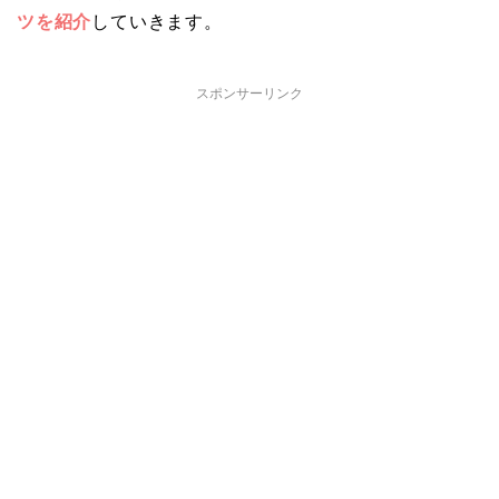
ツを紹介
していきます。
スポンサーリンク