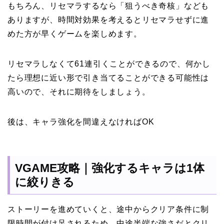
もちろん、リセマラするなら「狙うべき奇核」なども
ありますが、時間対効果を考えるとリセマラせずに進
めた方が早くゲームを楽しめます。
リセマラしなくて61連引くことができるので、何かし
たら理想に近い形で引き当てることができる可能性は
高いので、それに期待をしましょう。
後は、キャラ強化を間違えなければOK
VGAME攻略｜強化するキャラは1体
に絞りきる
ストーリーを進めていくと、途中からクリア条件に制
限時間が付け足されるため、中途半端な強さだとクリ