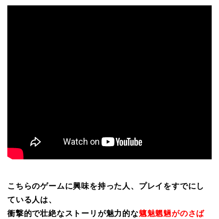
こちらのゲームに興味を持った人、プレイをすでにし
ている人は、
衝撃的で壮絶なストーリが魅力的な
魑魅魍魎がのさば