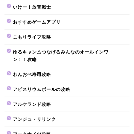
いけー！放置戦士
おすすめゲームアプリ
こもりライフ攻略
ゆるキャン△つなげるみんなのオールインワ
ン！！攻略
わんおぺ寿司攻略
アビスリウムポールの攻略
アルケランド攻略
アンジュ・リリンク