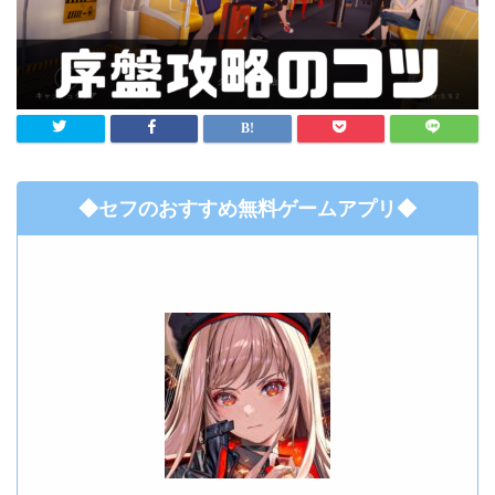
◆セフのおすすめ無料ゲームアプリ◆