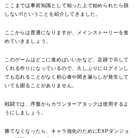
ここまでは事前知識として知った上で始められたら損
しない!!ということを紹介してきました。
ここからは普通になりますが、メインストーリーを進
めていきましょう。
このゲームはどこに進めばいいかなど、足跡で示して
くれる作りになっているので、久しぶりにログインし
ても忘れることがなく初心者や聞き漏らしが発生して
いても困ることがありません。
戦闘では、序盤からカウンターアタックは使用するよ
うにしましょう。
勝てなくなったら、キャラ強化のためにEXPダンジョ