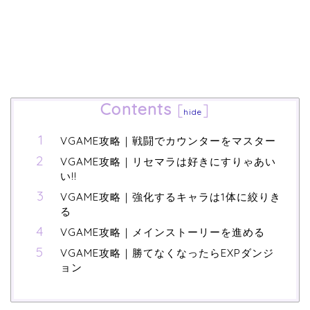
Contents
[
]
hide
VGAME攻略｜戦闘でカウンターをマスター
VGAME攻略｜リセマラは好きにすりゃあい
い!!
VGAME攻略｜強化するキャラは1体に絞りき
る
VGAME攻略｜メインストーリーを進める
VGAME攻略｜勝てなくなったらEXPダンジ
ョン