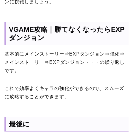
ンに挑戦しましょう。
VGAME攻略｜勝てなくなったらEXP
ダンジョン
基本的にメインストーリー⇒EXPダンジョン⇒強化⇒
メインストーリー⇒EXPダンジョン・・・の繰り返し
です。
これで効率よくキャラの強化ができるので、スムーズ
に攻略することができます。
最後に