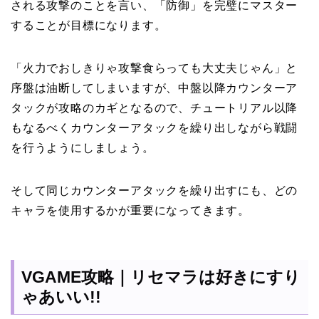
される攻撃のことを言い、「防御」を完璧にマスター
することが目標になります。
「火力でおしきりゃ攻撃食らっても大丈夫じゃん」と
序盤は油断してしまいますが、中盤以降カウンターア
タックが攻略のカギとなるので、チュートリアル以降
もなるべくカウンターアタックを繰り出しながら戦闘
を行うようにしましょう。
そして同じカウンターアタックを繰り出すにも、どの
キャラを使用するかが重要になってきます。
VGAME攻略｜リセマラは好きにすり
ゃあいい!!