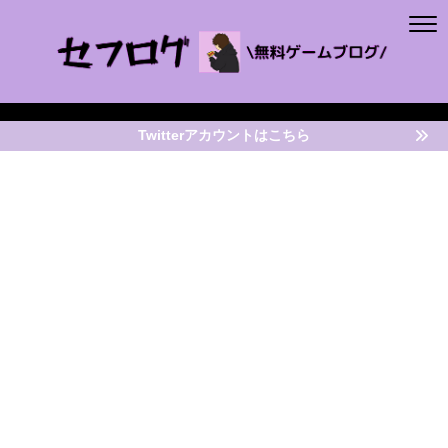
Twitterアカウントはこちら