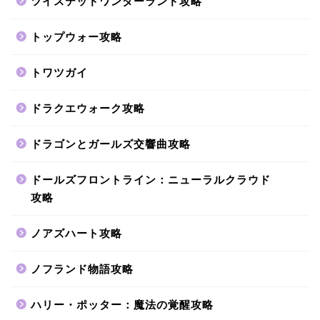
ツイステッドワンダーランド攻略
トップウォー攻略
トワツガイ
ドラクエウォーク攻略
ドラゴンとガールズ交響曲攻略
ドールズフロントライン：ニューラルクラウド
攻略
ノアズハート攻略
ノフランド物語攻略
ハリー・ポッター：魔法の覚醒攻略