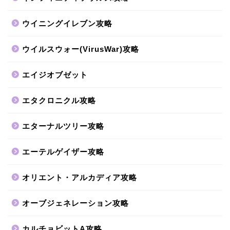
ウイニングイレブン攻略
ウイルスウォー(VirusWar)攻略
エイジオブゼット
エタクロニクル攻略
エターナルツリー攻略
エーテルゲイザー攻略
オリエント・アルカディア攻略
オーブジェネレーション攻略
カルチョビットA攻略