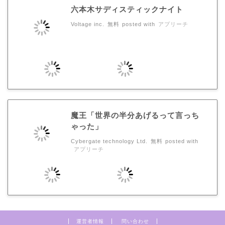
六本木サディスティックナイト
Voltage inc.
無料
posted with
アプリーチ
魔王「世界の半分あげるって言っち
ゃった」
Cybergate technology Ltd.
無料
posted with
アプリーチ
運営者情報
問い合わせ