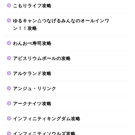
こもりライフ攻略
ゆるキャン△つなげるみんなのオールインワ
ン！！攻略
わんおぺ寿司攻略
アビスリウムポールの攻略
アルケランド攻略
アンジュ・リリンク
アークナイツ攻略
インフィニティキングダム攻略
インフィニティソウルズ攻略