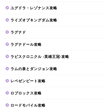
ユグドラ・レゾナンス攻略
ライズオブキングダム攻略
ラグナド
ラグナドール攻略
ラピスクロニクル -英雄王冠-攻略
ラムの泉とダンジョン攻略
レペゼンビート攻略
ロブロックス攻略
ロードモバイル攻略