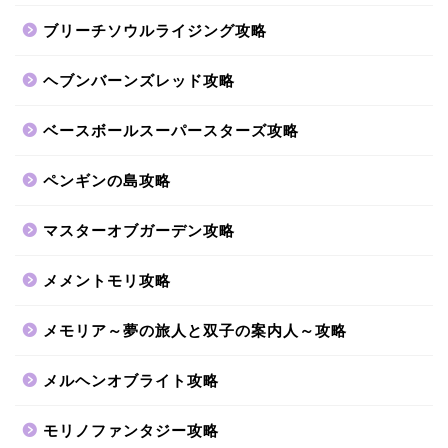
ブリーチソウルライジング攻略
ヘブンバーンズレッド攻略
ベースボールスーパースターズ攻略
ペンギンの島攻略
マスターオブガーデン攻略
メメントモリ攻略
メモリア～夢の旅人と双子の案内人～攻略
メルヘンオブライト攻略
モリノファンタジー攻略