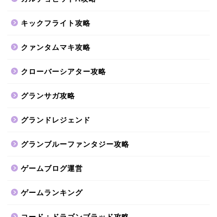
キックフライト攻略
クァンタムマキ攻略
クローバーシアター攻略
グランサガ攻略
グランドレジェンド
グランブルーファンタジー攻略
ゲームブログ運営
ゲームランキング
コード：ドラゴンブラッド攻略