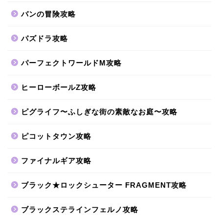
バンの冒険攻略
パズドラ攻略
パーフェクトワールドM攻略
ヒーローボールZ攻略
ピグライフ〜ふしぎな街の素敵なお庭〜攻略
ピコットタウン攻略
ファイナルギア攻略
ブラック★ロックシューター FRAGMENT攻略
ブラックステラインフェルノ攻略