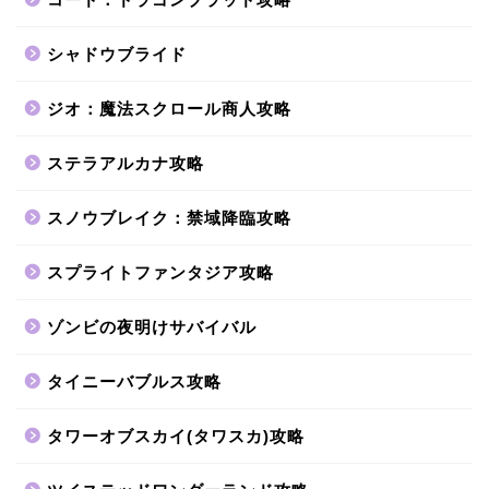
シャドウブライド
ジオ：魔法スクロール商人攻略
ステラアルカナ攻略
スノウブレイク：禁域降臨攻略
スプライトファンタジア攻略
ゾンビの夜明けサバイバル
タイニーバブルス攻略
タワーオブスカイ(タワスカ)攻略