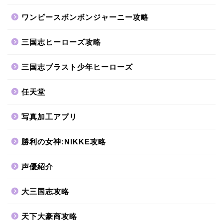
ワンピースボンボンジャーニー攻略
三国志ヒーローズ攻略
三国志ブラスト少年ヒーローズ
任天堂
写真加工アプリ
勝利の女神:NIKKE攻略
声優紹介
大三国志攻略
天下大豪商攻略