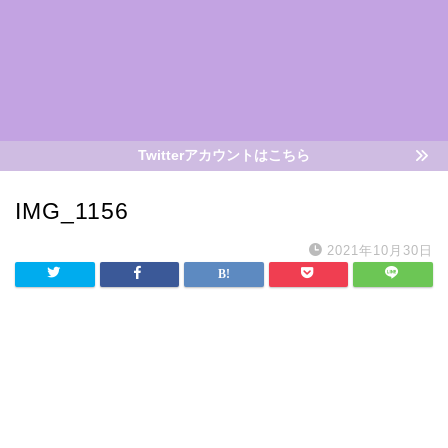
Twitterアカウントはこちら
IMG_1156
2021年10月30日