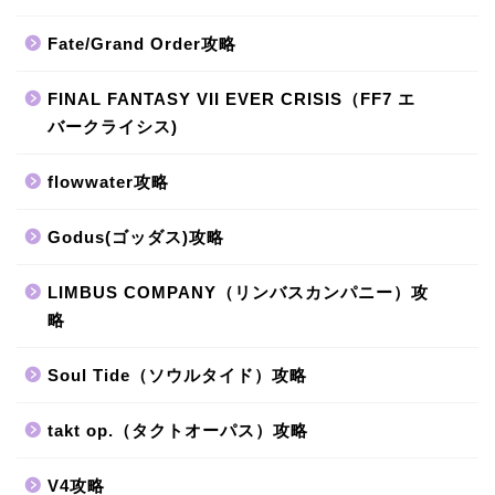
Fate/Grand Order攻略
FINAL FANTASY VII EVER CRISIS（FF7 エ
バークライシス)
flowwater攻略
Godus(ゴッダス)攻略
LIMBUS COMPANY（リンバスカンパニー）攻
略
Soul Tide（ソウルタイド）攻略
takt op.（タクトオーパス）攻略
V4攻略