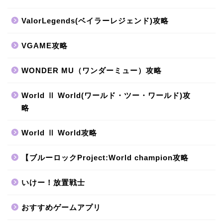
ValorLegends(ベイラーレジェンド)攻略
VGAME攻略
WONDER MU（ワンダーミュー）攻略
World Ⅱ World(ワールド・ツー・ワールド)攻
略
World Ⅱ World攻略
【ブルーロックProject:World champion攻略
いけー！放置戦士
おすすめゲームアプリ