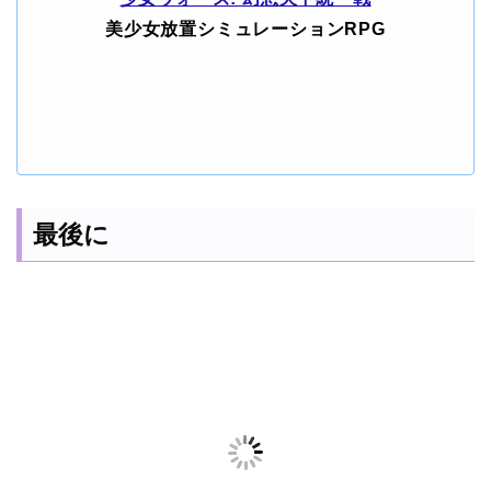
美少女放置シミュレーションRPG
最後に