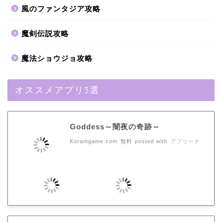
風のファンタジア攻略
魔剣伝説攻略
魔法ショウジョ攻略
オススメアプリ3選
Goddess～闇夜の奇跡～
Koramgame.com
無料
posted with
アプリーチ