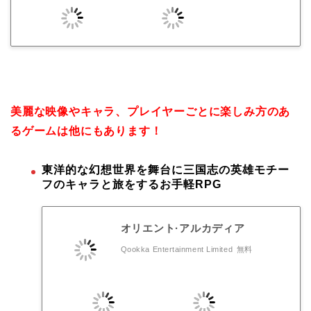
美麗な映像やキャラ、プレイヤーごとに楽しみ方のあ
るゲームは他にもあります！
東洋的な幻想世界を舞台に三国志の英雄モチー
フのキャラと旅をするお手軽RPG
オリエント·アルカディア
Qookka Entertainment Limited
無料