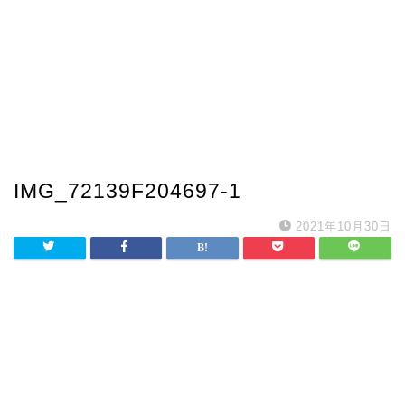
IMG_72139F204697-1
2021年10月30日