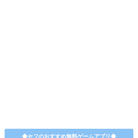
◆セフのおすすめ無料ゲームアプリ◆