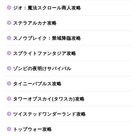
ジオ：魔法スクロール商人攻略
ステラアルカナ攻略
スノウブレイク：禁域降臨攻略
スプライトファンタジア攻略
ゾンビの夜明けサバイバル
タイニーバブルス攻略
タワーオブスカイ(タワスカ)攻略
ツイステッドワンダーランド攻略
トップウォー攻略