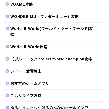
VGAME攻略
WONDER MU（ワンダーミュー）攻略
World Ⅱ World(ワールド・ツー・ワールド)攻
略
World Ⅱ World攻略
【ブルーロックProject:World champion攻略
いけー！放置戦士
おすすめゲームアプリ
こもりライフ攻略
ゆるキャン△つなげるみんなのオールインワ