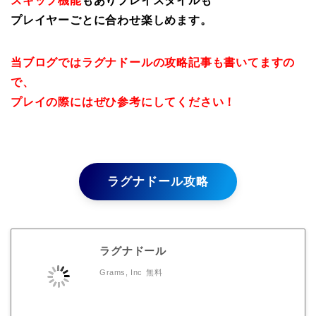
スキップ機能
もありプレイスタイルも
プレイヤーごとに合わせ楽しめます。
当ブログではラグナドールの攻略記事も書いてますの
で、
プレイの際にはぜひ参考にしてください！
ラグナドール攻略
ラグナドール
Grams, Inc
無料