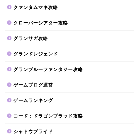
クァンタムマキ攻略
クローバーシアター攻略
グランサガ攻略
グランドレジェンド
グランブルーファンタジー攻略
ゲームブログ運営
ゲームランキング
コード：ドラゴンブラッド攻略
シャドウブライド