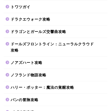
トワツガイ
ドラクエウォーク攻略
ドラゴンとガールズ交響曲攻略
ドールズフロントライン：ニューラルクラウド
攻略
ノアズハート攻略
ノフランド物語攻略
ハリー・ポッター：魔法の覚醒攻略
バンの冒険攻略