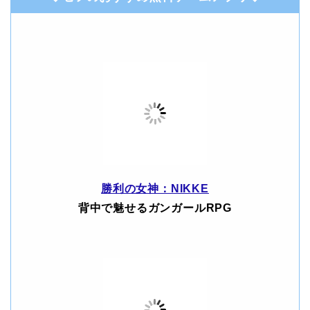
勝利の女神：NIKKE
背中で魅せるガンガールRPG