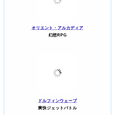
オリエント・アルカディア
幻想RPG
ドルフィンウェーブ
爽快ジェットバトル