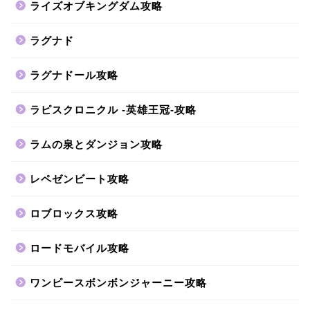
ライズオブキングダム攻略
ラグナド
ラグナドール攻略
ラピスクロニクル -英雄王冠-攻略
ラムの泉とダンジョン攻略
レペゼンビート攻略
ロブロックス攻略
ロードモバイル攻略
ワンピースボンボンジャーニー攻略