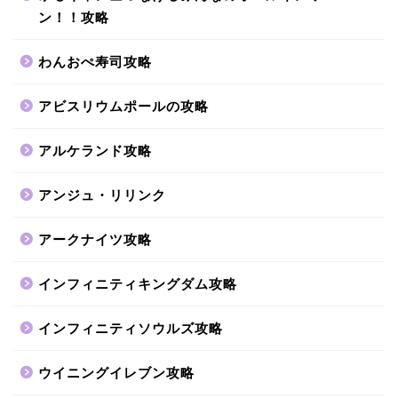
ン！！攻略
わんおぺ寿司攻略
アビスリウムポールの攻略
アルケランド攻略
アンジュ・リリンク
アークナイツ攻略
インフィニティキングダム攻略
インフィニティソウルズ攻略
ウイニングイレブン攻略