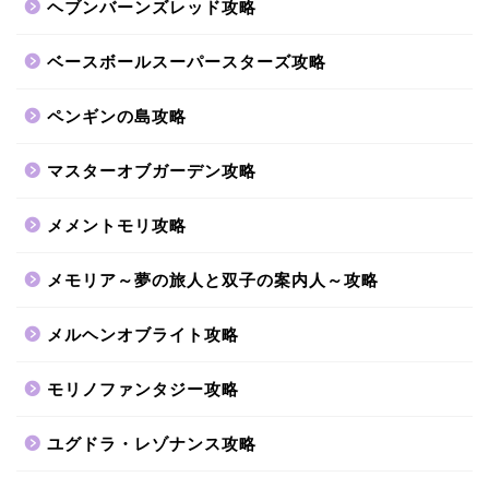
ヘブンバーンズレッド攻略
ベースボールスーパースターズ攻略
ペンギンの島攻略
マスターオブガーデン攻略
メメントモリ攻略
メモリア～夢の旅人と双子の案内人～攻略
メルヘンオブライト攻略
モリノファンタジー攻略
ユグドラ・レゾナンス攻略