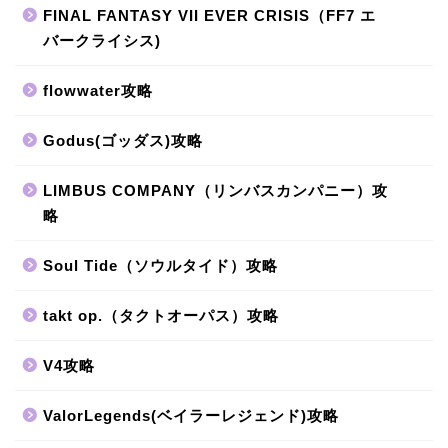
FINAL FANTASY VII EVER CRISIS（FF7 エ
バークライシス)
flowwater攻略
Godus(ゴッダス)攻略
LIMBUS COMPANY（リンバスカンパニー）攻
略
Soul Tide（ソウルタイド）攻略
takt op.（タクトオーパス）攻略
V4攻略
ValorLegends(ベイラーレジェンド)攻略