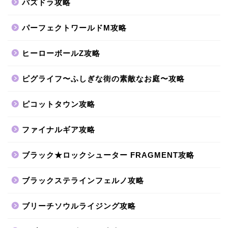
パズドラ攻略
パーフェクトワールドM攻略
ヒーローボールZ攻略
ピグライフ〜ふしぎな街の素敵なお庭〜攻略
ピコットタウン攻略
ファイナルギア攻略
ブラック★ロックシューター FRAGMENT攻略
ブラックステラインフェルノ攻略
ブリーチソウルライジング攻略