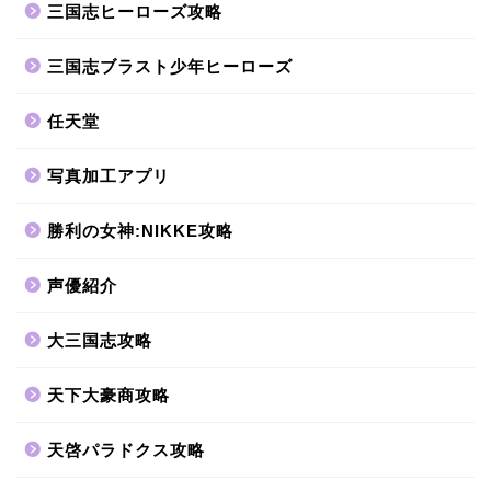
三国志ヒーローズ攻略
三国志ブラスト少年ヒーローズ
任天堂
写真加工アプリ
勝利の女神:NIKKE攻略
声優紹介
大三国志攻略
天下大豪商攻略
天啓パラドクス攻略