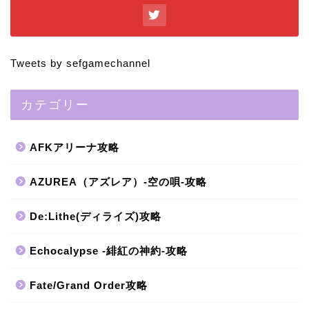
Tweets by sefgamechannel
カテゴリー
AFKアリーナ攻略
AZUREA（アズレア）-空の唄-攻略
De:Lithe(ディライズ)攻略
Echocalypse -緋紅の神約-攻略
Fate/Grand Order攻略