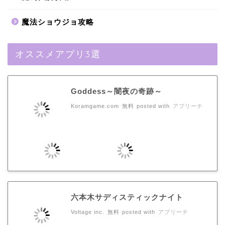
魔法ショウジョ攻略
オススメアプリ3選
Goddess～闇夜の奇跡～
Koramgame.com
無料
posted with
アプリーチ
六本木サディスティックナイト
Voltage inc.
無料
posted with
アプリーチ