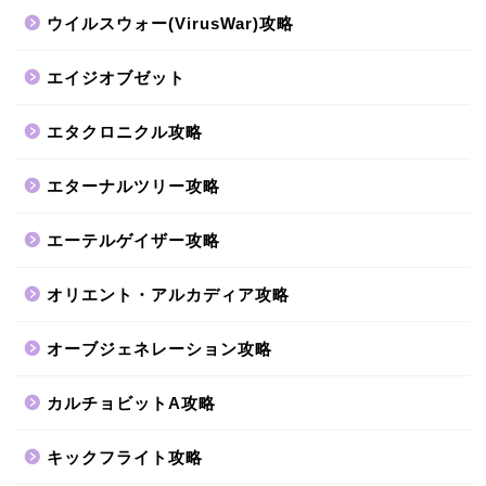
ウイルスウォー(VirusWar)攻略
エイジオブゼット
エタクロニクル攻略
エターナルツリー攻略
エーテルゲイザー攻略
オリエント・アルカディア攻略
オーブジェネレーション攻略
カルチョビットA攻略
キックフライト攻略