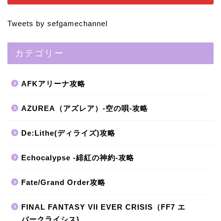
Tweets by sefgamechannel
カテゴリー
AFKアリーナ攻略
AZUREA（アズレア）-空の唄-攻略
De:Lithe(ディライズ)攻略
Echocalypse -緋紅の神約-攻略
Fate/Grand Order攻略
FINAL FANTASY VII EVER CRISIS（FF7 エ
バークライシス)