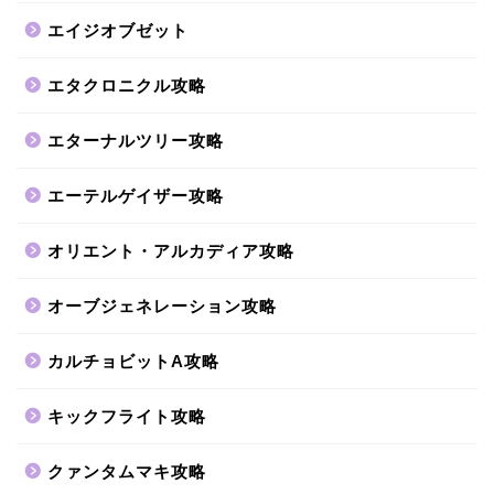
エイジオブゼット
エタクロニクル攻略
エターナルツリー攻略
エーテルゲイザー攻略
オリエント・アルカディア攻略
オーブジェネレーション攻略
カルチョビットA攻略
キックフライト攻略
クァンタムマキ攻略