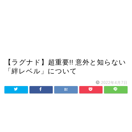
【ラグナド】超重要!! 意外と知らない
「絆レベル」について
2022年4月7日