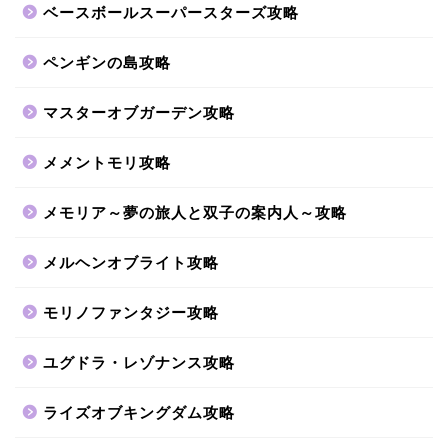
ベースボールスーパースターズ攻略
ペンギンの島攻略
マスターオブガーデン攻略
メメントモリ攻略
メモリア～夢の旅人と双子の案内人～攻略
メルヘンオブライト攻略
モリノファンタジー攻略
ユグドラ・レゾナンス攻略
ライズオブキングダム攻略