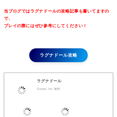
当ブログではラグナドールの攻略記事も書いてますの
で、
プレイの際にはぜひ参考にしてください！
ラグナドール攻略
ラグナドール
Grams, Inc
無料