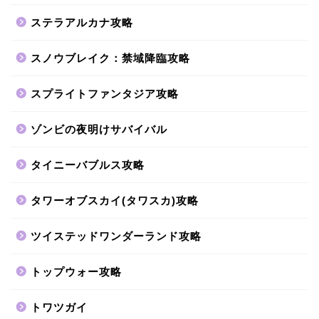
ステラアルカナ攻略
スノウブレイク：禁域降臨攻略
スプライトファンタジア攻略
ゾンビの夜明けサバイバル
タイニーバブルス攻略
タワーオブスカイ(タワスカ)攻略
ツイステッドワンダーランド攻略
トップウォー攻略
トワツガイ