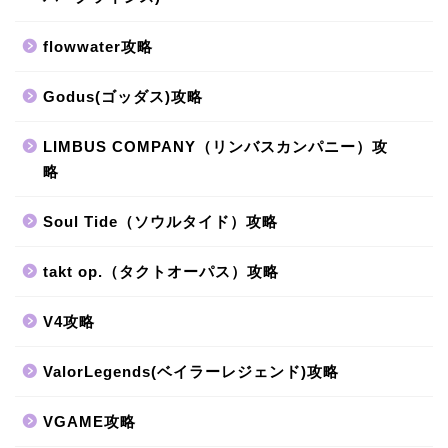
flowwater攻略
Godus(ゴッダス)攻略
LIMBUS COMPANY（リンバスカンパニー）攻
略
Soul Tide（ソウルタイド）攻略
takt op.（タクトオーパス）攻略
V4攻略
ValorLegends(ベイラーレジェンド)攻略
VGAME攻略