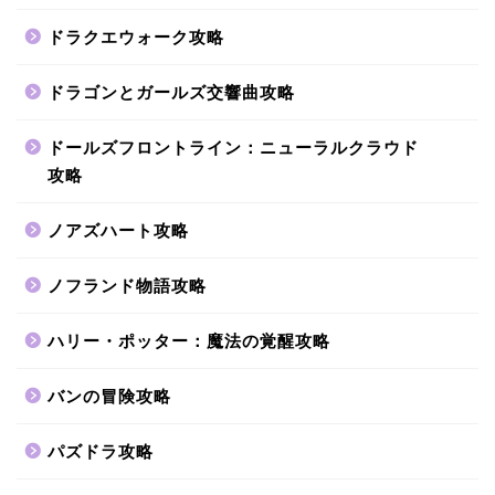
ドラクエウォーク攻略
ドラゴンとガールズ交響曲攻略
ドールズフロントライン：ニューラルクラウド
攻略
ノアズハート攻略
ノフランド物語攻略
ハリー・ポッター：魔法の覚醒攻略
バンの冒険攻略
パズドラ攻略