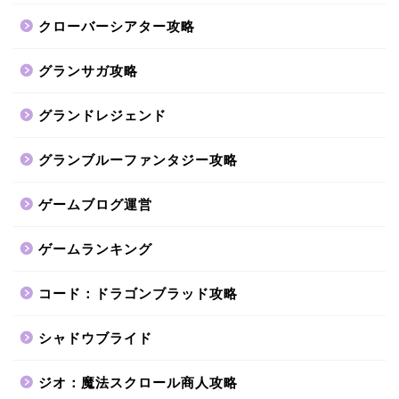
クローバーシアター攻略
グランサガ攻略
グランドレジェンド
グランブルーファンタジー攻略
ゲームブログ運営
ゲームランキング
コード：ドラゴンブラッド攻略
シャドウブライド
ジオ：魔法スクロール商人攻略