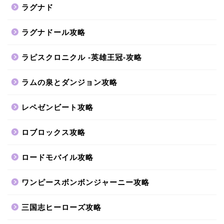
ラグナド
ラグナドール攻略
ラピスクロニクル -英雄王冠-攻略
ラムの泉とダンジョン攻略
レペゼンビート攻略
ロブロックス攻略
ロードモバイル攻略
ワンピースボンボンジャーニー攻略
三国志ヒーローズ攻略