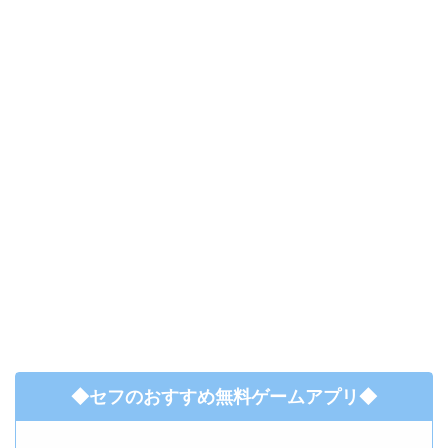
◆セフのおすすめ無料ゲームアプリ◆