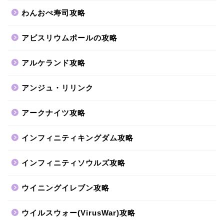
わんおぺ寿司攻略
アビスリウムポールの攻略
アルケランド攻略
アンジュ・リリンク
アークナイツ攻略
インフィニティキングダム攻略
インフィニティソウルズ攻略
ウイニングイレブン攻略
ウイルスウォー(VirusWar)攻略