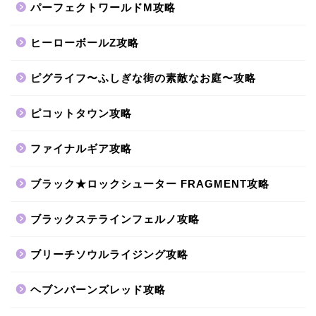
パーフェクトワールドM攻略
ヒーローボールZ攻略
ピグライフ〜ふしぎな街の素敵なお庭〜攻略
ピコットタウン攻略
ファイナルギア攻略
ブラック★ロックシューター FRAGMENT攻略
ブラックステラインフェルノ攻略
ブリーチソウルライジング攻略
ヘブンバーンズレッド攻略