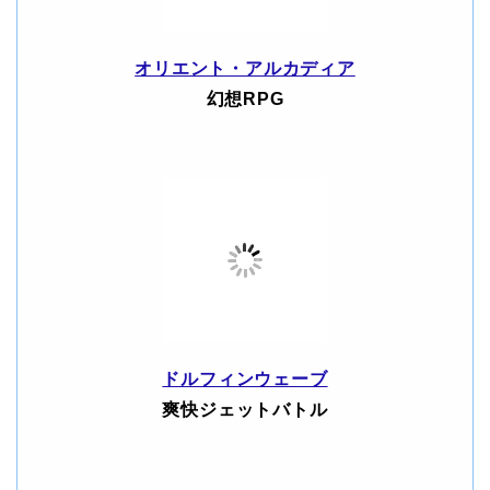
オリエント・アルカディア
幻想RPG
ドルフィンウェーブ
爽快ジェットバトル