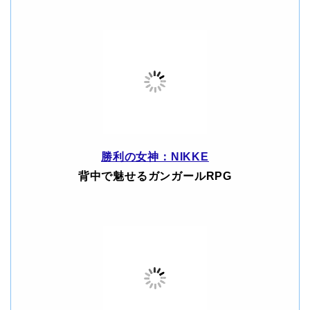
勝利の女神：NIKKE
背中で魅せるガンガールRPG