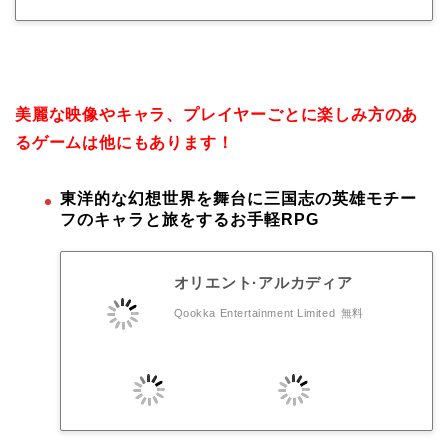
美麗な映像やキャラ、プレイヤーごとに楽しみ方のあ
るゲームは他にもあります！
東洋的な幻想世界を舞台に三国志の英雄モチー
フのキャラと旅をするお手軽RPG
オリエント·アルカディア
Qookka Entertainment Limited
無料