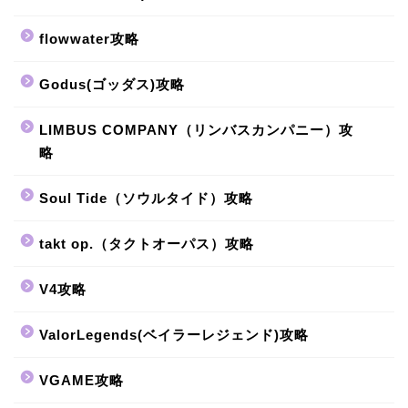
flowwater攻略
Godus(ゴッダス)攻略
LIMBUS COMPANY（リンバスカンパニー）攻
略
Soul Tide（ソウルタイド）攻略
takt op.（タクトオーパス）攻略
V4攻略
ValorLegends(ベイラーレジェンド)攻略
VGAME攻略