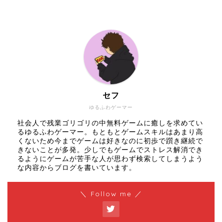
セフ
ゆるふわゲーマー
社会人で残業ゴリゴリの中無料ゲームに癒しを求めてい
るゆるふわゲーマー。もともとゲームスキルはあまり高
くないため今までゲームは好きなのに初歩で躓き継続で
きないことが多発。少しでもゲームでストレス解消でき
るようにゲームが苦手な人が思わず検索してしまうよう
な内容からブログを書いています。
＼ Follow me ／