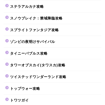
ステラアルカナ攻略
スノウブレイク：禁域降臨攻略
スプライトファンタジア攻略
ゾンビの夜明けサバイバル
タイニーバブルス攻略
タワーオブスカイ(タワスカ)攻略
ツイステッドワンダーランド攻略
トップウォー攻略
トワツガイ