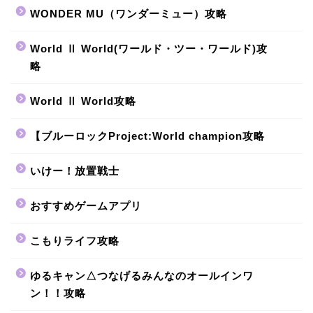
WONDER MU（ワンダーミュー）攻略
World Ⅱ World(ワールド・ツー・ワールド)攻
略
World Ⅱ World攻略
【ブルーロックProject:World champion攻略
いけー！放置戦士
おすすめゲームアプリ
こもりライフ攻略
ゆるキャン△つなげるみんなのオールインワ
ン！！攻略