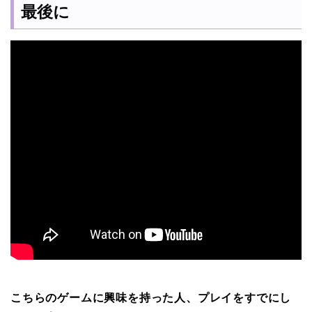
最後に
こちらのゲームに興味を持った人、プレイをすでにし