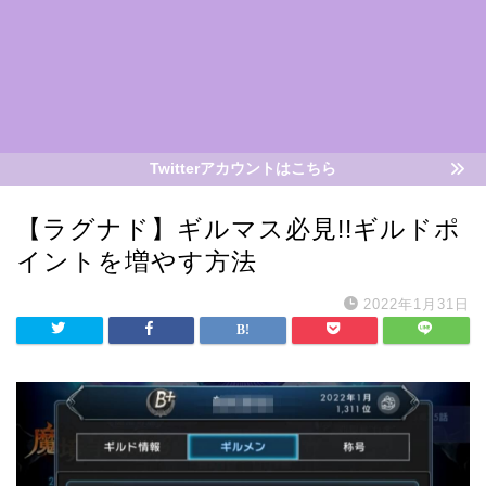
Twitterアカウントはこちら
【ラグナド】ギルマス必見!!ギルドポ
イントを増やす方法
2022年1月31日