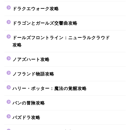
ドラクエウォーク攻略
ドラゴンとガールズ交響曲攻略
ドールズフロントライン：ニューラルクラウド
攻略
ノアズハート攻略
ノフランド物語攻略
ハリー・ポッター：魔法の覚醒攻略
バンの冒険攻略
パズドラ攻略