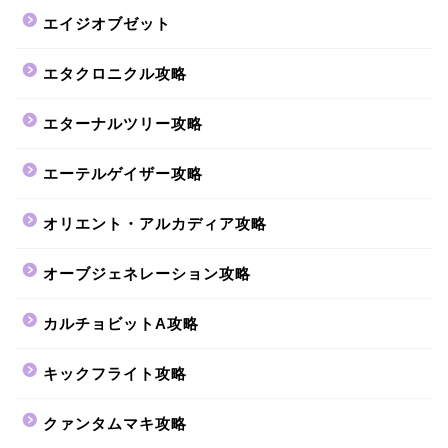
エイジオブゼット
エタクロニクル攻略
エターナルツリー攻略
エーテルゲイザー攻略
オリエント・アルカディア攻略
オーブジェネレーション攻略
カルチョビットA攻略
キックフライト攻略
クァンタムマキ攻略