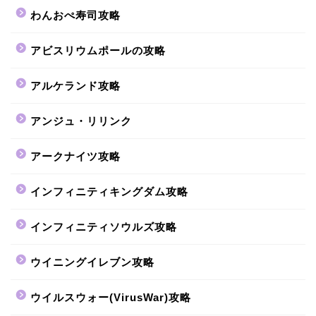
わんおぺ寿司攻略
アビスリウムポールの攻略
アルケランド攻略
アンジュ・リリンク
アークナイツ攻略
インフィニティキングダム攻略
インフィニティソウルズ攻略
ウイニングイレブン攻略
ウイルスウォー(VirusWar)攻略