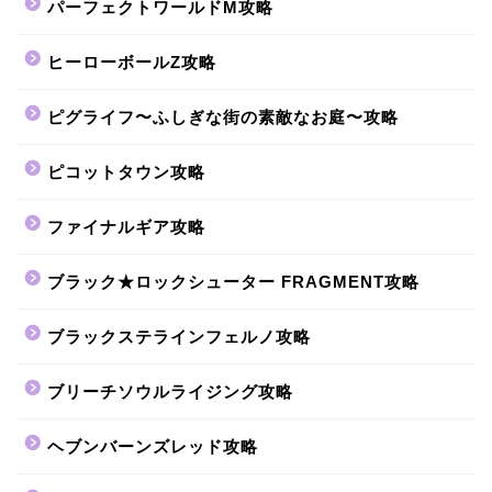
パーフェクトワールドM攻略
ヒーローボールZ攻略
ピグライフ〜ふしぎな街の素敵なお庭〜攻略
ピコットタウン攻略
ファイナルギア攻略
ブラック★ロックシューター FRAGMENT攻略
ブラックステラインフェルノ攻略
ブリーチソウルライジング攻略
ヘブンバーンズレッド攻略