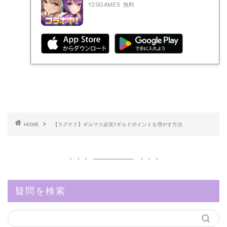
Y2SGAMES
無料
HOME
【ラグナド】ギルマス必見!!ギルドポイントを増やす方法
疑問を検索