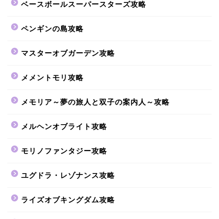
ベースボールスーパースターズ攻略
ペンギンの島攻略
マスターオブガーデン攻略
メメントモリ攻略
メモリア～夢の旅人と双子の案内人～攻略
メルヘンオブライト攻略
モリノファンタジー攻略
ユグドラ・レゾナンス攻略
ライズオブキングダム攻略