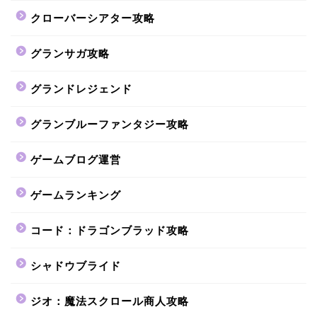
クローバーシアター攻略
グランサガ攻略
グランドレジェンド
グランブルーファンタジー攻略
ゲームブログ運営
ゲームランキング
コード：ドラゴンブラッド攻略
シャドウブライド
ジオ：魔法スクロール商人攻略