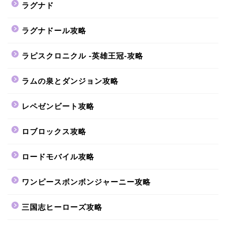
ラグナド
ラグナドール攻略
ラピスクロニクル -英雄王冠-攻略
ラムの泉とダンジョン攻略
レペゼンビート攻略
ロブロックス攻略
ロードモバイル攻略
ワンピースボンボンジャーニー攻略
三国志ヒーローズ攻略