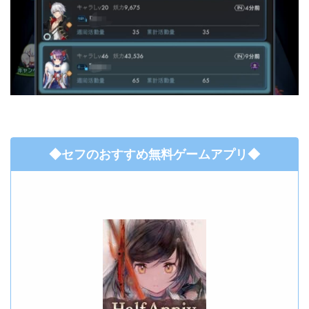
◆セフのおすすめ無料ゲームアプリ◆