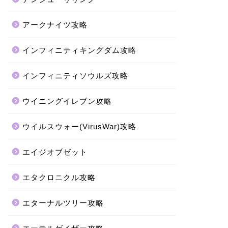
アークナイツ攻略
インフィニティキングダム攻略
インフィニティソウルズ攻略
ウイニングイレブン攻略
ウイルスウォー(VirusWar)攻略
エイジオブゼット
エタクロニクル攻略
エターナルツリー攻略