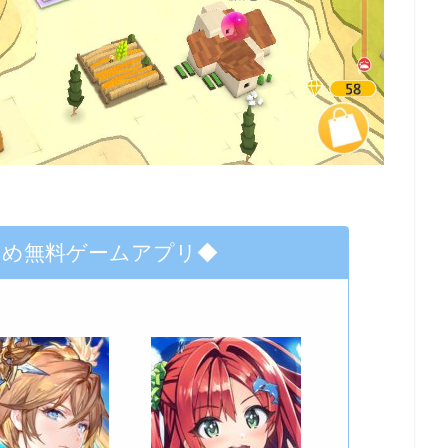
すめ無料ゲームアプリ◆