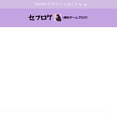
Twitterアカウントはこちら