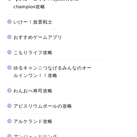
champion攻略
いけー！放置戦士
おすすめゲームアプリ
こもりライフ攻略
ゆるキャン△つなげるみんなのオー
ルインワン！！攻略
わんおぺ寿司攻略
アビスリウムポールの攻略
アルケランド攻略
アンジュ・リリンク