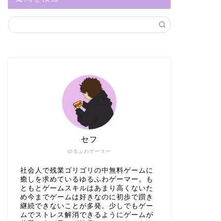
セフ
ゆるふわゲーマー
社会人で残業ゴリゴリの中無料ゲームに
癒しを求めているゆるふわゲーマー。も
ともとゲームスキルはあまり高くないた
め今までゲームは好きなのに初歩で躓き
継続できないことが多発。少しでもゲー
ムでストレス解消できるようにゲームが