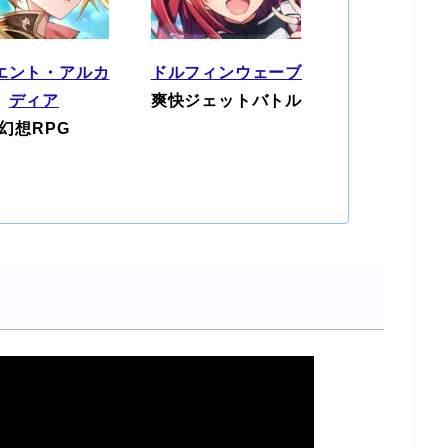
エント・アルカ
ドルフィンウェーブ
ディア
爽快ジェットバトル
幻想RPG