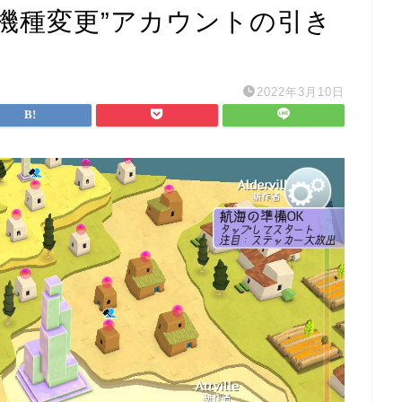
】”機種変更”アカウントの引き
2022年3月10日