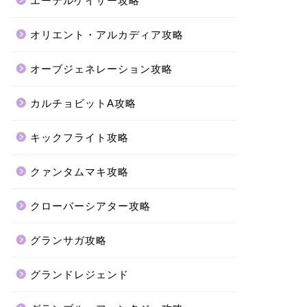
エーテルゲイザー攻略
オリエント・アルカディア攻略
オーブジェネレーション攻略
カルチョビットA攻略
キックフライト攻略
クァンタムマキ攻略
クローバーシアター攻略
グランサガ攻略
グランドレジェンド