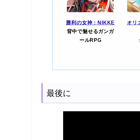
勝利の女神：NIKKE
オリ
背中で魅せるガンガ
ールRPG
最後に