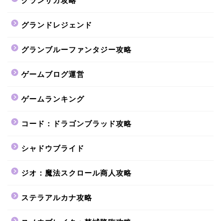
グランサガ攻略
グランドレジェンド
グランブルーファンタジー攻略
ゲームブログ運営
ゲームランキング
コード：ドラゴンブラッド攻略
シャドウブライド
ジオ：魔法スクロール商人攻略
ステラアルカナ攻略