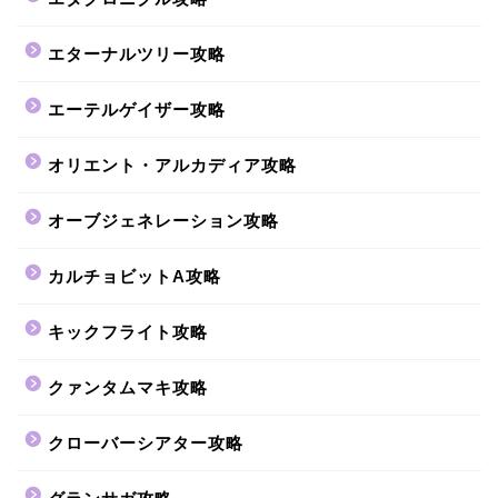
エターナルツリー攻略
エーテルゲイザー攻略
オリエント・アルカディア攻略
オーブジェネレーション攻略
カルチョビットA攻略
キックフライト攻略
クァンタムマキ攻略
クローバーシアター攻略