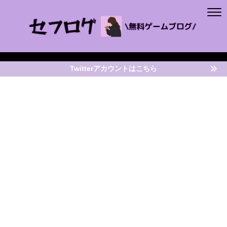
Twitterアカウントはこちら