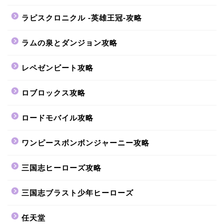
ラピスクロニクル -英雄王冠-攻略
ラムの泉とダンジョン攻略
レペゼンビート攻略
ロブロックス攻略
ロードモバイル攻略
ワンピースボンボンジャーニー攻略
三国志ヒーローズ攻略
三国志ブラスト少年ヒーローズ
任天堂