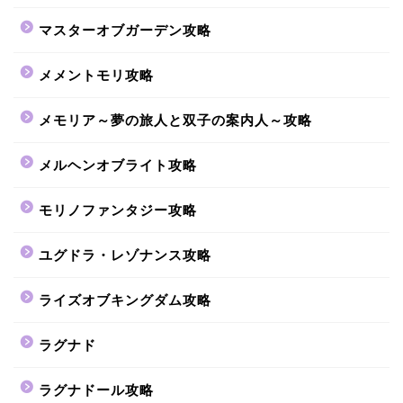
マスターオブガーデン攻略
メメントモリ攻略
メモリア～夢の旅人と双子の案内人～攻略
メルヘンオブライト攻略
モリノファンタジー攻略
ユグドラ・レゾナンス攻略
ライズオブキングダム攻略
ラグナド
ラグナドール攻略