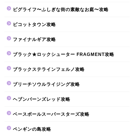
ピグライフ〜ふしぎな街の素敵なお庭〜攻略
ピコットタウン攻略
ファイナルギア攻略
ブラック★ロックシューター FRAGMENT攻略
ブラックステラインフェルノ攻略
ブリーチソウルライジング攻略
ヘブンバーンズレッド攻略
ベースボールスーパースターズ攻略
ペンギンの島攻略