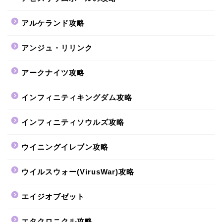
アルケランド攻略
アンジュ・リリンク
アークナイツ攻略
インフィニティキングダム攻略
インフィニティソウルズ攻略
ウイニングイレブン攻略
ウイルスウォー(VirusWar)攻略
エイジオブゼット
エタクロニクル攻略