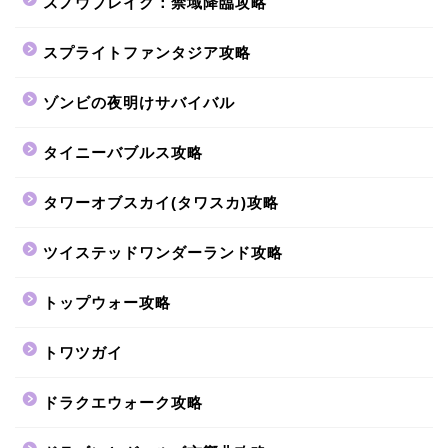
スノウブレイク：禁域降臨攻略
スプライトファンタジア攻略
ゾンビの夜明けサバイバル
タイニーバブルス攻略
タワーオブスカイ(タワスカ)攻略
ツイステッドワンダーランド攻略
トップウォー攻略
トワツガイ
ドラクエウォーク攻略