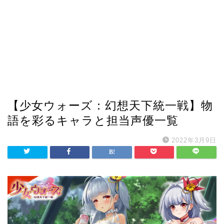
【少女ウォーズ：幻想天下統一戦】物
語を彩るキャラと担当声優一覧
2022年3月9日