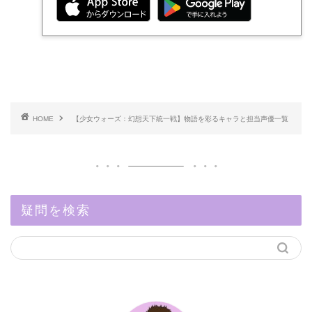
HOME
【少女ウォーズ：幻想天下統一戦】物語を彩るキャラと担当声優一覧
疑問を検索