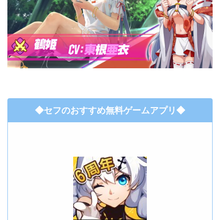
◆セフのおすすめ無料ゲームアプリ◆