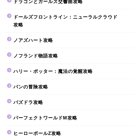
ドラゴンとガールズ交響曲攻略
ドールズフロントライン：ニューラルクラウド
攻略
ノアズハート攻略
ノフランド物語攻略
ハリー・ポッター：魔法の覚醒攻略
バンの冒険攻略
パズドラ攻略
パーフェクトワールドM攻略
ヒーローボールZ攻略