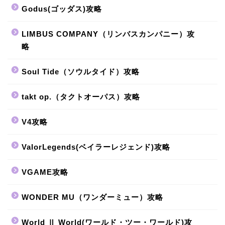
Godus(ゴッダス)攻略
LIMBUS COMPANY（リンバスカンパニー）攻
略
Soul Tide（ソウルタイド）攻略
takt op.（タクトオーパス）攻略
V4攻略
ValorLegends(ベイラーレジェンド)攻略
VGAME攻略
WONDER MU（ワンダーミュー）攻略
World Ⅱ World(ワールド・ツー・ワールド)攻