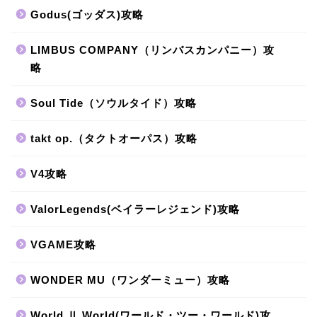
Godus(ゴッダス)攻略
LIMBUS COMPANY（リンバスカンパニー）攻
略
Soul Tide（ソウルタイド）攻略
takt op.（タクトオーパス）攻略
V4攻略
ValorLegends(ベイラーレジェンド)攻略
VGAME攻略
WONDER MU（ワンダーミュー）攻略
World Ⅱ World(ワールド・ツー・ワールド)攻