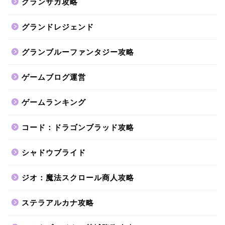
グランサガ攻略
グランドレジェンド
グランブルーファンタジー攻略
ゲームブログ運営
ゲームランキング
コード：ドラゴンブラッド攻略
シャドウブライド
ジオ：魔法スクロール商人攻略
ステラアルカナ攻略