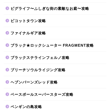
ピグライフ〜ふしぎな街の素敵なお庭〜攻略
ピコットタウン攻略
ファイナルギア攻略
ブラック★ロックシューター FRAGMENT攻略
ブラックステラインフェルノ攻略
ブリーチソウルライジング攻略
ヘブンバーンズレッド攻略
ベースボールスーパースターズ攻略
ペンギンの島攻略