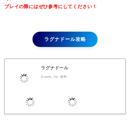
プレイの際にはぜひ参考にしてください！
ラグナドール攻略
ラグナドール
Grams, Inc
無料