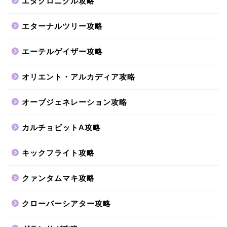
エタクロニクル攻略
エターナルツリー攻略
エーテルゲイザー攻略
オリエント・アルカディア攻略
オーブジェネレーション攻略
カルチョビットA攻略
キックフライト攻略
クァンタムマキ攻略
クローバーシアター攻略