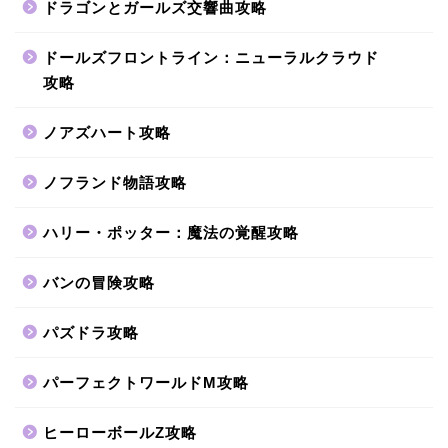
ドラゴンとガールズ交響曲攻略
ドールズフロントライン：ニューラルクラウド
攻略
ノアズハート攻略
ノフランド物語攻略
ハリー・ポッター：魔法の覚醒攻略
バンの冒険攻略
パズドラ攻略
パーフェクトワールドM攻略
ヒーローボールZ攻略