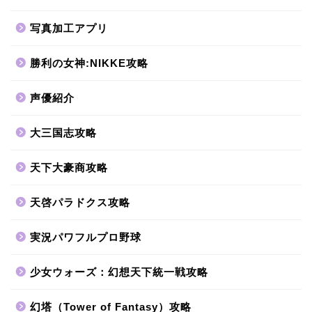
写真加工アプリ
勝利の女神:NIKKE攻略
声優紹介
大三国志攻略
天下大豪商攻略
天啓パラドクス攻略
実況パワフルプロ野球
少女ウォーズ：幻想天下統一戦攻略
幻塔（Tower of Fantasy）攻略