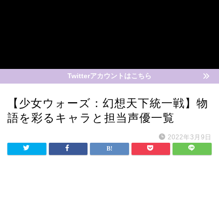
Twitterアカウントはこちら
【少女ウォーズ：幻想天下統一戦】物
語を彩るキャラと担当声優一覧
2022年3月9日