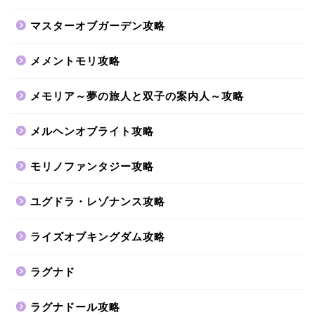
マスターオブガーデン攻略
メメントモリ攻略
メモリア～夢の旅人と双子の案内人～攻略
メルヘンオブライト攻略
モリノファンタジー攻略
ユグドラ・レゾナンス攻略
ライズオブキングダム攻略
ラグナド
ラグナドール攻略