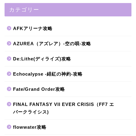
カテゴリー
AFKアリーナ攻略
AZUREA（アズレア）-空の唄-攻略
De:Lithe(ディライズ)攻略
Echocalypse -緋紅の神約-攻略
Fate/Grand Order攻略
FINAL FANTASY VII EVER CRISIS（FF7 エ
バークライシス)
flowwater攻略