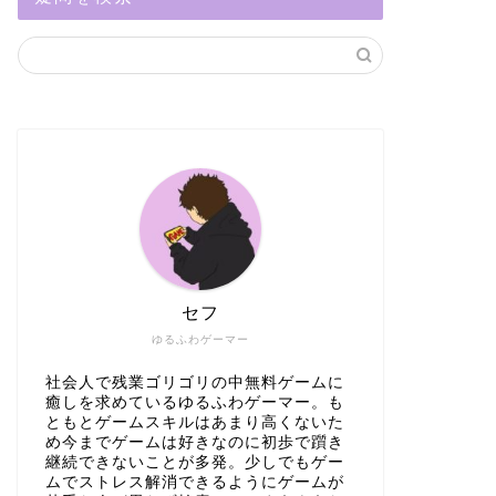
セフ
ゆるふわゲーマー
社会人で残業ゴリゴリの中無料ゲームに
癒しを求めているゆるふわゲーマー。も
ともとゲームスキルはあまり高くないた
め今までゲームは好きなのに初歩で躓き
継続できないことが多発。少しでもゲー
ムでストレス解消できるようにゲームが