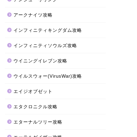
アークナイツ攻略
インフィニティキングダム攻略
インフィニティソウルズ攻略
ウイニングイレブン攻略
ウイルスウォー(VirusWar)攻略
エイジオブゼット
エタクロニクル攻略
エターナルツリー攻略