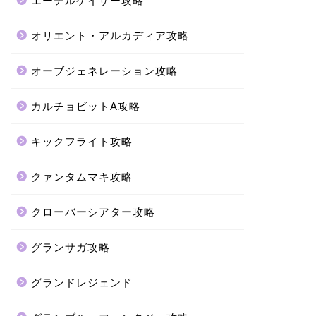
エーテルゲイザー攻略
オリエント・アルカディア攻略
オーブジェネレーション攻略
カルチョビットA攻略
キックフライト攻略
クァンタムマキ攻略
クローバーシアター攻略
グランサガ攻略
グランドレジェンド