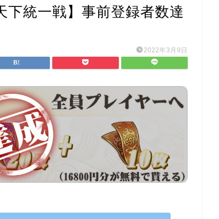
天下統一戦】事前登録者数達
2022年3月9日