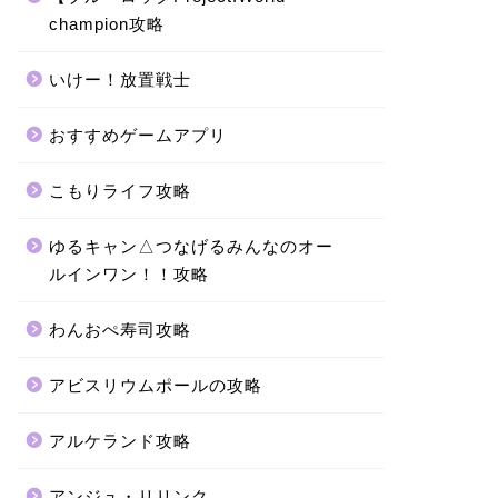
champion攻略
いけー！放置戦士
おすすめゲームアプリ
こもりライフ攻略
ゆるキャン△つなげるみんなのオー
ルインワン！！攻略
わんおぺ寿司攻略
アビスリウムポールの攻略
アルケランド攻略
アンジュ・リリンク