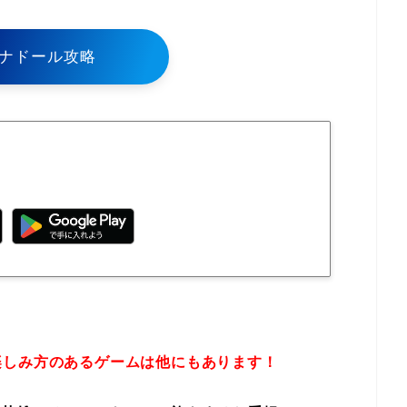
ナドール攻略
楽しみ方のあるゲームは他にもあります！