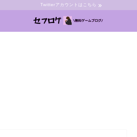
Twitterアカウントはこちら