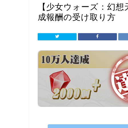
【少女ウォーズ：幻想
成報酬の受け取り方