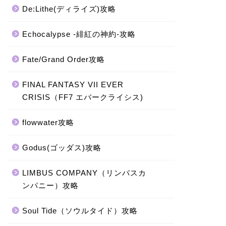
De:Lithe(ディライズ)攻略
Echocalypse -緋紅の神約-攻略
Fate/Grand Order攻略
FINAL FANTASY VII EVER
CRISIS（FF7 エバークライシス)
flowwater攻略
Godus(ゴッダス)攻略
LIMBUS COMPANY（リンバスカ
ンパニー）攻略
Soul Tide（ソウルタイド）攻略