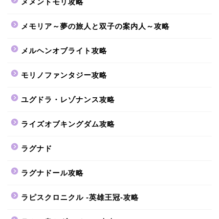
メメントモリ攻略
メモリア～夢の旅人と双子の案内人～攻略
メルヘンオブライト攻略
モリノファンタジー攻略
ユグドラ・レゾナンス攻略
ライズオブキングダム攻略
ラグナド
ラグナドール攻略
ラピスクロニクル -英雄王冠-攻略