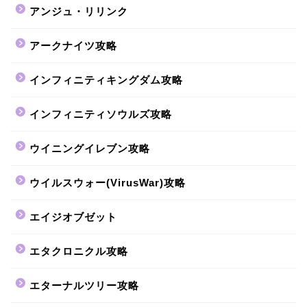
アンジュ・リリンク
アークナイツ攻略
インフィニティキングダム攻略
インフィニティソウルズ攻略
ウイニングイレブン攻略
ウイルスウォー(VirusWar)攻略
エイジオブゼット
エタクロニクル攻略
エターナルツリー攻略