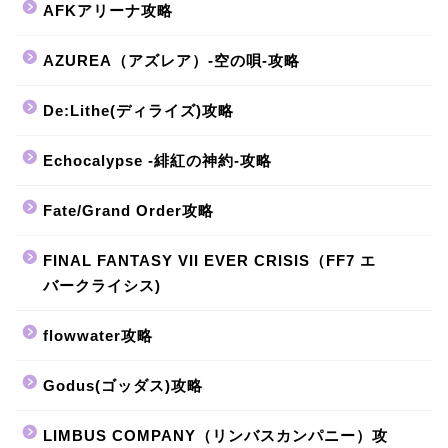
AFKアリーナ攻略
AZUREA（アズレア）-空の唄-攻略
De:Lithe(ディライズ)攻略
Echocalypse -緋紅の神約-攻略
Fate/Grand Order攻略
FINAL FANTASY VII EVER CRISIS（FF7 エ
バークライシス)
flowwater攻略
Godus(ゴッダス)攻略
LIMBUS COMPANY（リンバスカンパニー）攻