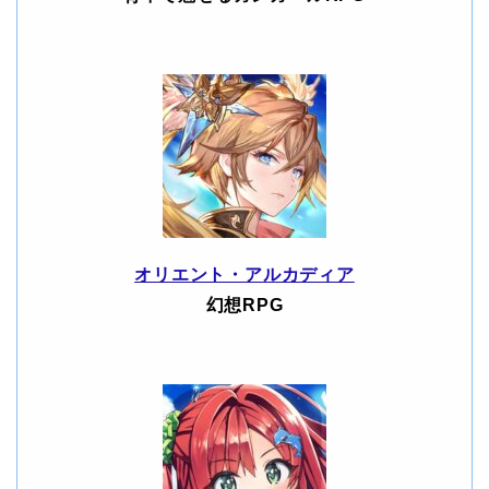
オリエント・アルカディア
幻想RPG