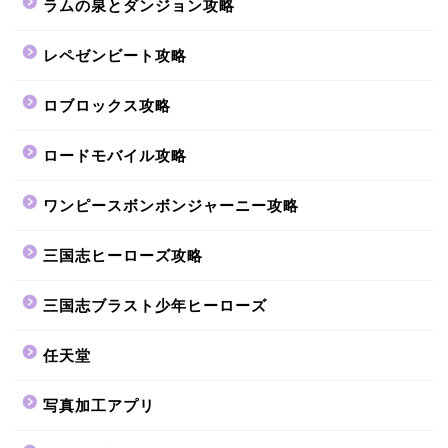
ラムの泉とダンジョン攻略
レペゼンビート攻略
ロブロックス攻略
ロードモバイル攻略
ワンピースボンボンジャーニー攻略
三国志ヒーローズ攻略
三国志ブラスト少年ヒーローズ
任天堂
写真加工アプリ