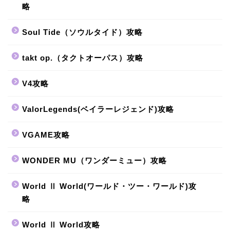
略
Soul Tide（ソウルタイド）攻略
takt op.（タクトオーパス）攻略
V4攻略
ValorLegends(ベイラーレジェンド)攻略
VGAME攻略
WONDER MU（ワンダーミュー）攻略
World Ⅱ World(ワールド・ツー・ワールド)攻
略
World Ⅱ World攻略