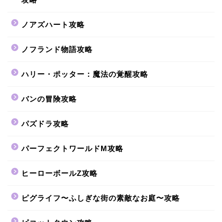
ノアズハート攻略
ノフランド物語攻略
ハリー・ポッター：魔法の覚醒攻略
バンの冒険攻略
パズドラ攻略
パーフェクトワールドM攻略
ヒーローボールZ攻略
ピグライフ〜ふしぎな街の素敵なお庭〜攻略