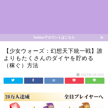
Twitterアカウントはこちら
【少女ウォーズ：幻想天下統一戦】誰
よりもたくさんのダイヤを貯める
（稼ぐ）方法
2022年3月10日