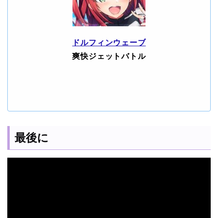
ドルフィンウェーブ
爽快ジェットバトル
最後に