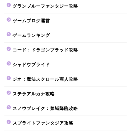
グランブルーファンタジー攻略
ゲームブログ運営
ゲームランキング
コード：ドラゴンブラッド攻略
シャドウブライド
ジオ：魔法スクロール商人攻略
ステラアルカナ攻略
スノウブレイク：禁域降臨攻略
スプライトファンタジア攻略