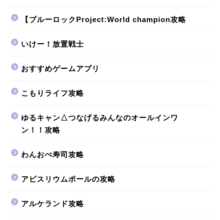
【ブルーロックProject:World champion攻略
いけー！放置戦士
おすすめゲームアプリ
こもりライフ攻略
ゆるキャン△つなげるみんなのオールインワ
ン！！攻略
わんおぺ寿司攻略
アビスリウムポールの攻略
アルケランド攻略