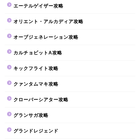
エーテルゲイザー攻略
オリエント・アルカディア攻略
オーブジェネレーション攻略
カルチョビットA攻略
キックフライト攻略
クァンタムマキ攻略
クローバーシアター攻略
グランサガ攻略
グランドレジェンド