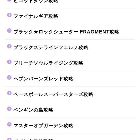
ピコットタウン攻略
ファイナルギア攻略
ブラック★ロックシューター FRAGMENT攻略
ブラックステラインフェルノ攻略
ブリーチソウルライジング攻略
ヘブンバーンズレッド攻略
ベースボールスーパースターズ攻略
ペンギンの島攻略
マスターオブガーデン攻略