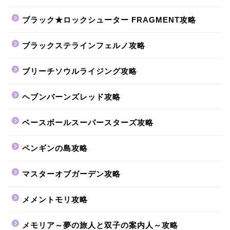
ブラック★ロックシューター FRAGMENT攻略
ブラックステラインフェルノ攻略
ブリーチソウルライジング攻略
ヘブンバーンズレッド攻略
ベースボールスーパースターズ攻略
ペンギンの島攻略
マスターオブガーデン攻略
メメントモリ攻略
メモリア～夢の旅人と双子の案内人～攻略