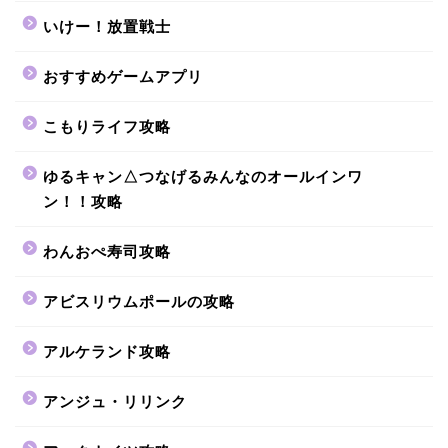
いけー！放置戦士
おすすめゲームアプリ
こもりライフ攻略
ゆるキャン△つなげるみんなのオールインワ
ン！！攻略
わんおぺ寿司攻略
アビスリウムポールの攻略
アルケランド攻略
アンジュ・リリンク