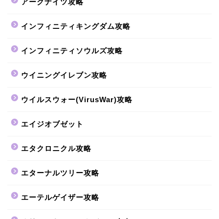
アークナイツ攻略
インフィニティキングダム攻略
インフィニティソウルズ攻略
ウイニングイレブン攻略
ウイルスウォー(VirusWar)攻略
エイジオブゼット
エタクロニクル攻略
エターナルツリー攻略
エーテルゲイザー攻略