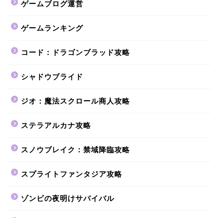
ゲームブログ運営
ゲームランキング
コード：ドラゴンブラッド攻略
シャドウブライド
ジオ：魔法スクロール商人攻略
ステラアルカナ攻略
スノウブレイク：禁域降臨攻略
スプライトファンタジア攻略
ゾンビの夜明けサバイバル