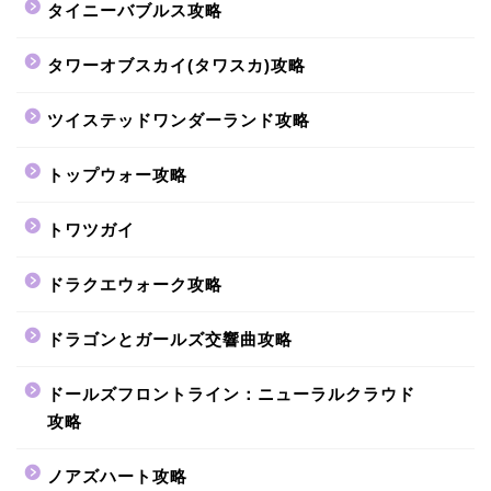
タイニーバブルス攻略
タワーオブスカイ(タワスカ)攻略
ツイステッドワンダーランド攻略
トップウォー攻略
トワツガイ
ドラクエウォーク攻略
ドラゴンとガールズ交響曲攻略
ドールズフロントライン：ニューラルクラウド
攻略
ノアズハート攻略