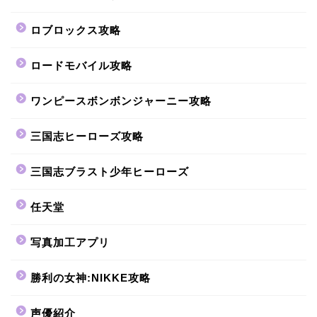
ロブロックス攻略
ロードモバイル攻略
ワンピースボンボンジャーニー攻略
三国志ヒーローズ攻略
三国志ブラスト少年ヒーローズ
任天堂
写真加工アプリ
勝利の女神:NIKKE攻略
声優紹介