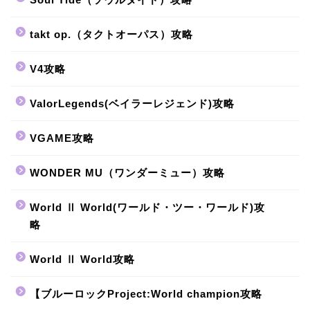
takt op.（タクトオーパス）攻略
V4攻略
ValorLegends(ベイラーレジェンド)攻略
VGAME攻略
WONDER MU（ワンダーミュー）攻略
World Ⅱ World(ワールド・ツー・ワールド)攻
略
World Ⅱ World攻略
【ブルーロックProject:World champion攻略