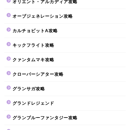
オリエント・アルカディア攻略
オーブジェネレーション攻略
カルチョビットA攻略
キックフライト攻略
クァンタムマキ攻略
クローバーシアター攻略
グランサガ攻略
グランドレジェンド
グランブルーファンタジー攻略