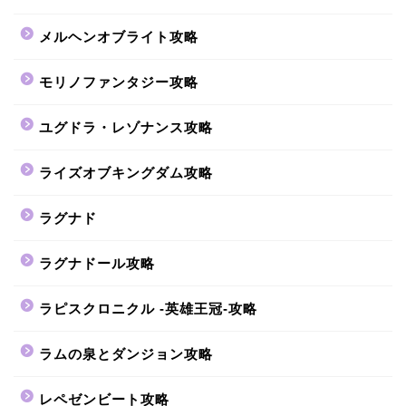
メルヘンオブライト攻略
モリノファンタジー攻略
ユグドラ・レゾナンス攻略
ライズオブキングダム攻略
ラグナド
ラグナドール攻略
ラピスクロニクル -英雄王冠-攻略
ラムの泉とダンジョン攻略
レペゼンビート攻略