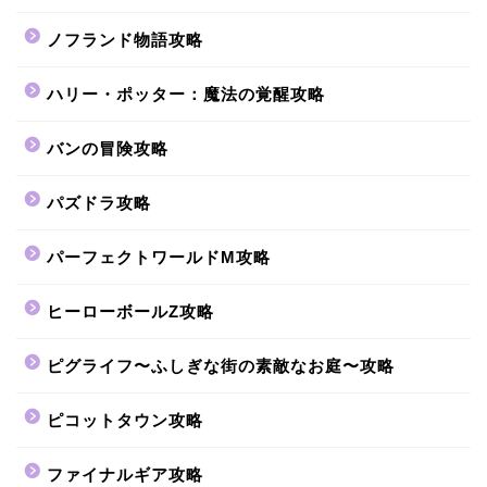
ノフランド物語攻略
ハリー・ポッター：魔法の覚醒攻略
バンの冒険攻略
パズドラ攻略
パーフェクトワールドM攻略
ヒーローボールZ攻略
ピグライフ〜ふしぎな街の素敵なお庭〜攻略
ピコットタウン攻略
ファイナルギア攻略