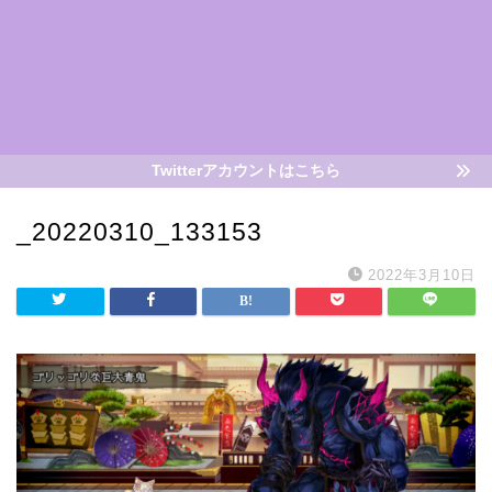
Twitterアカウントはこちら
_20220310_133153
2022年3月10日