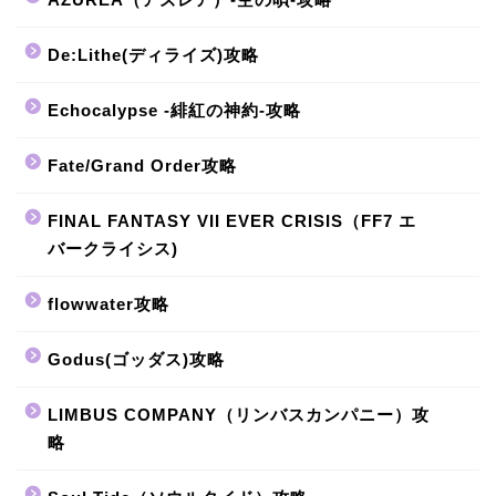
De:Lithe(ディライズ)攻略
Echocalypse -緋紅の神約-攻略
Fate/Grand Order攻略
FINAL FANTASY VII EVER CRISIS（FF7 エ
バークライシス)
flowwater攻略
Godus(ゴッダス)攻略
LIMBUS COMPANY（リンバスカンパニー）攻
略