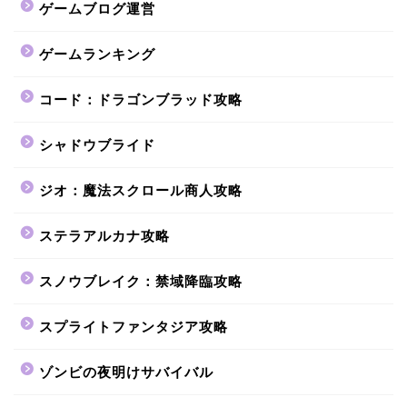
ゲームブログ運営
ゲームランキング
コード：ドラゴンブラッド攻略
シャドウブライド
ジオ：魔法スクロール商人攻略
ステラアルカナ攻略
スノウブレイク：禁域降臨攻略
スプライトファンタジア攻略
ゾンビの夜明けサバイバル