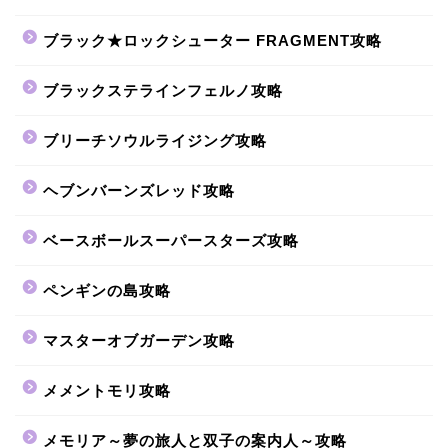
ブラック★ロックシューター FRAGMENT攻略
ブラックステラインフェルノ攻略
ブリーチソウルライジング攻略
ヘブンバーンズレッド攻略
ベースボールスーパースターズ攻略
ペンギンの島攻略
マスターオブガーデン攻略
メメントモリ攻略
メモリア～夢の旅人と双子の案内人～攻略