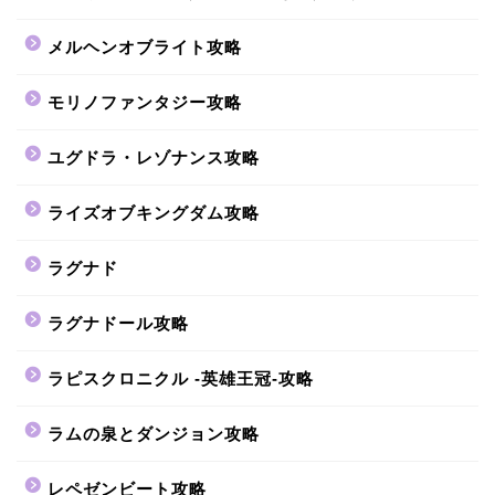
メルヘンオブライト攻略
モリノファンタジー攻略
ユグドラ・レゾナンス攻略
ライズオブキングダム攻略
ラグナド
ラグナドール攻略
ラピスクロニクル -英雄王冠-攻略
ラムの泉とダンジョン攻略
レペゼンビート攻略