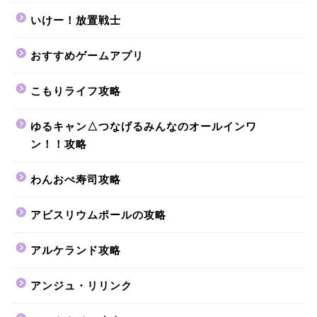
いけー！放置戦士
おすすめゲームアプリ
こもりライフ攻略
ゆるキャン△つなげるみんなのオールインワ
ン！！攻略
わんおぺ寿司攻略
アビスリウムポールの攻略
アルケランド攻略
アンジュ・リリンク