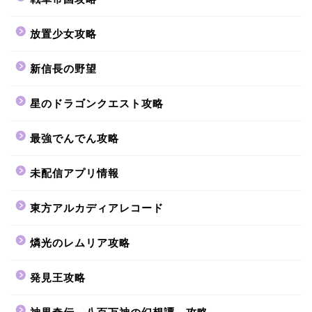
放置少女攻略
新信長の野望
星のドラゴンクエスト攻略
最強でんでん攻略
未配信アプリ情報
東方アルカディアレコード
燐光のレムリア攻略
発見王攻略