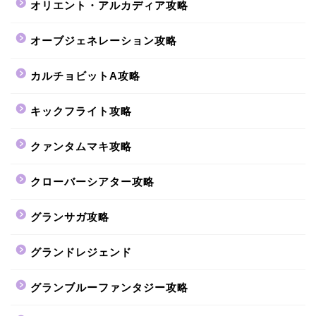
オリエント・アルカディア攻略
オーブジェネレーション攻略
カルチョビットA攻略
キックフライト攻略
クァンタムマキ攻略
クローバーシアター攻略
グランサガ攻略
グランドレジェンド
グランブルーファンタジー攻略