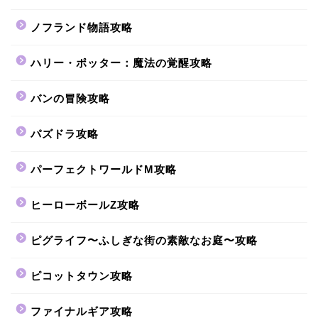
ノフランド物語攻略
ハリー・ポッター：魔法の覚醒攻略
バンの冒険攻略
パズドラ攻略
パーフェクトワールドM攻略
ヒーローボールZ攻略
ピグライフ〜ふしぎな街の素敵なお庭〜攻略
ピコットタウン攻略
ファイナルギア攻略