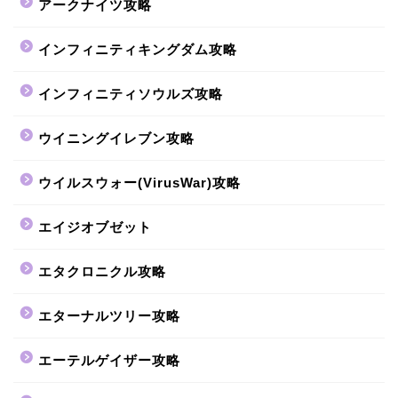
アークナイツ攻略
インフィニティキングダム攻略
インフィニティソウルズ攻略
ウイニングイレブン攻略
ウイルスウォー(VirusWar)攻略
エイジオブゼット
エタクロニクル攻略
エターナルツリー攻略
エーテルゲイザー攻略