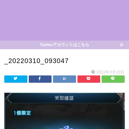
Twitterアカウントはこちら
_20220310_093047
2022年3月10日