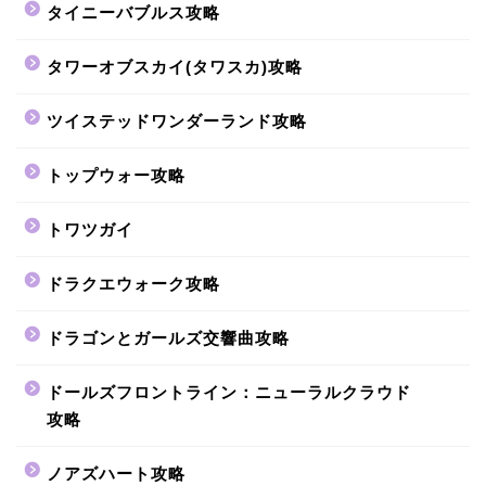
タイニーバブルス攻略
タワーオブスカイ(タワスカ)攻略
ツイステッドワンダーランド攻略
トップウォー攻略
トワツガイ
ドラクエウォーク攻略
ドラゴンとガールズ交響曲攻略
ドールズフロントライン：ニューラルクラウド
攻略
ノアズハート攻略