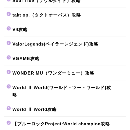
Soul Tide（ソウルタイド）攻略
takt op.（タクトオーパス）攻略
V4攻略
ValorLegends(ベイラーレジェンド)攻略
VGAME攻略
WONDER MU（ワンダーミュー）攻略
World Ⅱ World(ワールド・ツー・ワールド)攻
略
World Ⅱ World攻略
【ブルーロックProject:World champion攻略