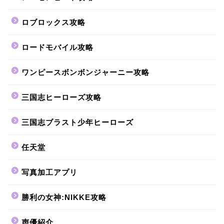
ロブロックス攻略
ロードモバイル攻略
ワンピースボンボンジャーニー攻略
三国志ヒーローズ攻略
三国志ブラスト少年ヒーローズ
任天堂
写真加工アプリ
勝利の女神:NIKKE攻略
声優紹介