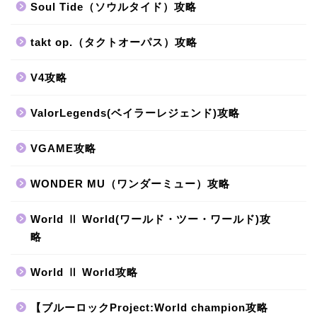
Soul Tide（ソウルタイド）攻略
takt op.（タクトオーパス）攻略
V4攻略
ValorLegends(ベイラーレジェンド)攻略
VGAME攻略
WONDER MU（ワンダーミュー）攻略
World Ⅱ World(ワールド・ツー・ワールド)攻
略
World Ⅱ World攻略
【ブルーロックProject:World champion攻略