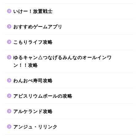
いけー！放置戦士
おすすめゲームアプリ
こもりライフ攻略
ゆるキャン△つなげるみんなのオールインワ
ン！！攻略
わんおぺ寿司攻略
アビスリウムポールの攻略
アルケランド攻略
アンジュ・リリンク