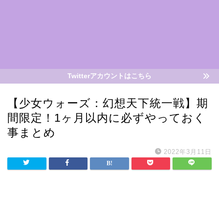
Twitterアカウントはこちら
【少女ウォーズ：幻想天下統一戦】期
間限定！1ヶ月以内に必ずやっておく
事まとめ
2022年3月11日