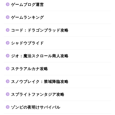
ゲームブログ運営
ゲームランキング
コード：ドラゴンブラッド攻略
シャドウブライド
ジオ：魔法スクロール商人攻略
ステラアルカナ攻略
スノウブレイク：禁域降臨攻略
スプライトファンタジア攻略
ゾンビの夜明けサバイバル