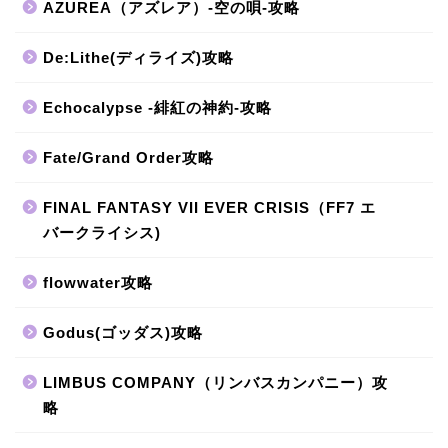
AZUREA（アズレア）-空の唄-攻略
De:Lithe(ディライズ)攻略
Echocalypse -緋紅の神約-攻略
Fate/Grand Order攻略
FINAL FANTASY VII EVER CRISIS（FF7 エ
バークライシス)
flowwater攻略
Godus(ゴッダス)攻略
LIMBUS COMPANY（リンバスカンパニー）攻
略