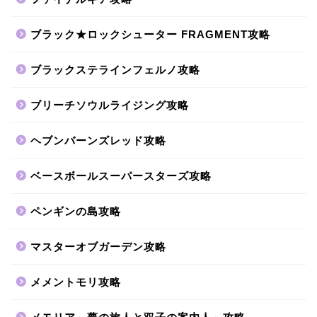
ブラック★ロックシューター FRAGMENT攻略
ブラックステラインフェルノ攻略
ブリーチソウルライジング攻略
ヘブンバーンズレッド攻略
ベースボールスーパースターズ攻略
ペンギンの島攻略
マスターオブガーデン攻略
メメントモリ攻略