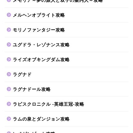
メモリア～夢の旅人と双子の案内人～攻略
メルヘンオブライト攻略
モリノファンタジー攻略
ユグドラ・レゾナンス攻略
ライズオブキングダム攻略
ラグナド
ラグナドール攻略
ラピスクロニクル -英雄王冠-攻略
ラムの泉とダンジョン攻略