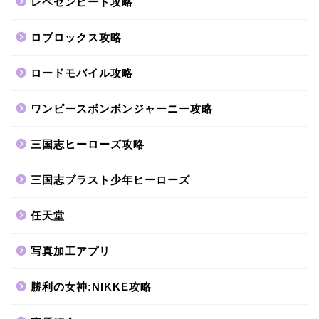
レペゼンビート攻略
ロブロックス攻略
ロードモバイル攻略
ワンピースボンボンジャーニー攻略
三国志ヒーローズ攻略
三国志ブラスト少年ヒーローズ
任天堂
写真加工アプリ
勝利の女神:NIKKE攻略