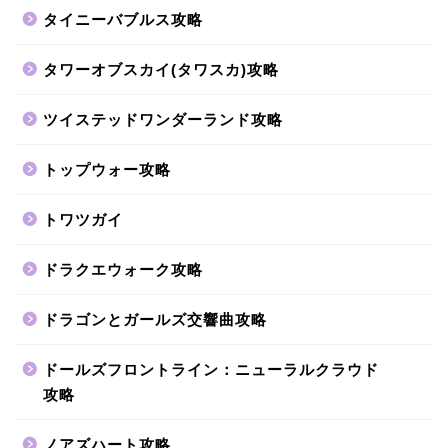
タイニーバブルス攻略
タワーオブスカイ(タワスカ)攻略
ツイステッドワンダーランド攻略
トップウォー攻略
トワツガイ
ドラクエウォーク攻略
ドラゴンとガールズ交響曲攻略
ドールズフロントライン：ニューラルクラウド
攻略
ノアズハート攻略