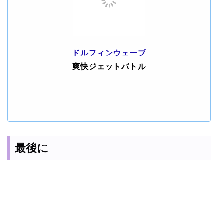
ドルフィンウェーブ
爽快ジェットバトル
最後に