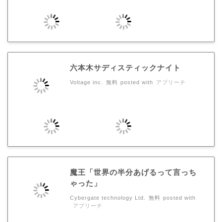
六本木サディスティックナイト
Voltage inc.
無料
posted with
アプリーチ
魔王「世界の半分あげるって言っち
ゃった」
Cybergate technology Ltd.
無料
posted with
アプリーチ