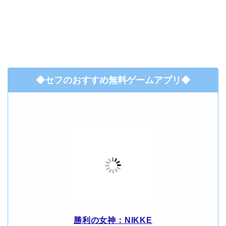
◆セフのおすすめ無料ゲームアプリ◆
勝利の女神：NIKKE