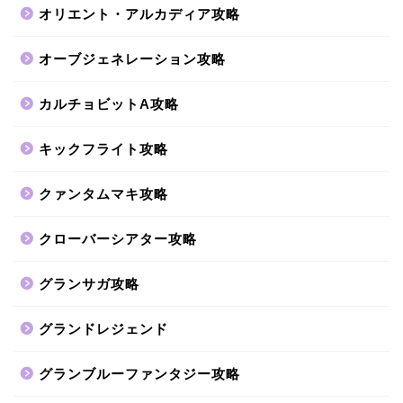
オリエント・アルカディア攻略
オーブジェネレーション攻略
カルチョビットA攻略
キックフライト攻略
クァンタムマキ攻略
クローバーシアター攻略
グランサガ攻略
グランドレジェンド
グランブルーファンタジー攻略