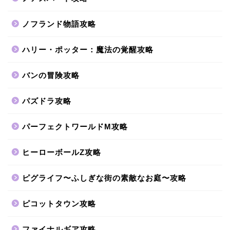
ノフランド物語攻略
ハリー・ポッター：魔法の覚醒攻略
バンの冒険攻略
パズドラ攻略
パーフェクトワールドM攻略
ヒーローボールZ攻略
ピグライフ〜ふしぎな街の素敵なお庭〜攻略
ピコットタウン攻略
ファイナルギア攻略