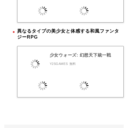
異なるタイプの美少女と体感する和風ファンタ
ジーRPG
少女ウォーズ: 幻想天下統一戦
Y2SGAMES
無料