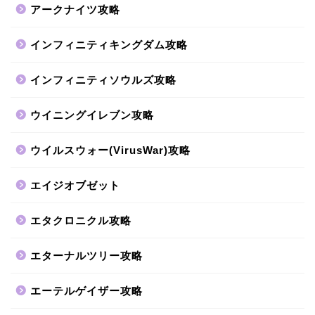
アークナイツ攻略
インフィニティキングダム攻略
インフィニティソウルズ攻略
ウイニングイレブン攻略
ウイルスウォー(VirusWar)攻略
エイジオブゼット
エタクロニクル攻略
エターナルツリー攻略
エーテルゲイザー攻略